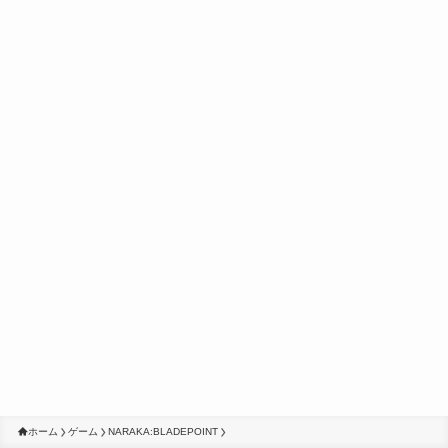
ホーム
ゲーム
NARAKA:BLADEPOINT