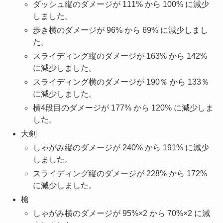
ダッシュ縦のダメージが 111% から 100% に減少
しました。
歩き横のダメージが 96% から 69% に減少しまし
た。
スライディング縦のダメージが 163% から 142%
に減少しました。
スライディング横のダメージが 190％ から 133％
に減少しました。
横4段目のダメージが 177% から 120% に減少しま
した。
大剣
しゃがみ縦のダメージが 240% から 191% に減少
しました。
スライディング縦のダメージが 228% から 172%
に減少しました。
槍
しゃがみ横のダメージが 95%×2 から 70%×2 に減