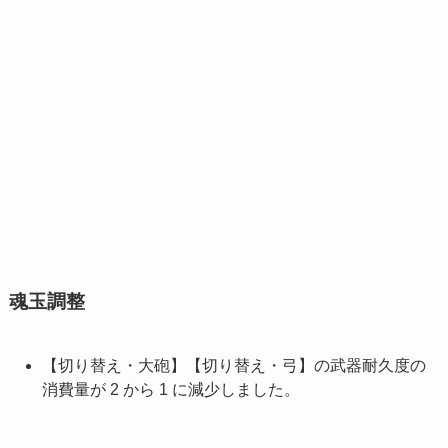
魂玉調整
【切り替え・大砲】【切り替え・弓】の武器耐久度の
消費量が 2 から 1 に減少しました。