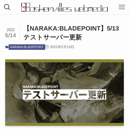
【NARAKA:BLADEPOINT】5/13
2022
5/14
テストサーバー更新
2022年5月14日
NARAKA:BLADEPOINT