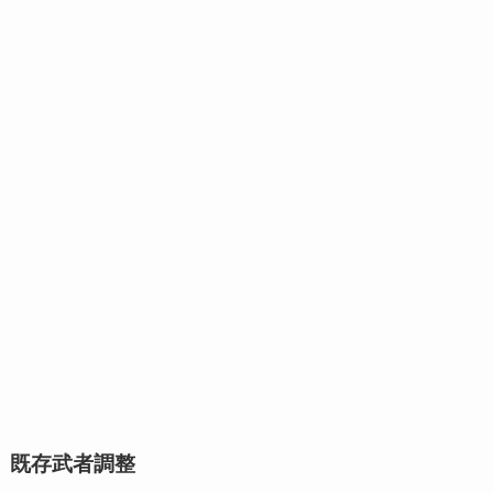
既存武者調整