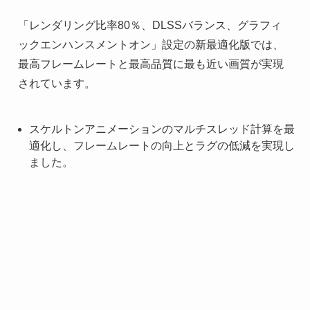
「レンダリング比率80％、DLSSバランス、グラフィ
ックエンハンスメントオン」設定の新最適化版では、
最高フレームレートと最高品質に最も近い画質が実現
されています。
スケルトンアニメーションのマルチスレッド計算を最
適化し、フレームレートの向上とラグの低減を実現し
ました。