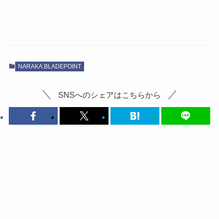
NARAKA:BLADEPOINT
SNSへのシェアはこちらから