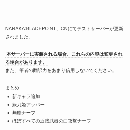
NARAKA:BLADEPOINT、CNにてテストサーバーが更新
されました。
本サーバーに実装される場合、これらの内容は変更され
る場合があります。
また、筆者の翻訳力をあまり信用しないでください。
まとめ
新キャラ追加
妖刀姫アッパー
無塵ナーフ
ほぼすべての近接武器の白攻撃ナーフ