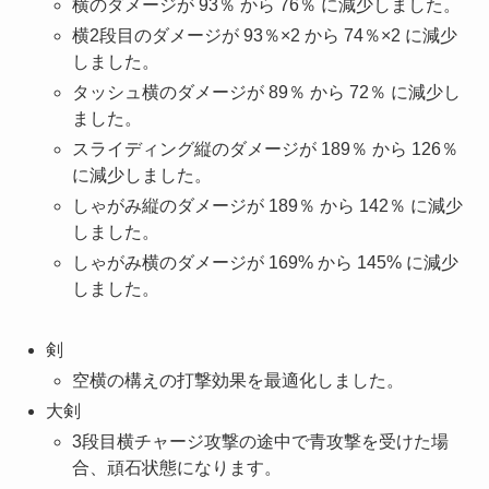
横のダメージが 93％ から 76％ に減少しました。
横2段目のダメージが 93％×2 から 74％×2 に減少
しました。
タッシュ横のダメージが 89％ から 72％ に減少し
ました。
スライディング縦のダメージが 189％ から 126％
に減少しました。
しゃがみ縦のダメージが 189％ から 142％ に減少
しました。
しゃがみ横のダメージが 169% から 145% に減少
しました。
剣
空横の構えの打撃効果を最適化しました。
大剣
3段目横チャージ攻撃の途中で青攻撃を受けた場
合、頑石状態になります。