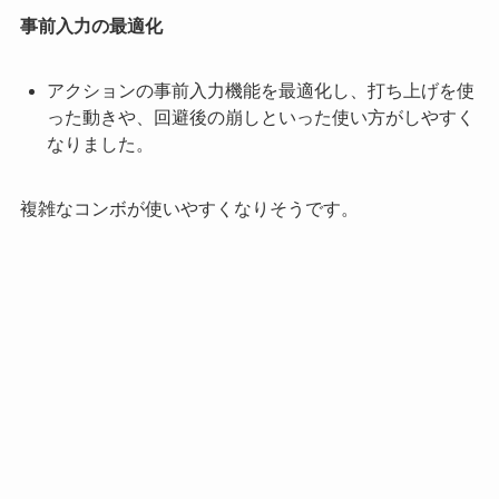
事前入力の最適化
アクションの事前入力機能を最適化し、打ち上げを使
った動きや、回避後の崩しといった使い方がしやすく
なりました。
複雑なコンボが使いやすくなりそうです。