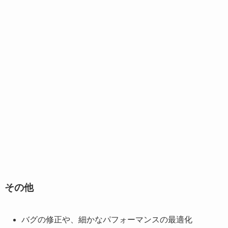
その他
バグの修正や、細かなパフォーマンスの最適化