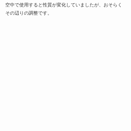
空中で使用すると性質が変化していましたが、おそらく
その辺りの調整です。