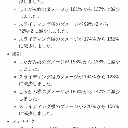
少しました。
しゃがみ縦のダメージが 181% から 137% に減少
しました。
スライディング横のダメージが 99%×2 から
72%×2 に減少しました。
スライディング縦のダメージが 174% から 132%
に減少しました。
短剣
しゃがみ縦のダメージが 158% から 138% に減少
しました。
スライディング縦のダメージが 144% から 128%
に減少しました。
しゃがみ横のダメージが 186% から 147% に減少
しました。
スライディング横のダメージが 220% から 156%
に減少しました。
ヌンチャク