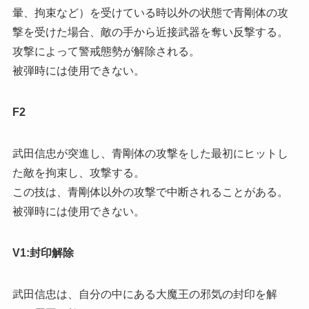
暈、拘束など）を受けている時以外の状態で青剛体の攻
撃を受けた場合、敵の手から近接武器を奪い反撃する。
攻撃によって警戒態勢が解除される。
被弾時には使用できない。
F2
武田信忠が突進し、青剛体の攻撃をした最初にヒットし
た敵を拘束し、攻撃する。
この技は、青剛体以外の攻撃で中断されることがある。
被弾時には使用できない。
V1:封印解除
武田信忠は、自分の中にある大魔王の邪気の封印を解