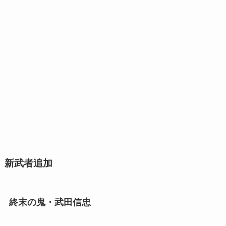
新武者追加
終末の鬼・武田信忠