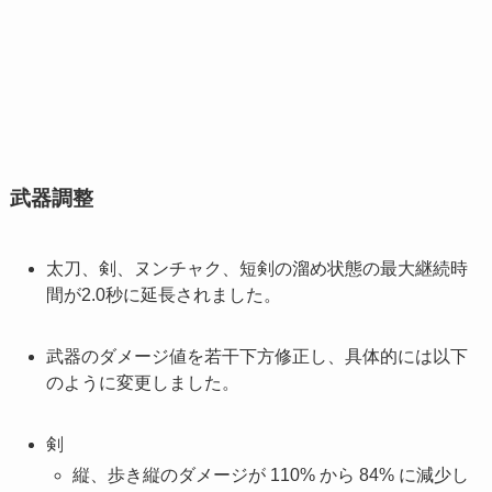
武器調整
太刀、剣、ヌンチャク、短剣の溜め状態の最大継続時
間が2.0秒に延長されました。
武器のダメージ値を若干下方修正し、具体的には以下
のように変更しました。
剣
縦、歩き縦のダメージが 110% から 84% に減少し