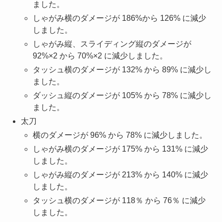
ました。
しゃがみ横のダメージが 186%から 126% に減少
しました。
しゃがみ縦、スライディング縦のダメージが
92%×2 から 70%×2 に減少しました。
タッシュ横のダメージが 132% から 89% に減少し
ました。
ダッシュ縦のダメージが 105% から 78% に減少し
ました。
太刀
横のダメージが 96% から 78% に減少しました。
しゃがみ横のダメージが 175% から 131% に減少
しました。
しゃがみ縦のダメージが 213% から 140% に減少
しました。
タッシュ横のダメージが 118％ から 76％ に減少
しました。