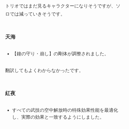
トリオではまだ見るキャラクターになりそうですが、ソ
ロでは減っていきそうです。
天海
【鐘の守り・崩し】の剛体が調整されました。
翻訳してもよくわからなかったです。
紅夜
すべての武技の空中解放時の特殊効果性能を最適化
し、実際の効果と一致するようにしました。