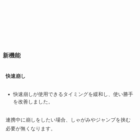
新機能
快速崩し
快速崩しが使用できるタイミングを緩和し、使い勝手
を改善しました。
連携中に崩しをしたい場合、しゃがみやジャンプを挟む
必要が無くなります。