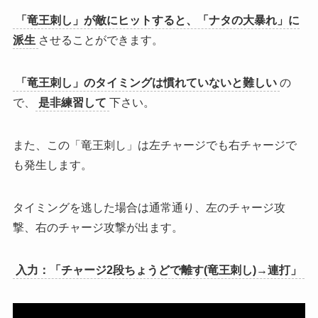
「竜王刺し」が
敵にヒットすると、「ナタの大暴れ」に
派生
させることができます。
「竜王刺し」のタイミングは慣れていないと難しい
の
で、
是非練習して
下さい。
また、この「竜王刺し」は左チャージでも右チャージで
も発生します。
タイミングを逃した場合は通常通り、左のチャージ攻
撃、右のチャージ攻撃が出ます。
入力：「チャージ2段ちょうどで離す(竜王刺し)→連打」