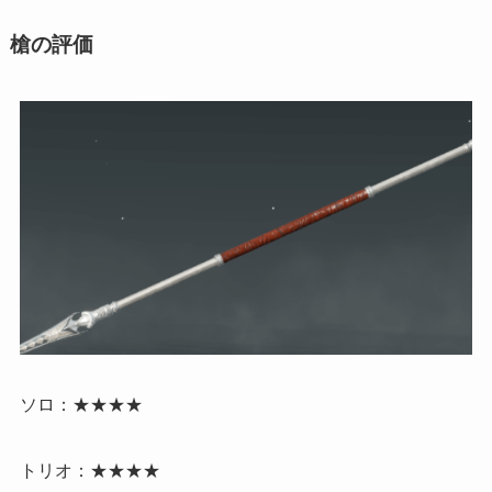
槍の評価
ソロ：★★★★
トリオ：★★★★