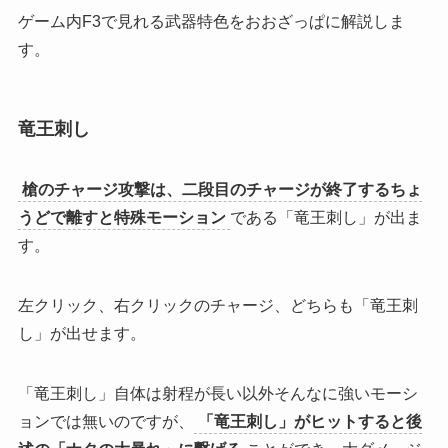
ゲーム内F3で見れる武器特色をおおざっぱに解説しま
す。
竜王刺し
槍のチャージ攻撃は、二段目のチャージが終了するちょ
うどで離すと特殊モーション
である「竜王刺し」が出ま
す。
左クリック、右クリックのチャージ、どちらも「竜王刺
し」が出せます。
「竜王刺し」自体は射程が長い以外そんなに強いモーシ
ョンでは無いのですが、
「竜王刺し」がヒットすると後