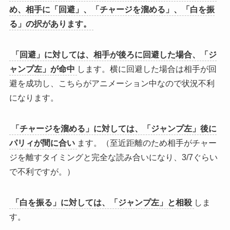
め、相手に「回避」、「チャージを溜める」、「白を振
る」の択があります。
「回避」に対しては、相手が後ろに回避した場合、「ジ
ャンプ左」が命中
します。横に回避した場合は相手が回
避を成功し、こちらがアニメーション中なので状況不利
になります。
「チャージを溜める」に対しては、「ジャンプ左」後に
パリィが間に合い
ます。（至近距離のため相手がチャー
ジを離すタイミングと完全な読み合いになり、3/7ぐらい
で不利ですが。）
「白を振る」に対しては、「ジャンプ左」と相殺
しま
す。