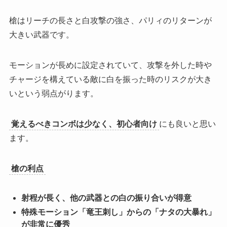
槍はリーチの長さと白攻撃の強さ、パリィのリターンが
大きい武器です。
モーションが長めに設定されていて、攻撃を外した時や
チャージを構えている敵に白を振った時のリスクが大き
いという弱点がります。
覚えるべきコンボは少なく、初心者向け
にも良いと思い
ます。
槍の利点
射程が長く、他の武器との白の振り合いが得意
特殊モーション「竜王刺し」からの「ナタの大暴れ」
が非常に優秀