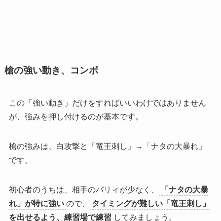
槍の強い動き、コンボ
この「強い動き」だけをすればいいわけではありません
が、強みを押し付けるのが基本です。
槍の強みは、白攻撃と「竜王刺し」→「ナタの大暴れ」
です。
初心者のうちは、相手のパリィが少なく、
「ナタの大暴
れ」が特に強い
ので、
タイミングが難しい「竜王刺し」
を出せるよう、練習場で練習
してみましょう。