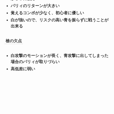
パリィのリターンが大きい
覚えるコンボが少なく、初心者に優しい
白が強いので、リスクの高い青を振らずに戦うことが
出来る
槍の欠点
白攻撃のモーションが長く、青攻撃に出してしまった
場合のパリィが取りづらい
高低差に弱い