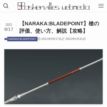
【NARAKA:BLADEPOINT】槍の
2021
9/17
評価、使い方、解説【攻略】
2021年9月17日
2022年5月31日
NARAKA:BLADEPOINT