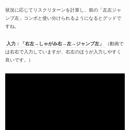
状況に応じてリスクリターンを計算し、前の「左左ジャ
ンプ左」コンボと使い分けられるようになるとグッドで
すね。
入力：「右左→しゃがみ右→左→ジャンプ左」
（動画で
は右右で入力していますが、右左のほうが入力しやすく
良いです。）