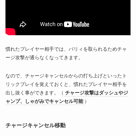
慣れたプレイヤー相手では、パリィを取られるためチャ
ージ攻撃が通らなくなってきます。
なので、チャージキャンセルからの打ち上げといったト
リックプレイを覚えておくと、慣れたプレイヤー相手を
出し抜く事ができます。（
チャージ攻撃はダッシュやジ
ャンプ、しゃがみでキャンセル可能
）
チャージキャンセル移動