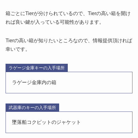
箱ごとにTierが分けられているので、Tierの高い箱を開け
れば良い鍵が入っている可能性があります。
Tierの高い箱が知りたいところなので、情報提供頂ければ
幸いです。
ラゲージ金庫キーの入手場所
ラゲージ金庫内の箱
武器庫のキーの入手場所
墜落船コクピットのジャケット