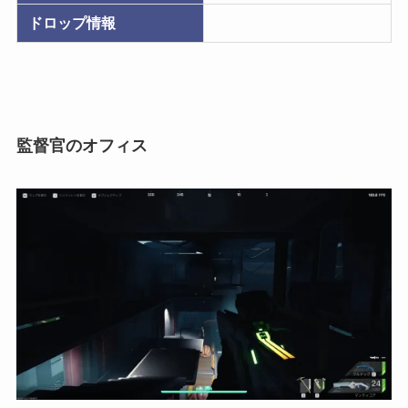
ドロップ情報
監督官のオフィス