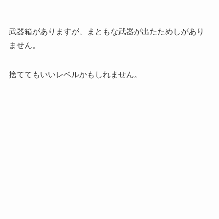
武器箱がありますが、まともな武器が出たためしがあり
ません。
捨ててもいいレベルかもしれません。