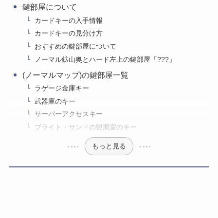
鍵部屋について
カードキーの入手情報
カードキーの見分け方
おすすめの鍵部屋について
ノーマル鉱山奥とハード左上の鍵部屋「???」
(ノーマルマップ)の鍵部屋一覧
ラゲージ金庫キー
武器庫のキー
サーバーアクセスキー
ブライト・サンドの観測室のキー
もっと見る