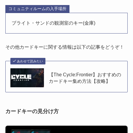
コミュニティルームの入手場所
ブライト・サンドの観測室のキー(金庫)
その他カードキーに関する情報は以下の記事をどうぞ！
あわせて読みたい
【The Cycle:Frontier】おすすめの
カードキー集め方法【攻略】
カードキーの見分け方