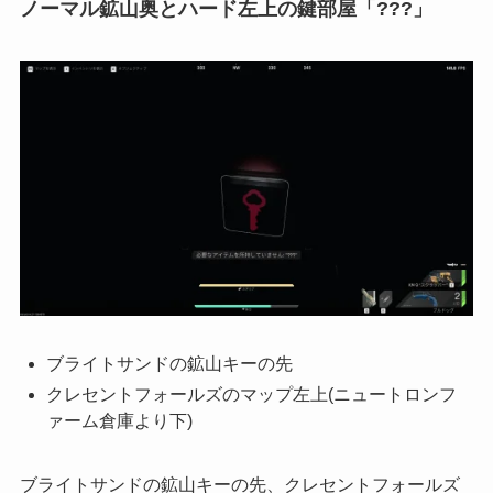
ノーマル鉱山奥とハード左上の鍵部屋「???」
ブライトサンドの鉱山キーの先
クレセントフォールズのマップ左上(ニュートロンフ
ァーム倉庫より下)
ブライトサンドの鉱山キーの先、クレセントフォールズ