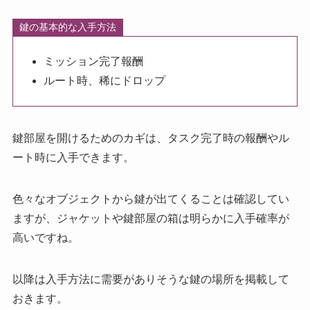
鍵の基本的な入手方法
ミッション完了報酬
ルート時、稀にドロップ
鍵部屋を開けるためのカギは、
タスク完了時の報酬やル
ート時に入手
できます。
色々なオブジェクトから鍵が出てくることは確認してい
ますが、
ジャケットや鍵部屋の箱は明らかに入手確率が
高い
ですね。
以降は入手方法に需要がありそうな鍵の場所を掲載して
おきます。