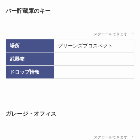
バー貯蔵庫のキー
スクロールできます
場所
グリーンズプロスペクト
武器箱
ドロップ情報
ガレージ・オフィス
スクロールできます