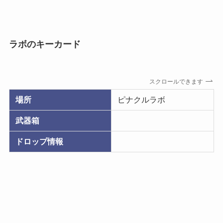
ラボのキーカード
スクロールできます
場所
ピナクルラボ
武器箱
ドロップ情報