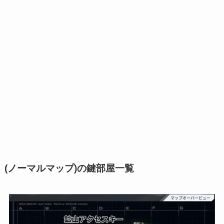
(ノーマルマップ)の鍵部屋一覧