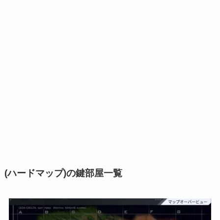
(ハードマップ)の鍵部屋一覧