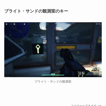
ブライト・サンドの観測室のキー
ブライト・サンドの観測室
スクロールできます