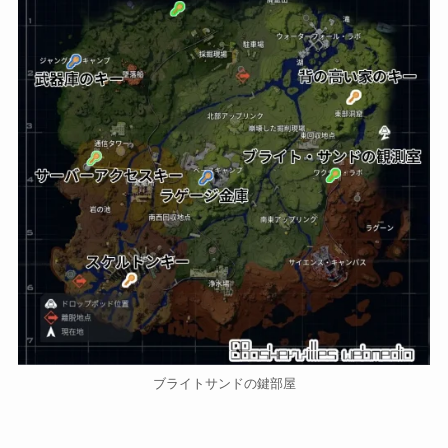
ブライトサンドの鍵部屋