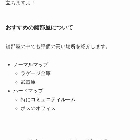
立ちますよ！
おすすめの鍵部屋について
鍵部屋の中でも評価の高い場所を紹介します。
ノーマルマップ
ラゲージ金庫
武器庫
ハードマップ
特に
コミュニティルーム
ボスのオフィス