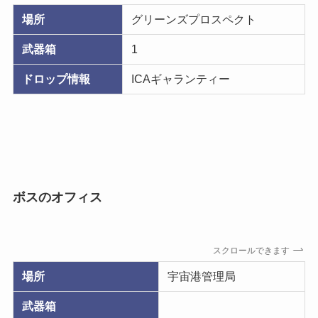
場所
グリーンズプロスペクト
武器箱
1
ドロップ情報
ICAギャランティー
ボスのオフィス
スクロールできます
場所
宇宙港管理局
武器箱