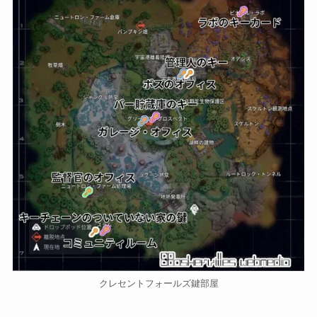
クレセントフォールズ鍵部屋