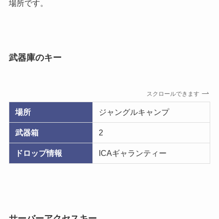
場所です。
武器庫のキー
スクロールできます
場所
ジャングルキャンプ
武器箱
2
ドロップ情報
ICAギャランティー
サーバーアクセスキー