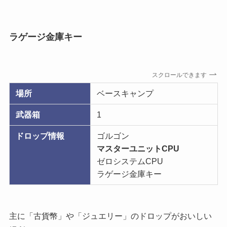
ラゲージ金庫キー
スクロールできます
場所
ベースキャンプ
武器箱
1
ドロップ情報
ゴルゴン
マスターユニットCPU
ゼロシステムCPU
ラゲージ金庫キー
主に「古貨幣」や「ジュエリー」のドロップがおいしい