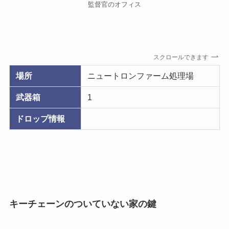
監督官のオフィス
スクロールできます
場所
ニュートロンファーム処理場
武器箱
1
ドロップ情報
キーチェーンのついていない家の鍵