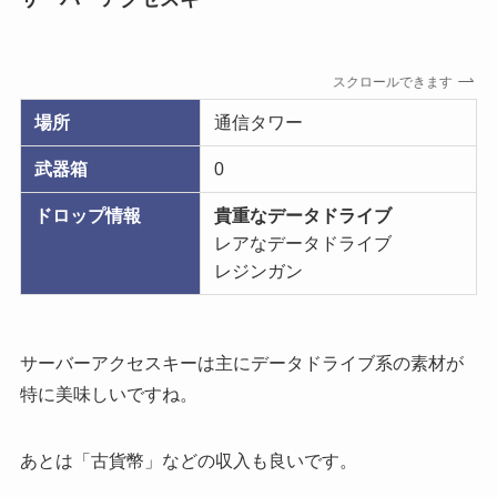
スクロールできます
場所
通信タワー
武器箱
0
ドロップ情報
貴重なデータドライブ
レアなデータドライブ
レジンガン
サーバーアクセスキーは主にデータドライブ系の素材が
特に美味しいですね。
あとは「古貨幣」などの収入も良いです。