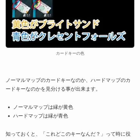
カードキーの色
ノーマルマップのカードキーなのか、ハードマップのカ
ードキーなのかを見分ける事が出来ます。
ノーマルマップは縁が
黄色
ハードマップは縁が
青色
知っておくと、「これどこのキーなんだ？」って時に役