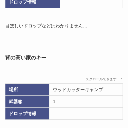
ドロップ情報
目ぼしいドロップなどはわかりません…
背の高い家のキー
スクロールできます
場所
ウッドカッターキャンプ
武器箱
1
ドロップ情報