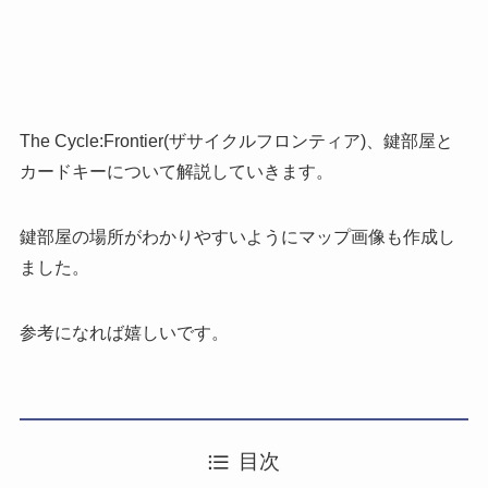
The Cycle:Frontier(ザサイクルフロンティア)、鍵部屋と
カードキーについて解説していきます。
鍵部屋の場所がわかりやすいようにマップ画像も作成し
ました。
参考になれば嬉しいです。
目次