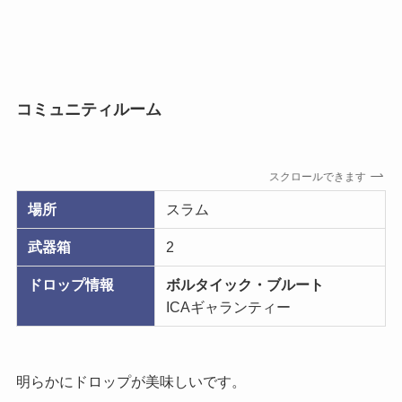
コミュニティルーム
スクロールできます
場所
スラム
武器箱
2
ドロップ情報
ボルタイック・ブルート
ICAギャランティー
明らかにドロップが美味しいです。