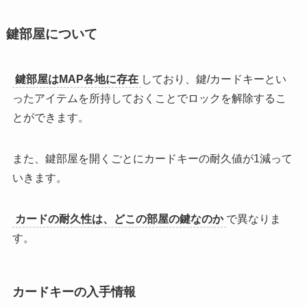
鍵部屋について
鍵部屋はMAP各地に存在
しており、
鍵/カードキーとい
ったアイテムを所持しておくことでロックを解除
するこ
とができます。
また、鍵部屋を開くごとに
カードキーの耐久値が1減
って
いきます。
カードの耐久性は、どこの部屋の鍵なのか
で異なりま
す。
カードキーの入手情報