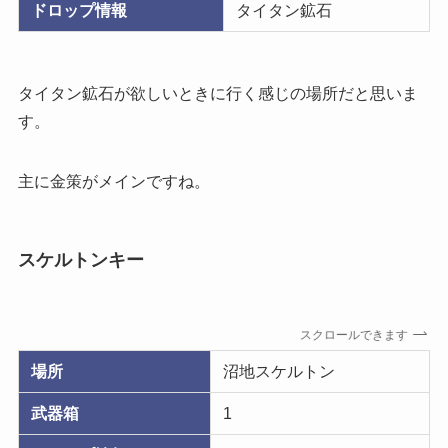
ドロップ情報
タイタン鉱石
タイタン鉱石が欲しいときに行く感じの場所だと思いま
す。
主に金策がメインですね。
スケルトンキー
スクロールできます
場所
沼地スケルトン
武器箱
1