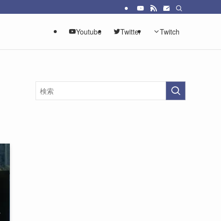
Youtube
Twitter
Twitch