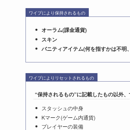
ワイプにより保持されるもの
オーラム(課金通貨)
スキン
バニティアイテム(何を指すかは不明
ワイプによりリセットされるもの
“保持されるもの”に記載したもの以外
スタッシュの中身
Kマーク(ゲーム内通貨)
プレイヤーの装備