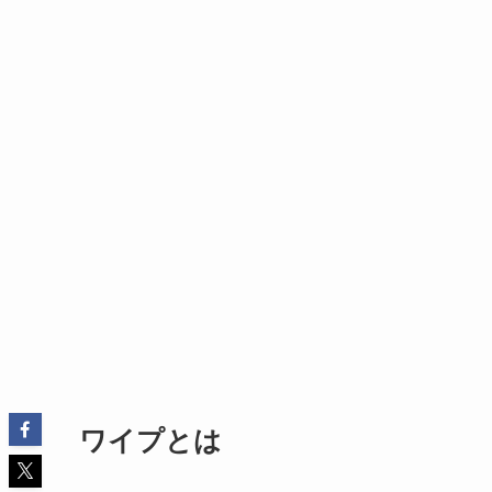
ワイプとは