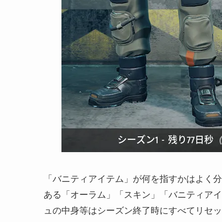
「バニティアイテム」が何を指すかはよく分
ある「オーラム」「スキン」「バニティアイ
ュの中身等はシーズン終了時にすべてリセッ