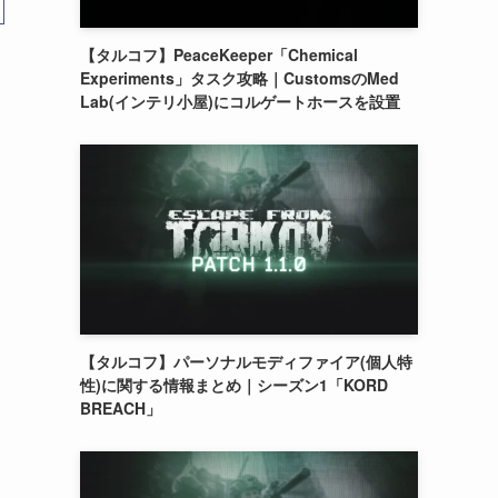
【タルコフ】PeaceKeeper「Chemical
Experiments」タスク攻略｜CustomsのMed
Lab(インテリ小屋)にコルゲートホースを設置
【タルコフ】パーソナルモディファイア(個人特
性)に関する情報まとめ｜シーズン1「KORD
BREACH」