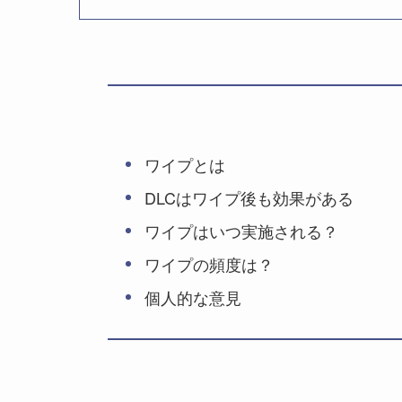
ワイプとは
DLCはワイプ後も効果がある
ワイプはいつ実施される？
ワイプの頻度は？
個人的な意見