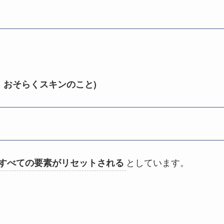
、おそらくスキンのこと)
としています。
、すべての要素がリセットされる