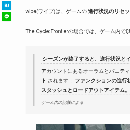
wipe(ワイプ)は、ゲームの
進行状況のリセッ
The Cycle:Frontierの場合では、ゲーム
シーズンが終了すると、進行状況と
アカウントにあるオーラムとバニティ
されます：
ト
ファンクションの進行
スタッシュとロードアウトアイテム。
ゲーム内の記載による