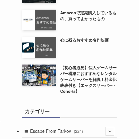
Amazonで定期購入しているも
の、買ってよかったもの
心に残るおすすめ名作映画
【初心者必見】個人ゲームサー
バー構築におすすめなレンタル
ゲームサーバーを解説！料金比
較表付き【エックスサーバー・
ConoHa】
カテゴリー
シ
Escape From Tarkov
(224)