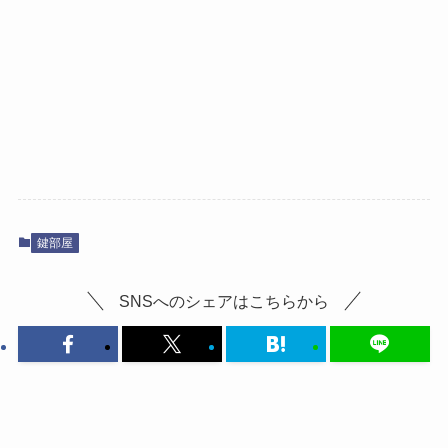
鍵部屋
SNSへのシェアはこちらから