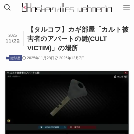
【タルコフ】カギ部屋「カルト被
2025
害者のアパートの鍵(CULT
11/28
VICTIM)」の場所
2025年11月28日
2025年12月7日
鍵部屋