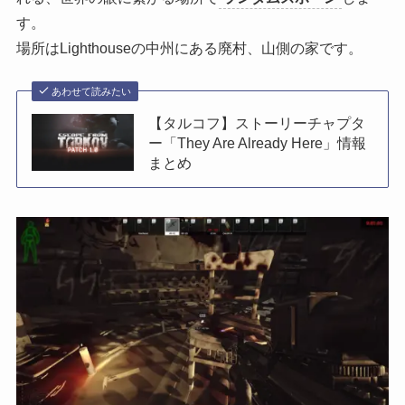
す。
場所はLighthouseの中州にある廃村、山側の家です。
あわせて読みたい
【タルコフ】ストーリーチャプタ
ー「They Are Already Here」情報
まとめ