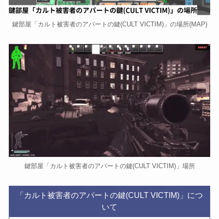
鍵部屋「カルト被害者のアパートの鍵(CULT VICTIM)」の場所(MAP)
鍵部屋「カルト被害者のアパートの鍵(CULT VICTIM)」場所
「カルト被害者のアパートの鍵(CULT VICTIM)」につ
いて