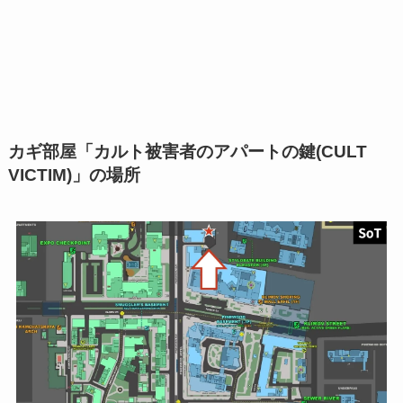
カギ部屋「カルト被害者のアパートの鍵(CULT
VICTIM)」の場所