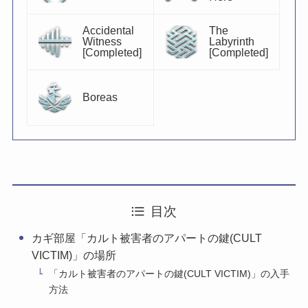
Accidental
The
Witness
Labyrinth
[Completed]
[Completed]
Boreas
目次
カギ部屋「カルト被害者のアパートの鍵(CULT
VICTIM)」の場所
「カルト被害者のアパートの鍵(CULT VICTIM)」の入手
方法