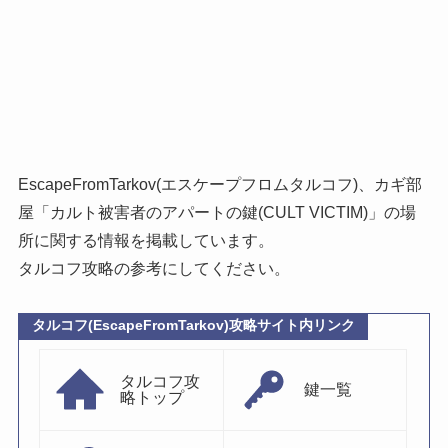
EscapeFromTarkov(エスケープフロムタルコフ)、カギ部
屋「カルト被害者のアパートの鍵(CULT VICTIM)」の場
所に関する情報を掲載しています。
タルコフ攻略の参考にしてください。
タルコフ(EscapeFromTarkov)攻略サイト内リンク
タルコフ攻
鍵一覧
略トップ