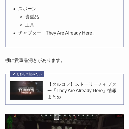
スポーン
貴重品
工具
チャプター「They Are Already Here」
棚に貴重品湧きがあります。
あわせて読みたい
【タルコフ】ストーリーチャプタ
ー「They Are Already Here」情報
まとめ