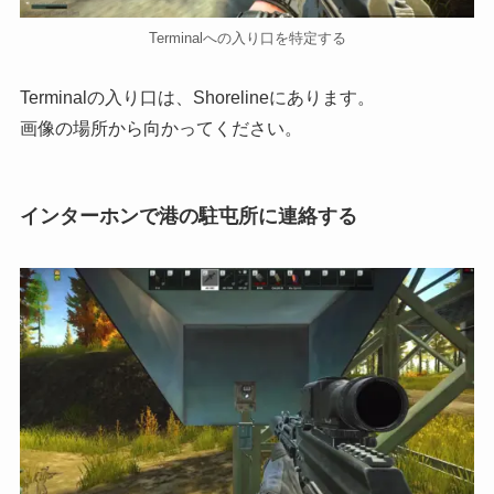
Terminalへの入り口を特定する
Terminalの入り口は、Shorelineにあります。
画像の場所から向かってください。
インターホンで港の駐屯所に連絡する