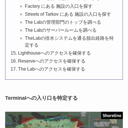
Factory にある 施設の入口を探す
Streets of Tarkov にある 施設の入口を探す
The Labの管理部門のトップを調べる
The Labのサーバールームを調べる
TheLabの排水システムを通る脱出経路を特
定する
Lighthouseへのアクセスを確保する
Reserveへのアクセスを確保する
The Labへのアクセスを確保する
Terminalへの入り口を特定する