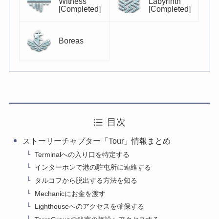
Witness
Labyrinth
[Completed]
[Completed]
Boreas
目次
ストーリーチャプター「Tour」情報まとめ
Terminalへの入り口を特定する
インターホンで港の駐屯所に連絡する
タルコフから脱出する方法を知る
Mechanicにお金を渡す
Lighthouseへのアクセスを確保する