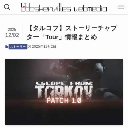
【タルコフ】ストーリーチャプ
2025
12/02
ター「Tour」情報まとめ
2025年12月2日
ストーリー