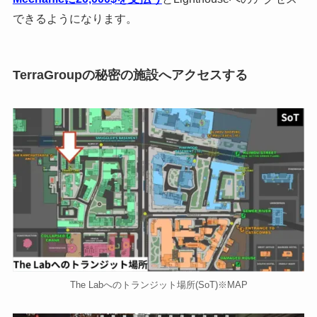
できるようになります。
TerraGroupの秘密の施設へアクセスする
The Labへのトランジット場所(SoT)※MAP