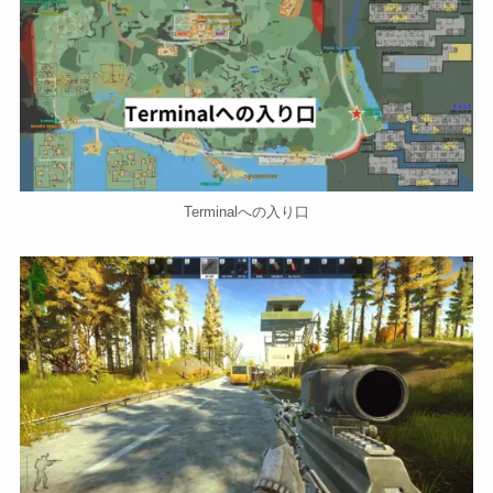
Terminalへの入り口