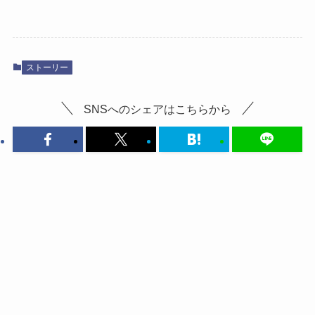
ストーリー
SNSへのシェアはこちらから