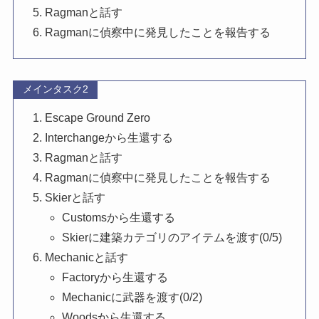
Ragmanと話す
Ragmanに偵察中に発見したことを報告する
メインタスク2
Escape Ground Zero
Interchangeから生還する
Ragmanと話す
Ragmanに偵察中に発見したことを報告する
Skierと話す
Customsから生還する
Skierに建築カテゴリのアイテムを渡す(0/5)
Mechanicと話す
Factoryから生還する
Mechanicに武器を渡す(0/2)
Woodsから生還する