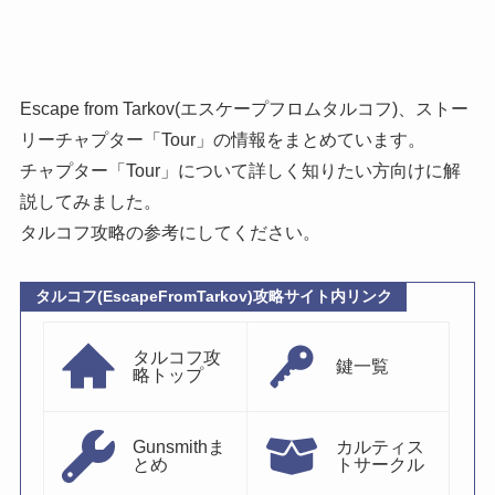
Escape from Tarkov(エスケープフロムタルコフ)、ストー
リーチャプター「Tour」の情報をまとめています。
チャプター「Tour」について詳しく知りたい方向けに解
説してみました。
タルコフ攻略の参考にしてください。
タルコフ(EscapeFromTarkov)攻略サイト内リンク
タルコフ攻
鍵一覧
略トップ
Gunsmithま
カルティス
とめ
トサークル