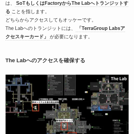
は、
SoTもしくはFactoryからThe Labへトランジットす
る
ことを指します。
どちらからアクセスしてもオッケーです。
The Labへのトランジットには、
「TerraGroup Labsア
クセスキーカード」
が必要になります。
The Labへのアクセスを確保する