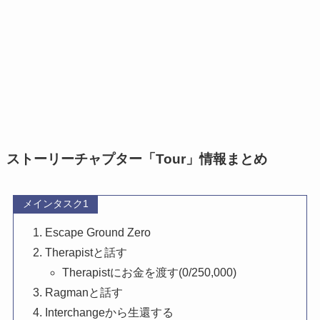
ストーリーチャプター「Tour」情報まとめ
メインタスク1
Escape Ground Zero
Therapistと話す
Therapistにお金を渡す(0/250,000)
Ragmanと話す
Interchangeから生還する