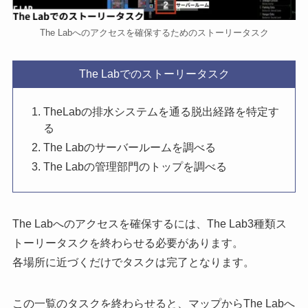
The Labへのアクセスを確保するためのストーリータスク
The Labでのストーリータスク
TheLabの排水システムを通る脱出経路を特定す
る
The Labのサーバールームを調べる
The Labの管理部門のトップを調べる
The Labへのアクセスを確保するには、The Lab3種類ス
トーリータスクを終わらせる必要があります。
各場所に近づくだけでタスクは完了となります。
この一覧のタスクを終わらせると、マップからThe Labへ