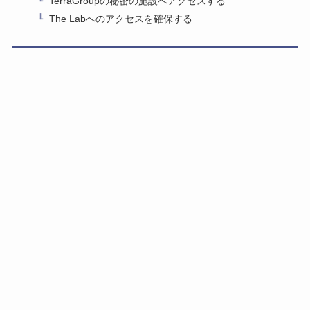
TerraGroupの秘密の施設へアクセスする
The Labへのアクセスを確保する