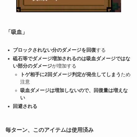
「吸血」
ブロックされない分のダメージを回復
する
砥石等でダメージ増加されるのは吸血ダメージではな
い部分のダメージ
が増加する
トゲ相手に2回ダメージ判定が発生してしまう
ため
注意
吸血ダメージは増加しないので、回復量は増えな
い
回避される
毎ターン、このアイテムは使用済み