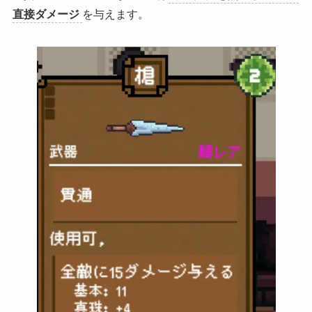
直接ダメージ
を与えます。