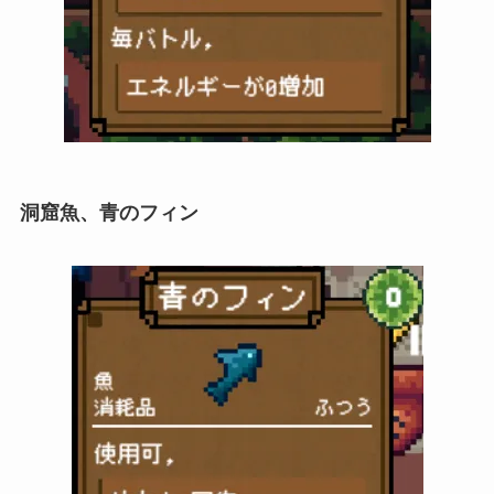
洞窟魚、青のフィン