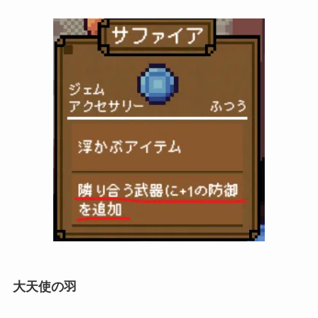
大天使の羽