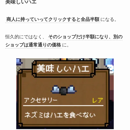
美味しいハエ
商人に持っていってクリックすると全品半額
になる。
恒久的にではなく、
そのショップだけ半額になり、別の
ショップは通常通りの価格
に。