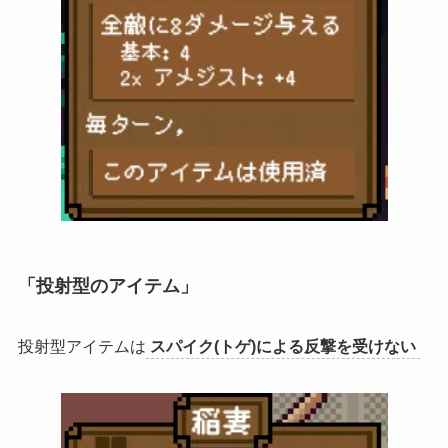
「投射型のアイテム」
投射型アイテムは
スパイク(トゲ)による反撃を受けない