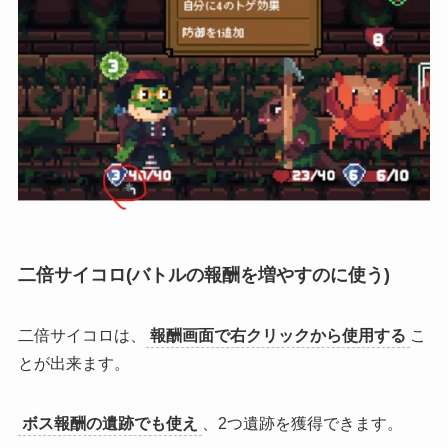
二倍サイコロ(バトルの報酬を増やすのに使う)
二倍サイコロは、
報酬画面で右クリックから使用する
こ
とが出来ます。
ボス報酬の遺跡でも使え
、2つ遺跡を獲得できます。