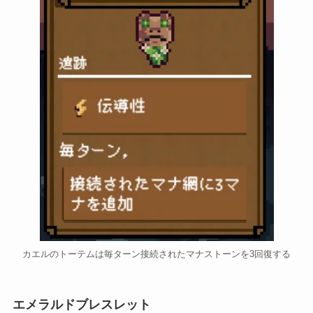
カエルのトーテムは毎ターン接続されたマナストーンを3回復する
エメラルドブレスレット