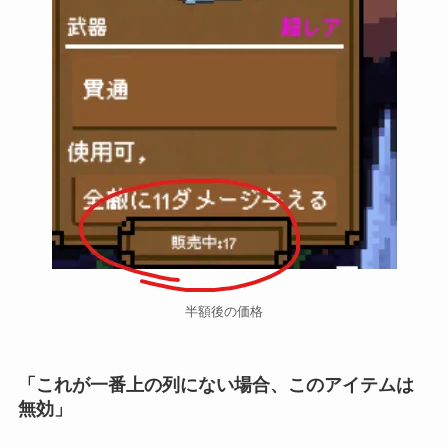
半額後の価格
「これが一番上の列にない場合、このアイテムは
無効」