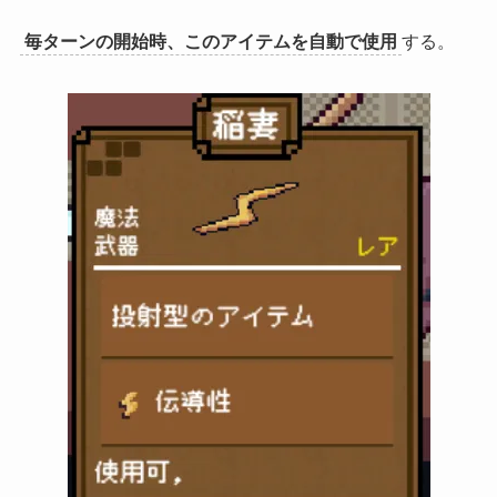
毎ターンの開始時、このアイテムを自動で使用
する。