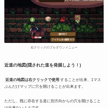
右クリックのプルダウンメニュー
近道の地図(隠された道を発掘しよう！)
近道の地図は右クリックで使用
することが出来、1マス
ぶんだけマップに穴を開けることが出来ます。
ただし、既に存在する道に別方向からの穴を開けること
は出来ないようです。