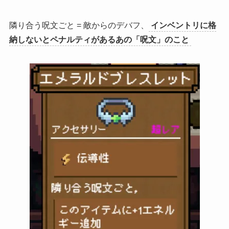
隣り合う呪文ごと = 敵からのデバフ、
インベントリに格
納しないとペナルティがあるあの「呪文」のこと