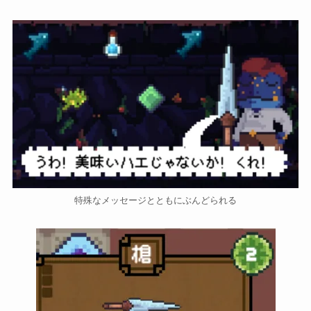
特殊なメッセージとともにぶんどられる