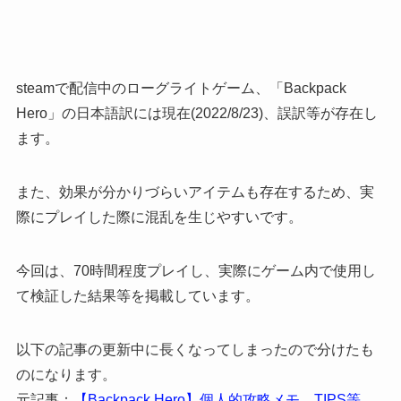
steamで配信中のローグライトゲーム、「Backpack
Hero」の日本語訳には現在(2022/8/23)、誤訳等が存在し
ます。
また、効果が分かりづらいアイテムも存在するため、実
際にプレイした際に混乱を生じやすいです。
今回は、70時間程度プレイし、実際にゲーム内で使用し
て検証した結果等を掲載しています。
以下の記事の更新中に長くなってしまったので分けたも
のになります。
元記事：
【Backpack Hero】個人的攻略メモ、TIPS等