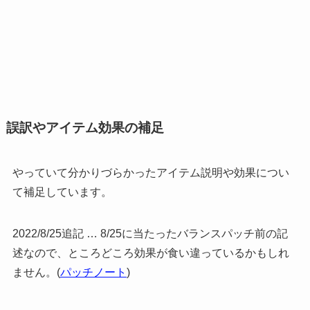
誤訳やアイテム効果の補足
やっていて分かりづらかったアイテム説明や効果につい
て補足しています。
2022/8/25追記 … 8/25に当たったバランスパッチ前の記
述なので、ところどころ効果が食い違っているかもしれ
ません。(
パッチノート
)