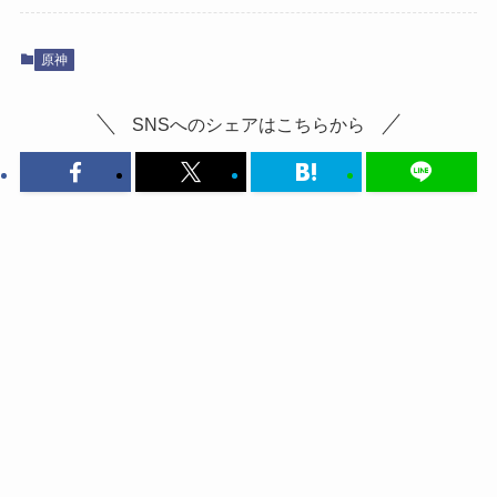
原神
SNSへのシェアはこちらから