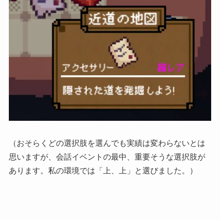
（おそらくどの選択肢を選んでも実績は変わらないとは
思いますが、会話イベントの最中、重要そうな選択肢が
あります。私の環境では「上、上」と選びました。）