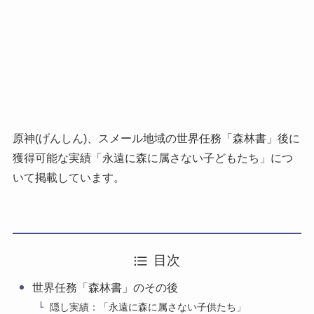
原神(げんしん)、スメール地域の世界任務「森林書」後に
獲得可能な実績「永遠に森に属さない子どもたち」につ
いて掲載しています。
目次
世界任務「森林書」のその後
隠し実績：「永遠に森に属さない子供たち」