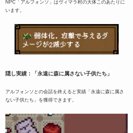
NPC「アルフォンソ」はヴィマラ村の大体このあたりに
います。
隠し実績：「永遠に森に属さない子供たち」
アルフォンソとの会話を終えると実績「永遠に森に属さ
ない子供たち」を獲得できます。