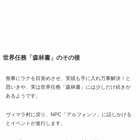
世界任務「森林書」のその後
無事にラナを目覚めさせ、実績も手に入れ万事解決！と
思いきや、実は世界任務「森林書」には少しだけ続きが
あるようです。
ヴィマラ村に戻り、NPC「アルフォンソ」に話しかける
とイベントが進行します。