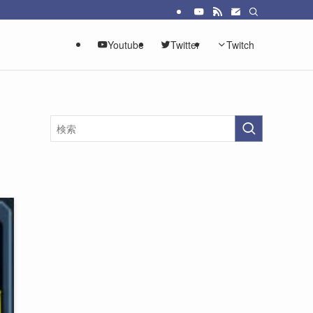
Youtube
Twitter
Twitch