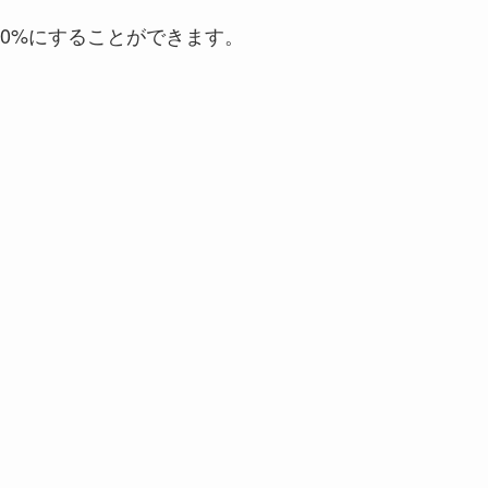
100%にすることができます。