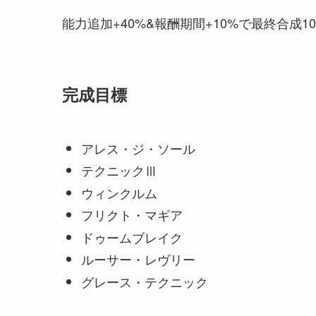
能力追加+40%&報酬期間+10%で最終合成
完成目標
アレス・ジ・ソール
テクニックⅢ
ウィンクルム
フリクト・マギア
ドゥームブレイク
ルーサー・レヴリー
グレース・テクニック