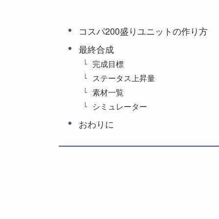
コスパ200盛りユニットの作り方
最終合成
完成目標
ステータス上昇量
素材一覧
シミュレーター
おわりに