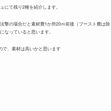
ュにて残り2種を紹介します。
法撃の場合だと素材費1か所20ｍ前後（ブースト費は除
になっていると思います。
ので、素材は高いかと思います