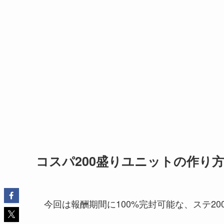
コスパ200盛りユニットの作り
今回は報酬期間に100%完封可能な、ステ20