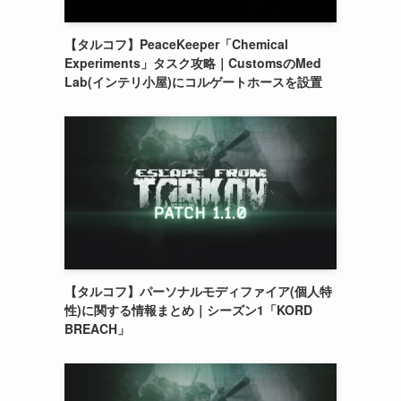
【タルコフ】PeaceKeeper「Chemical
Experiments」タスク攻略｜CustomsのMed
Lab(インテリ小屋)にコルゲートホースを設置
【タルコフ】パーソナルモディファイア(個人特
性)に関する情報まとめ｜シーズン1「KORD
BREACH」