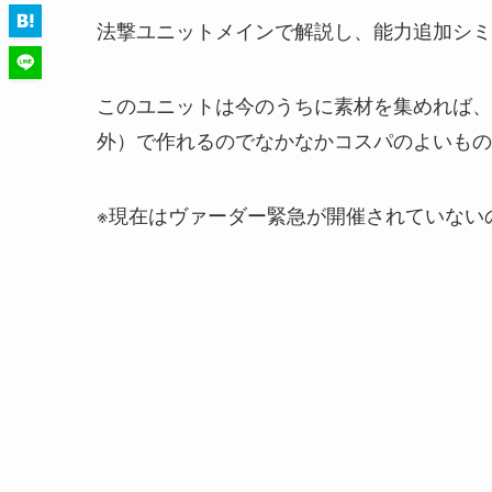
法撃ユニットメインで解説し、能力追加シミ
このユニットは今のうちに素材を集めれば、
外）で作れるのでなかなかコスパのよいもの
※現在はヴァーダー緊急が開催されていない