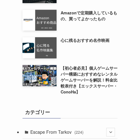
Amazonで定期購入しているも
の、買ってよかったもの
心に残るおすすめ名作映画
【初心者必見】個人ゲームサー
バー構築におすすめなレンタル
ゲームサーバーを解説！料金比
較表付き【エックスサーバー・
ConoHa】
カテゴリー
Escape From Tarkov
(224)