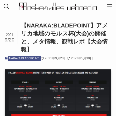
【NARAKA:BLADEPOINT】アメ
リカ地域のモルス杯(大会)の開催
2021
9/20
と、メタ情報、観戦レポ【大会情
報】
2021年9月20日
2022年5月30日
NARAKA:BLADEPOINT