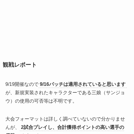
観戦レポート
9/19開催なので
9/16パッチは適用されていると思います
が、新規実装されたキャラクターである三娘（サンジョ
ウ）の使用の可否等は不明です。
大会フォーマットは詳しく調べていないので分かりませ
んが、
2試合プレイし、合計獲得ポイントの高い選手の