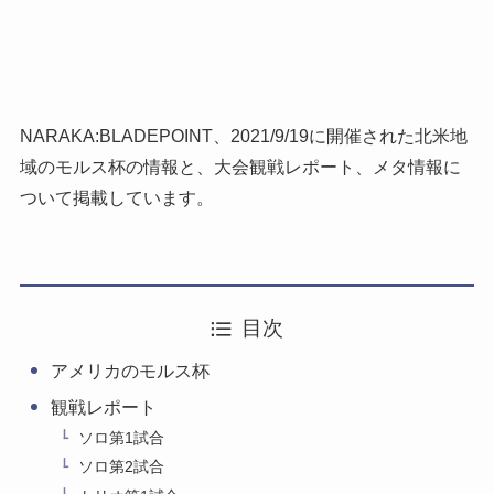
NARAKA:BLADEPOINT、2021/9/19に開催された北米地
域のモルス杯の情報と、大会観戦レポート、メタ情報に
ついて掲載しています。
目次
アメリカのモルス杯
観戦レポート
ソロ第1試合
ソロ第2試合