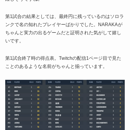
第1試合の結果としては、最終円に残っているのはソロラ
ンクで名の知れたプレイヤーばかりでした。NARAKAが
ちゃんと実力の出るゲームだと証明された気がして嬉し
いです。
第1試合終了時の得点表。Twitchの配信1ページ目で見た
ことのあるような名前がちゃんと揃っています。