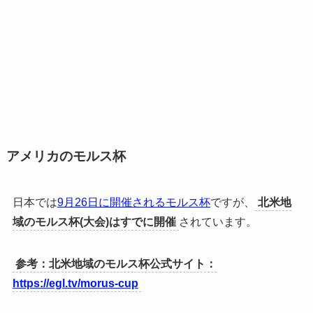
アメリカのモルス杯
日本では
9月26日に開催されるモルス杯
ですが、
北米地
域のモルス杯(大会)はすでに開催
されています。
参考：北米地域のモルス杯公式サイト：
https://egl.tv/morus-cup