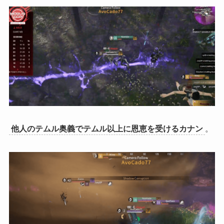
他人のテムル奥義でテムル以上に恩恵を受けるカナン
。