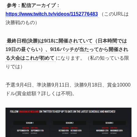
参考：配信アーカイブ：
https://www.twitch.tv/videos/1152776483
（このURLは
決勝戦のもの）
最終日程(決勝)は9/18に開催されていて（日本時間では
19日の昼ぐらい）、9/16パッチが当たってから開催され
る大会はこれが初めて
になります。（私の知っている限
りでは）
予選:9月4日、準決勝9月11日、決勝9月18日、賞金10000
ドル(賞金総額？詳しくは不明)。