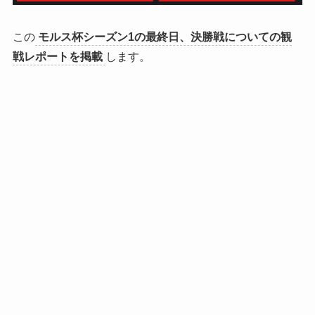
この
モルス杯シーズン1の最終日、決勝戦についての観
戦レポートを掲載
します。