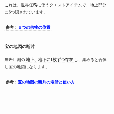
これは、世界任務に使うクエストアイテムで、地上部分
に6つ隠されています。
参考：
６つの供物の位置
宝の地図の断片
層岩巨淵の
地上、地下に1枚ずつ存在
し、集めると合体
し宝の地図になります。
参考：
宝の地図の断片の場所と使い方