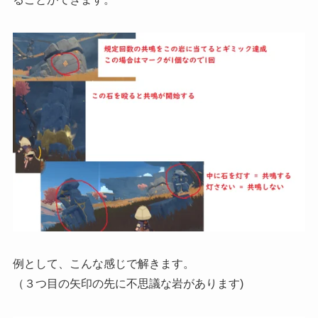
例として、こんな感じで解きます。
（３つ目の矢印の先に不思議な岩があります)