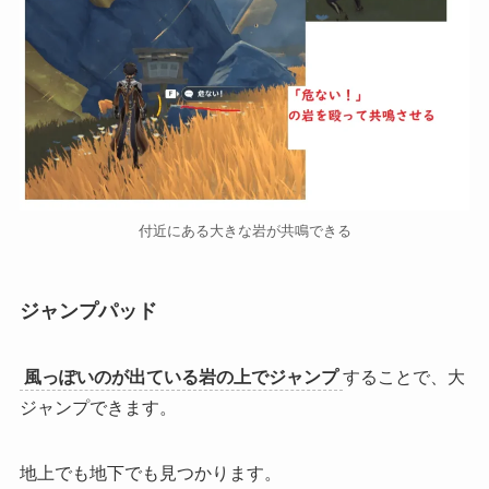
付近にある大きな岩が共鳴できる
ジャンプパッド
風っぽいのが出ている岩の上でジャンプ
することで、大
ジャンプできます。
地上でも地下でも見つかります。