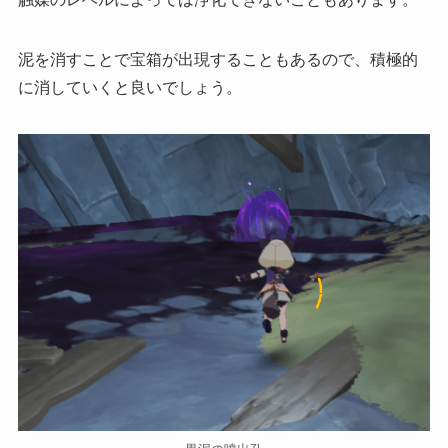
泥を消すことで宝箱が出現することもあるので、積極的
に消していくと良いでしょう。