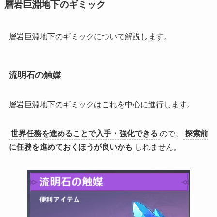
層岩巨淵地下のギミック
層岩巨淵地下のギミックについて解説します。
流明石の触媒
層岩巨淵地下のギミックはこれを中心に進行します。
世界任務を進めることで入手・強化できる
ので、
探索前
に任務を進めておくほうが良いかも
しれません。