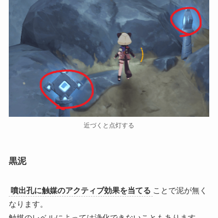
近づくと点灯する
黒泥
噴出孔に触媒のアクティブ効果を当てる
ことで泥が無く
なります。
触媒のレベルによっては浄化できないこともあります。