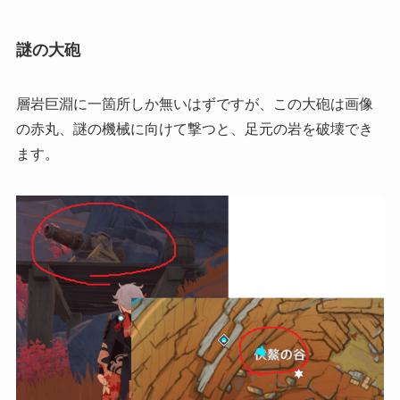
謎の大砲
層岩巨淵に一箇所しか無いはずですが、この大砲は画像
の赤丸、謎の機械に向けて撃つと、足元の岩を破壊でき
ます。