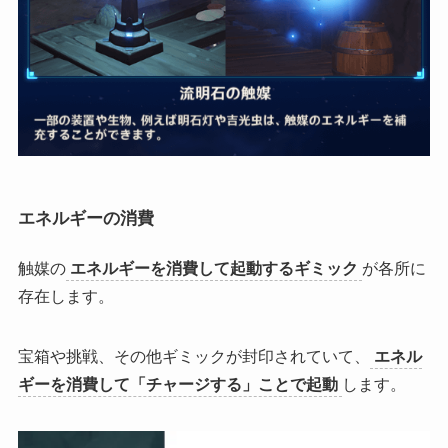
エネルギーの消費
触媒の
エネルギーを消費して起動するギミック
が各所に
存在します。
宝箱や挑戦、その他ギミックが封印されていて、
エネル
ギーを消費して「チャージする」ことで起動
します。