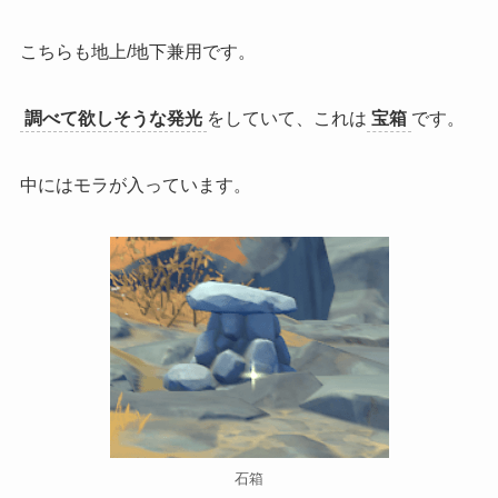
こちらも地上/地下兼用です。
調べて欲しそうな発光
をしていて、これは
宝箱
です。
中にはモラが入っています。
石箱