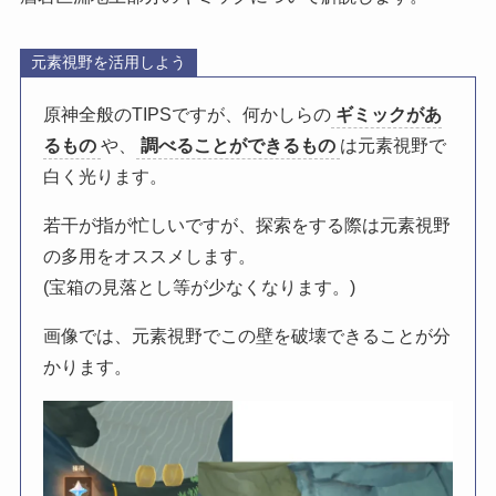
元素視野を活用しよう
原神全般のTIPSですが、何かしらの
ギミックがあ
るもの
や、
調べることができるもの
は元素視野で
白く光ります。
若干が指が忙しいですが、探索をする際は元素視野
の多用をオススメします。
(宝箱の見落とし等が少なくなります。)
画像では、元素視野でこの壁を破壊できることが分
かります。