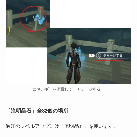
エネルギーを消費して「チャージする」
「流明晶石」全82個の場所
触媒のレベルアップには「流明晶石」を使います。