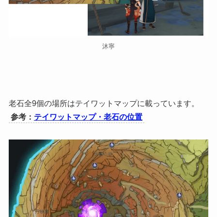
沐寧
老石全9個の場所はテイワットマップに載っています。
参考：
テイワットマップ・老石の位置