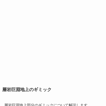
層岩巨淵地上のギミック
層岩巨淵地上部分のギミックについて解説します。