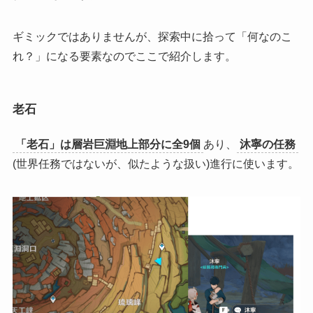
ギミックではありませんが、探索中に拾って「何なのこ
れ？」になる要素なのでここで紹介します。
老石
「老石」は層岩巨淵地上部分に全9個
あり、
沐寧の任務
(世界任務ではないが、似たような扱い)進行に使います。