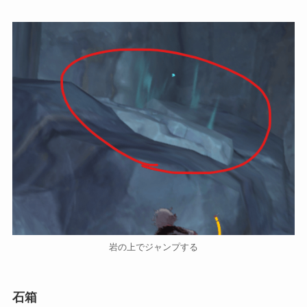
岩の上でジャンプする
石箱