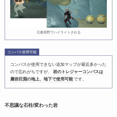
元素視野でハイライトされる
コンパス使用可能
コンパスが使用できない追加マップが最近多かった
ので忘れがちですが、
岩のトレジャーコンパスは
層岩巨淵の地上、地下で使用可能
です。
不思議な石柱/変わった岩