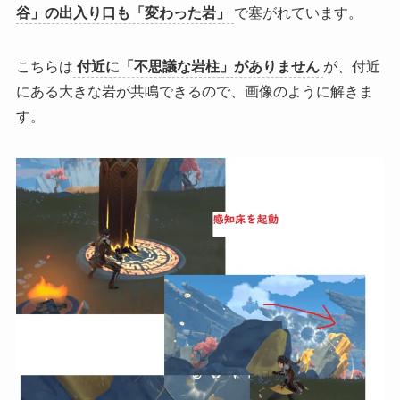
谷」の出入り口も「変わった岩」
で塞がれています。
こちらは
付近に「不思議な岩柱」がありません
が、付近
にある大きな岩が共鳴できるので、画像のように解きま
す。