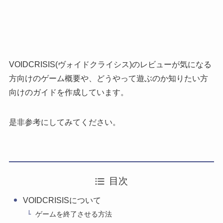
VOIDCRISIS(ヴォイドクライシス)のレビューが気になる
方向けのゲーム概要や、どうやって遊ぶのか知りたい方
向けのガイドを作成しています。
是非参考にしてみてください。
目次
VOIDCRISISについて
ゲームを終了させる方法