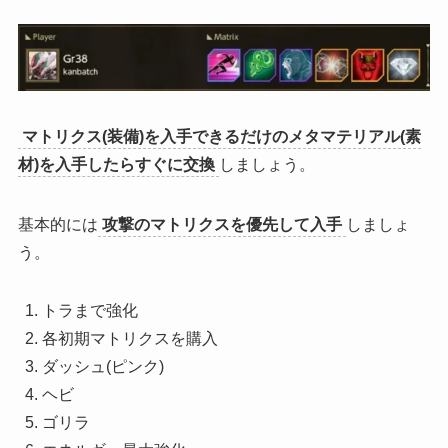
マトリクス(装備)を入手できるだけのメタマテリアル(素
材)を入手したらすぐに交換
しましょう。
基本的には
攻撃のマトリクスを優先して入手
しましょ
う。
トラまで強化
各初期マトリクスを購入
ダッシュ(ピンク)
ヘビ
ゴリラ