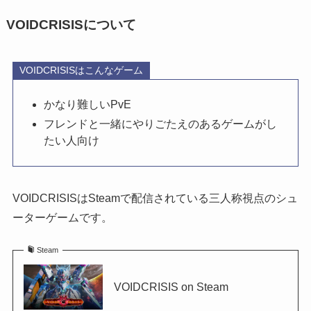
VOIDCRISISについて
VOIDCRISISはこんなゲーム
かなり難しいPvE
フレンドと一緒にやりごたえのあるゲームがし
たい人向け
VOIDCRISISはSteamで配信されている三人称視点のシュ
ーターゲームです。
Steam
VOIDCRISIS on Steam