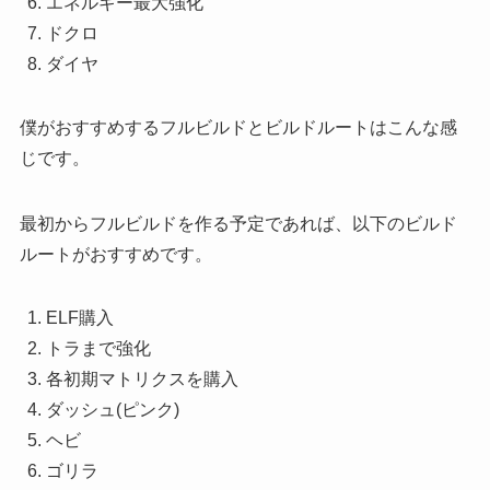
エネルギー最大強化
ドクロ
ダイヤ
僕がおすすめするフルビルドとビルドルートはこんな感
じです。
最初からフルビルドを作る予定であれば、以下のビルド
ルートがおすすめです。
ELF購入
トラまで強化
各初期マトリクスを購入
ダッシュ(ピンク)
ヘビ
ゴリラ