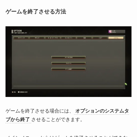
ゲームを終了させる方法
ゲームを終了させる場合には、
オプションのシステムタ
ブから終了
させることができます。