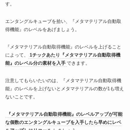
す。
エンタングルキューブを拾い、
『メタマテリアル自動取
得機能』のレベルをあげましょう
。
『メタマテリアル自動取得機能』のレベルを上げること
によって、
1チックあたり『メタマテリアル自動取得機
能』のレベル分の素材を入手
できます。
注意してもらいたいのは、
『メタマテリアル自動取得機
能』のレベルを上げないとメタマテリアルの数が1も増え
ない
ことです。
『メタマテリアル自動取得機能』のレベルアップが可能
な個数のエンタングルキューブを入手したら早めにレベ