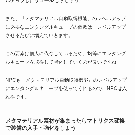
ルアップしにリコール
しましょう。
また、『メタマテリアル自動取得機能』のレベルアップ
に必要なエンタングルキューブの個数は、レベルアップ
させるたびに増えていきます。
この要素は個人に依存しているため、均等にエンタング
ルキューブを取得して強化していくのが良いですね。
NPCも『メタマテリアル自動取得機能』のレベルアップ
にエンタングルキューブを使ってくれるので、NPCは入
れ得です。
メタマテリアル素材が集まったらマトリクス変換
で装備の入手・強化をしよう