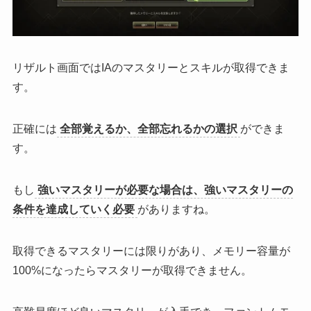
リザルト画面ではIAのマスタリーとスキルが取得できま
す。
正確には
全部覚えるか、全部忘れるかの選択
ができま
す。
もし
強いマスタリーが必要な場合は、強いマスタリーの
条件を達成していく必要
がありますね。
取得できるマスタリーには限りがあり、
メモリー容量が
100%になったらマスタリーが取得できません
。