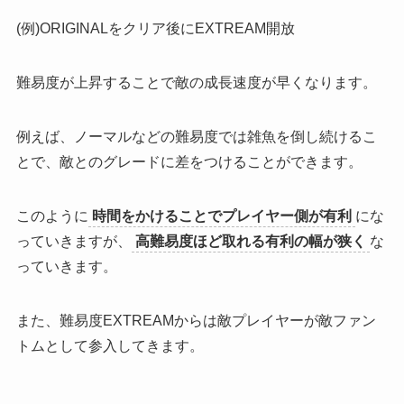
(例)ORIGINALをクリア後にEXTREAM開放
難易度が上昇することで敵の成長速度が早く
なります。
例えば、ノーマルなどの難易度では雑魚を倒し続けるこ
とで、敵とのグレードに差をつけることができます。
このように
時間をかけることでプレイヤー側が有利
にな
っていきますが、
高難易度ほど取れる有利の幅が狭く
な
っていきます。
また、
難易度EXTREAMからは敵プレイヤーが敵ファン
トムとして参入
してきます。