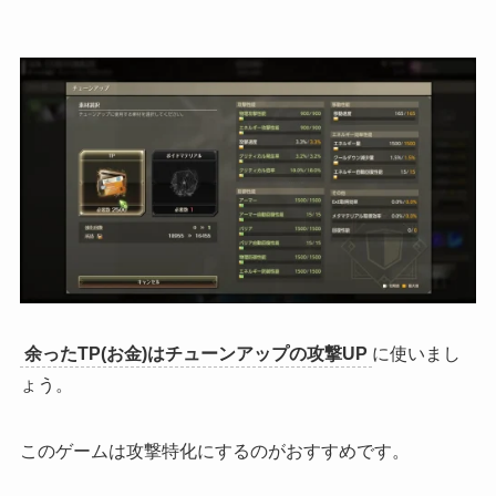
余ったTP(お金)はチューンアップの攻撃UP
に使いまし
ょう。
このゲームは
攻撃特化にするのがおすすめ
です。