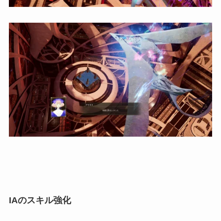
IAのスキル強化