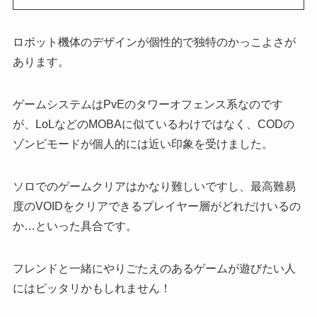
ロボット機体のデザインが個性的で独特のかっこよさが
あります。
ゲームシステムはPvEのタワーオフェンス系なのです
が、LoLなどのMOBAに似ているわけではなく、CODの
ゾンビモードが個人的には近い印象を受けました。
ソロでのゲームクリアはかなり難しいですし、最高難易
度のVOIDをクリアできるプレイヤー層がどれだけいるの
か…といった具合です。
フレンドと一緒にやりごたえのあるゲームが遊びたい人
にはピッタリ
かもしれません！