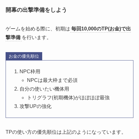
開幕の出撃準備をしよう
ゲームを始める際に、初期は
毎回
10,000のTP(お金)で出
撃準備
を行います。
お金の優先順位
NPC枠用
NPCは最大枠まで必須
自分の使いたい機体用
トリグラフ(初期機体)がほぼほぼ最強
攻撃UPの強化
TPの使い方の優先順位は上記のようになっています。