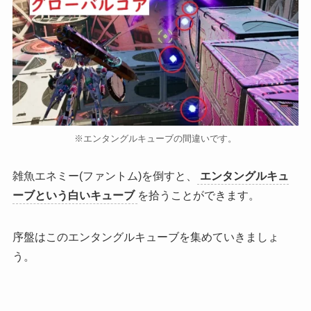
※エンタングルキューブの間違いです。
雑魚エネミー(ファントム)を倒すと、
エンタングルキュ
ーブという白いキューブ
を拾うことができます。
序盤はこのエンタングルキューブを集めていきましょ
う。