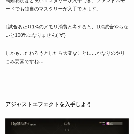
高難易度ほど良いマスタリーが入手
でき、ファントムモ
ードでも独自のマスタリーが入手できます。
1試合あたり1%のメモリ消費と考えると、100試合やらな
いと100%になりません(;’∀’)
しかも
こだわろうとしたら大変
なことに…かなりのやり
こみ要素ですね…
アジャストエフェクトを入手しよう