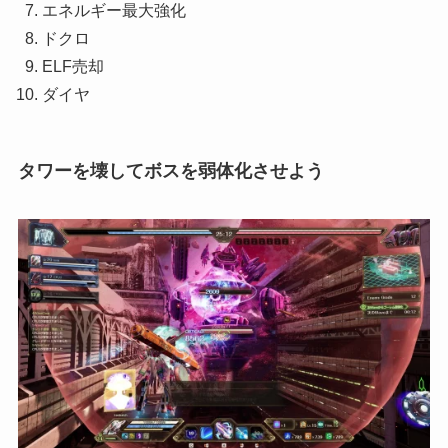
エネルギー最大強化
ドクロ
ELF売却
ダイヤ
タワーを壊してボスを弱体化させよう