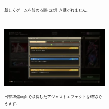
新しくゲームを始める際には引き継がれません。
出撃準備画面で取得したアジャストエフェクトを確認で
きます。