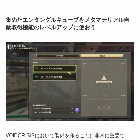
集めたエンタングルキューブをメタマテリアル自
動取得機能のレベルアップに使おう
VOIDCRISISにおいて装備を作ることは非常に重要で