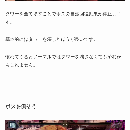
タワーを全て壊すことでボスの自然回復効果が停止しま
す。
基本的にはタワーを壊したほうが良いです。
慣れてくるとノーマルではタワーを壊さなくても済むか
もしれません。
ボスを倒そう