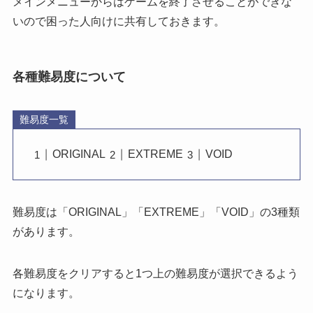
メインメニューからはゲームを終了させることができな
い
ので困った人向けに共有しておきます。
各種難易度について
難易度一覧
ORIGINAL
EXTREME
VOID
難易度は「ORIGINAL」「EXTREME」「VOID」の3種類
があります。
各難易度をクリアすると1つ上の難易度が選択できる
よう
になります。