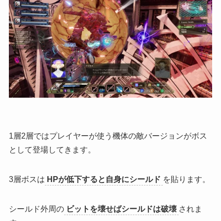
1層2層ではプレイヤーが使う機体の敵バージョンがボス
として登場してきます。
3層ボスは
HPが低下すると自身にシールド
を貼ります。
シールド外周の
ビットを壊せばシールドは破壊
されま