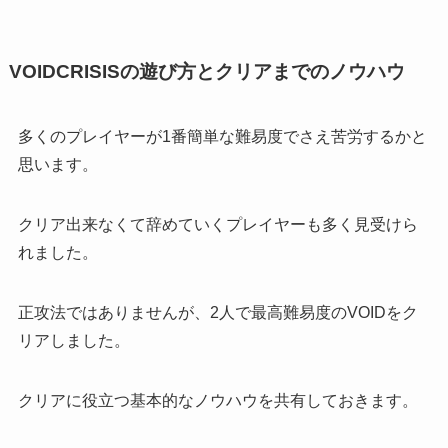
VOIDCRISISの遊び方とクリアまでのノウハウ
多くのプレイヤーが1番簡単な難易度でさえ苦労するかと
思います。
クリア出来なくて辞めていくプレイヤーも多く見受けら
れました。
正攻法ではありませんが、2人で最高難易度のVOIDをク
リアしました。
クリアに役立つ基本的なノウハウを共有しておきます。