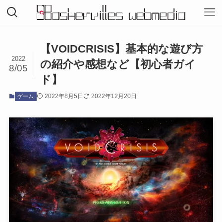
【VOIDCRISIS】基本的な遊び方
2022
の紹介や感想など【初心者ガイ
8/05
ド】
2022年8月5日
2022年12月20日
ゲーム