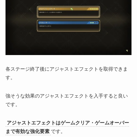
各ステージ終了後にアジャストエフェクトを取得できま
す。
強そうな効果のアジャストエフェクトを入手すると良い
です。
アジャストエフェクトはゲームクリア・ゲームオーバー
まで有効な強化要素
です。