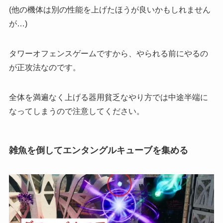
(他の機体は別の性能を上げたほうが良いかもしれません
が…)
タワーオフェンスゲームですから、
やられる前にやるの
が正攻法
なのです。
全体を満遍なく上げる器用貧乏なやり方では中途半端に
なってしまうので注意してください。
雑魚を倒してエンタングルキューブを集める