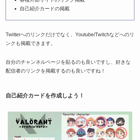
自己紹介カードの掲載
Twitterへのリンクだけでなく、Youtube/Twitchなどへのリ
ンクも掲載できます。
自分のチャンネルページを貼るのも良いですし、好きな
配信者のリンクを掲載するのも良いですね！
自己紹介カードを作成しよう！