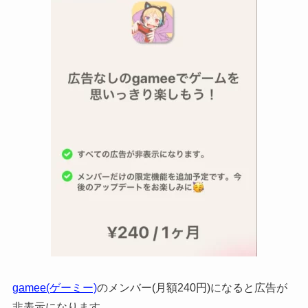
gamee(ゲーミー)
のメンバー(月額240円)になると広告が
非表示になります。