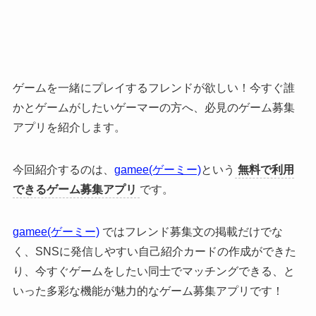
ゲームを一緒にプレイするフレンドが欲しい！今すぐ誰
かとゲームがしたいゲーマーの方へ、必見のゲーム募集
アプリを紹介します。
今回紹介するのは、
gamee(ゲーミー)
という
無料で利用
できるゲーム募集アプリ
です。
gamee(ゲーミー)
ではフレンド募集文の掲載だけでな
く、SNSに発信しやすい自己紹介カードの作成ができた
り、今すぐゲームをしたい同士でマッチングできる、と
いった
多彩な機能が魅力的なゲーム募集アプリ
です！