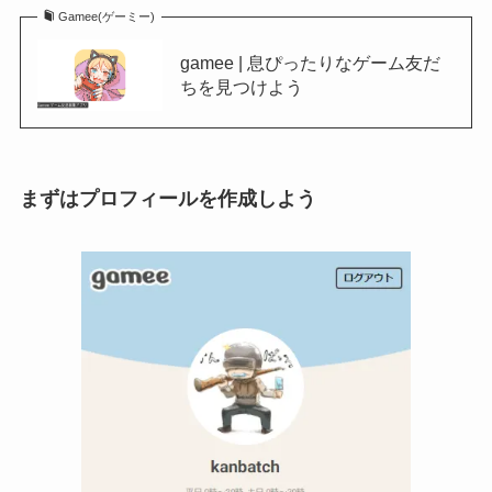
Gamee(ゲーミー)
gamee | 息ぴったりなゲーム友だ
ちを見つけよう
まずはプロフィールを作成しよう