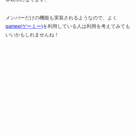
メンバーだけの機能も実装されるようなので、よく
gamee(ゲーミー)
を利用している人は利用を考えてみても
いいかもしれませんね！