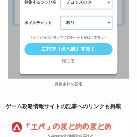
募集条件の設定
ゲーム攻略情報サイトの記事へのリンクも掲載