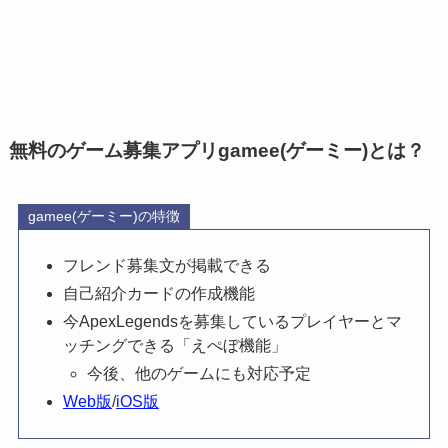
無料のゲーム募集アプリgamee(ゲーミー)とは？
gamee(ゲーミー)の特徴
フレンド募集文が掲載できる
自己紹介カードの作成機能
今ApexLegendsを募集しているプレイヤーとマ
ッチングできる「えぺぼ機能」
今後、他のゲームにも対応予定
Web版
/
iOS版