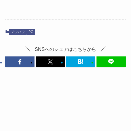
ノウハウ
PC
SNSへのシェアはこちらから