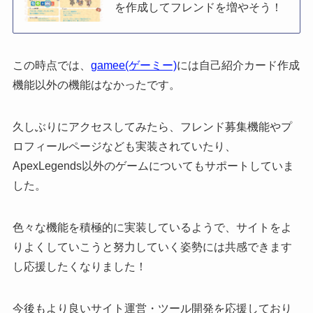
を作成してフレンドを増やそう！
この時点では、
gamee(ゲーミー)
には自己紹介カード作成
機能以外の機能はなかったです。
久しぶりにアクセスしてみたら、フレンド募集機能やプ
ロフィールページなども実装されていたり、
ApexLegends以外のゲームについてもサポートしていま
した。
色々な機能を積極的に実装しているようで、サイトをよ
りよくしていこうと努力していく姿勢には共感できます
し応援したくなりました！
今後もより良いサイト運営・ツール開発を応援しており