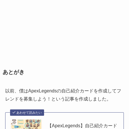
あとがき
以前、僕はApexLegendsの自己紹介カードを作成してフ
レンドを募集しよう！という記事を作成しました。
あわせて読みたい
【ApexLegends】自己紹介カード