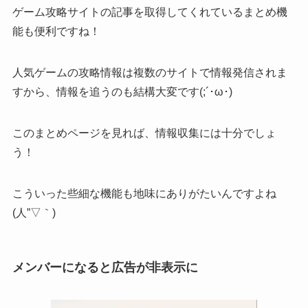
ゲーム攻略サイトの記事を取得してくれているまとめ機
能も便利ですね！
人気ゲームの攻略情報は複数のサイトで情報発信されま
すから、情報を追うのも結構大変です(;´･ω･)
このまとめページを見れば、情報収集には十分でしょ
う！
こういった些細な機能も地味にありがたいんですよね
(人”▽｀)
メンバーになると広告が非表示に