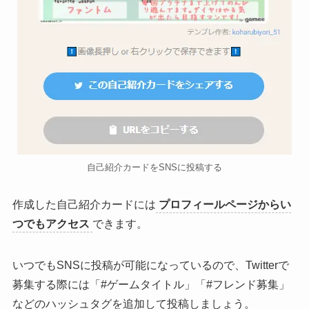
自己紹介カードをSNSに投稿する
作成した自己紹介カードには
プロフィールページからい
つでもアクセス
できます。
いつでもSNSに投稿が可能になっているので、Twitterで
募集する際には「#ゲームタイトル」「#フレンド募集」
などのハッシュタグを追加して投稿しましょう。