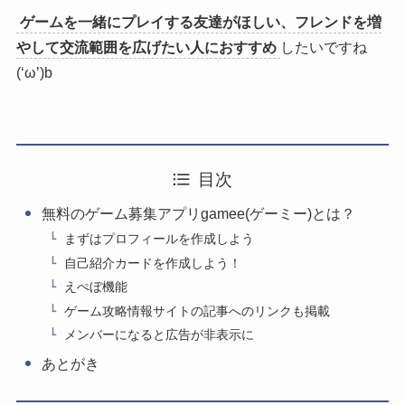
ゲームを一緒にプレイする友達がほしい、フレンドを増
やして交流範囲を広げたい人におすすめ
したいですね
(‘ω’)b
目次
無料のゲーム募集アプリgamee(ゲーミー)とは？
まずはプロフィールを作成しよう
自己紹介カードを作成しよう！
えぺぼ機能
ゲーム攻略情報サイトの記事へのリンクも掲載
メンバーになると広告が非表示に
あとがき