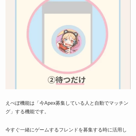
えぺぼ機能は「今Apex募集している人と自動でマッチン
グ」する機能です。
今すぐ一緒にゲームするフレンドを募集する時に活用
し