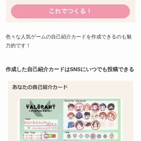
色々な人気ゲームの自己紹介カードを作成できるのも魅
力的です！
作成した自己紹介カードはSNSにいつでも投稿できる