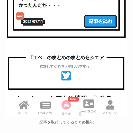
記事を取得してくるまとめ機能