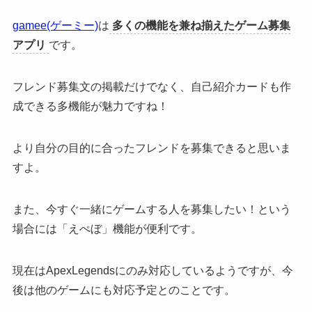
gamee(ゲーミー)
は
多くの機能を兼ね揃えたゲーム募集
アプリ
です。
フレンド募集文の掲載だけでなく、自己紹介カードも作
成できる多機能が魅力ですね！
より自分の目的に合ったフレンドを募集できると思いま
すよ。
また、
今すぐ一緒にゲームする人を募集したい！という
場合には「えぺぼ」機能が便利
です。
現在はApexLegendsにのみ対応しているようですが、今
後は他のゲームにも対応予定とのことです。