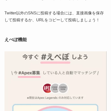
Twitter以外のSNSに投稿する場合には、直接画像を保存
して投稿するか、URLをコピーして投稿しましょう！
えぺぼ機能