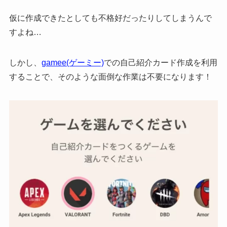
仮に作成できたとしても不格好だったりしてしまうんで
すよね…
しかし、
gamee(ゲーミー)
での自己紹介カード作成を利用
することで、そのような面倒な作業は不要
になります！