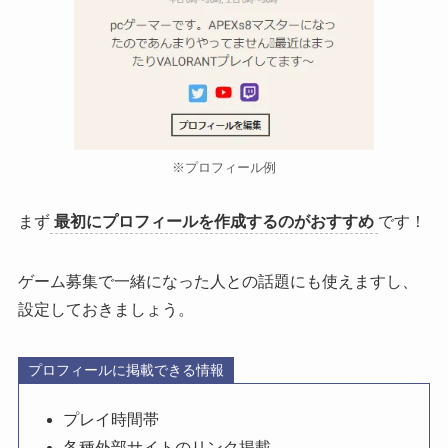
※プロフィール例
まず
最初にプロフィールを作成するのがおすすめ
です！
ゲーム募集で一緒になった人との話題にも使えますし、
設定しておきましょう。
プロフィールに掲載できる情報
プレイ時間帯
各種外部サイトのリンク掲載