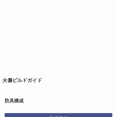
火傷ビルドガイド
防具構成