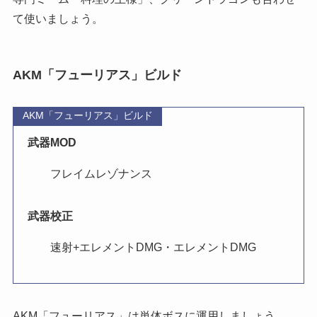
て使いましょう。
AKM「フューリアス」ビルド
AKM「フューリアス」ビルド
武器MOD
フレイムレゾナンス
武器校正
速射+エレメントDMG・エレメントDMG
AKM「フューリアス」は単体ボスに運用しましょう。