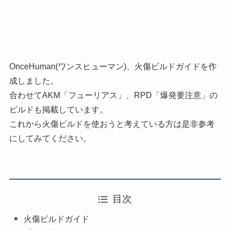
OnceHuman(ワンスヒューマン)、火傷ビルドガイドを作
成しました。
合わせてAKM「フューリアス」、RPD「爆発要注意」の
ビルドも掲載しています。
これから火傷ビルドを使おうと考えている方は是非参考
にしてみてください。
目次
火傷ビルドガイド