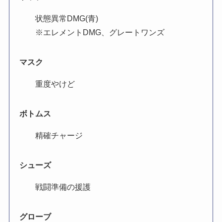
状態異常DMG(青)
※エレメントDMG、グレートワンズ
マスク
重度やけど
ボトムス
精確チャージ
シューズ
戦闘準備の援護
グローブ