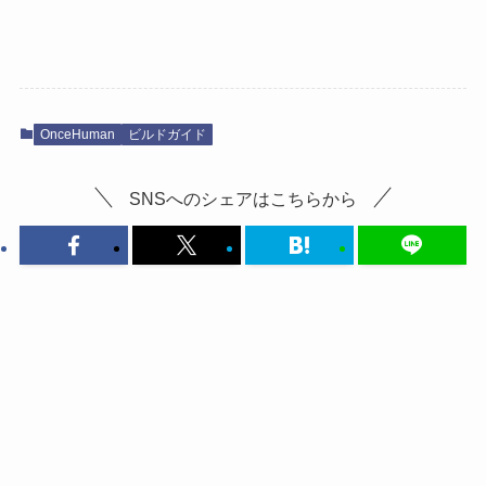
OnceHuman
ビルドガイド
SNSへのシェアはこちらから