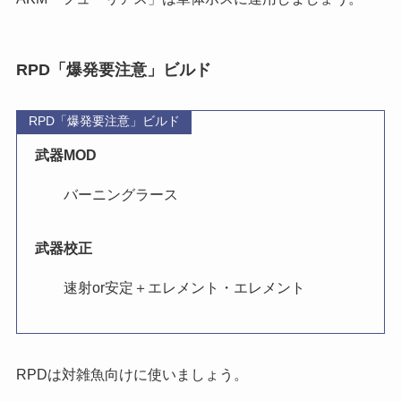
RPD「爆発要注意」ビルド
RPD「爆発要注意」ビルド
武器MOD
バーニングラース
武器校正
速射or安定＋エレメント・エレメント
RPDは対雑魚向けに使いましょう。