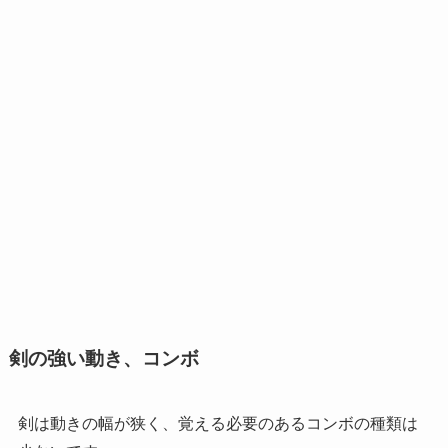
剣の強い動き、コンボ
剣は動きの幅が狭く、覚える必要のあるコンボの種類は