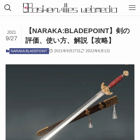
【NARAKA:BLADEPOINT】剣の
2021
9/27
評価、使い方、解説【攻略】
2021年9月27日
2022年6月1日
NARAKA:BLADEPOINT