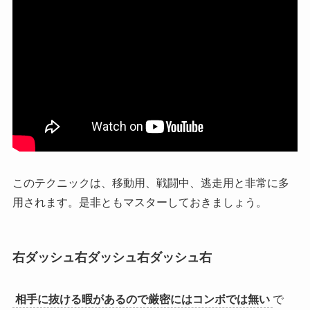
このテクニックは、移動用、戦闘中、逃走用と非常に多
用されます
。是非ともマスターしておきましょう。
右ダッシュ右ダッシュ右ダッシュ右
相手に抜ける暇があるので厳密にはコンボでは無い
で