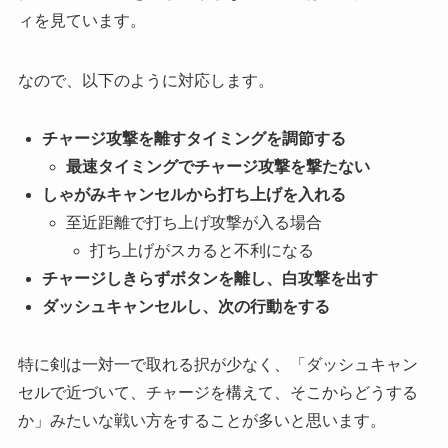
ィを見ています
。
なので、以下のように対応します。
チャージ攻撃を離すタイミングを調節する
最速タイミングでチャージ攻撃を撃たない
しゃがみキャンセルから打ち上げを入れる
至近距離で打ち上げ攻撃が入る場合
打ち上げがスカると不利になる
チャージしきらずボタンを離し、白攻撃を出す
ダッシュキャンセルし、次の行動をする
特に剣は一対一で取れる択が少なく、「ダッシュキャン
セルで近づいて、チャージを構えて、そこからどうする
か」みたいな戦い方をすることが多いと思います。