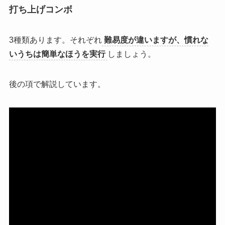
打ち上げコンボ
3種類あります。それぞれ
難易度が違いますが、慣れな
いうちは簡単なほうを実行
しましょう。
後の項で解説しています。