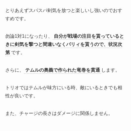
とりあえずスパスパ剣気を放つと楽しいし強いのでおす
すめです。
勿論1対1になったり、
自分が戦場の注目を貰っていると
きに剣気を撃つと間違いなくパリィを貰うので、状況次
第
です。
さらに、
テムルの奥義で作られた竜巻を貫通
します。
トリオではテムルが味方にいる時、敵にいるときでも相
性が良いです。
また、チャージの長さはダメージに関係しません。