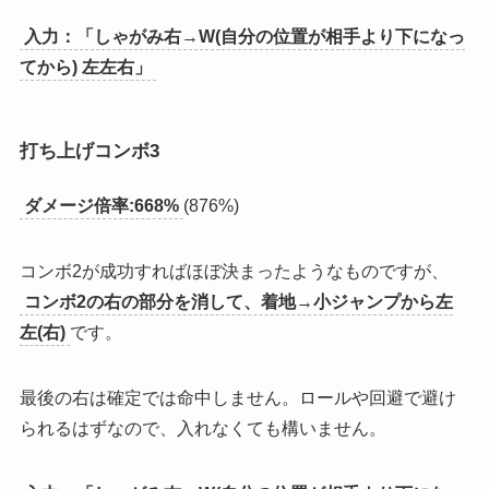
入力：「しゃがみ右→W(自分の位置が相手より下になっ
てから) 左左右」
打ち上げコンボ3
ダメージ倍率:668%
(876%)
コンボ2が成功すればほぼ決まったようなものですが、
コンボ2の右の部分を消して、着地→小ジャンプから左
左(右)
です。
最後の右は確定では命中しません。ロールや回避で避け
られるはずなので、入れなくても構いません。