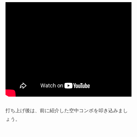
打ち上げ後は、前に紹介した空中コンボを叩き込みまし
ょう。