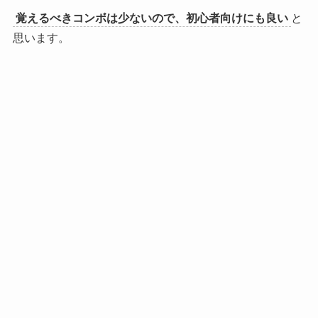
覚えるべきコンボは少ないので、初心者向けにも良い
と
思います。