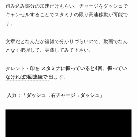
踏み込み部分の加速だけもらい、チャージをダッシュで
キャンセルすることでスタミナの限り高速移動が可能で
す。
文章だとなんだか複雑で分かりづらいので、動画でなん
となく把握して、実践してみて下さい。
タレント・印を
スタミナに振っていると4回、振ってい
なければ3回連続で
出ます。
入力：「ダッシュ→右チャージ→ダッシュ」