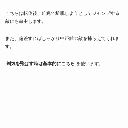
こちらは転倒後、鉤縄で離脱しようとしてジャンプする
敵にも命中します。
また、偏差すればしっかり中距離の敵を捕らえてくれま
す。
剣気を飛ばす時は基本的にこちら
を使います。