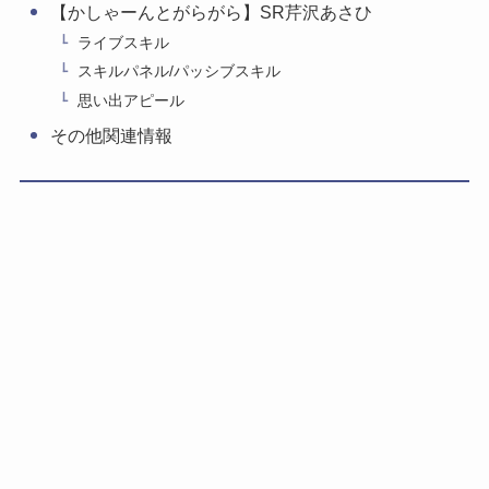
【かしゃーんとがらがら】SR芹沢あさひ
ライブスキル
スキルパネル/パッシブスキル
思い出アピール
その他関連情報