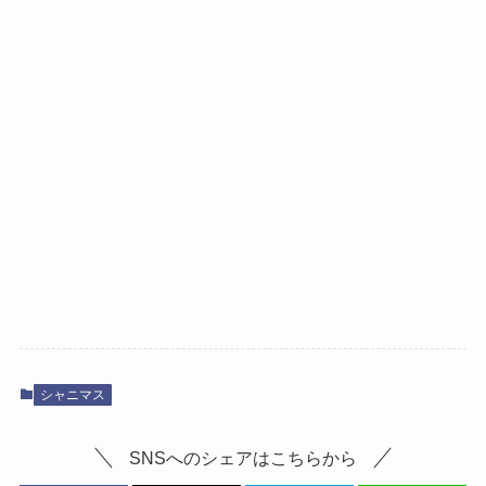
シャニマス
SNSへのシェアはこちらから