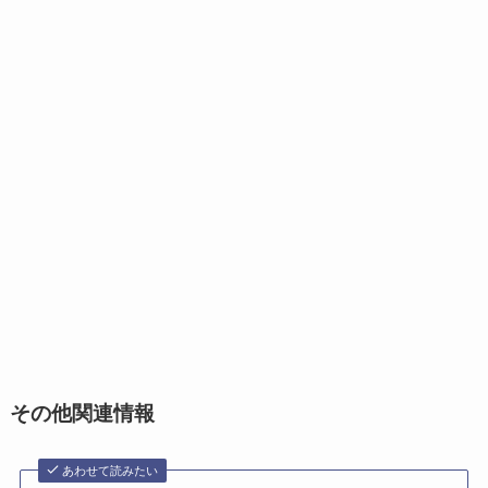
その他関連情報
あわせて読みたい