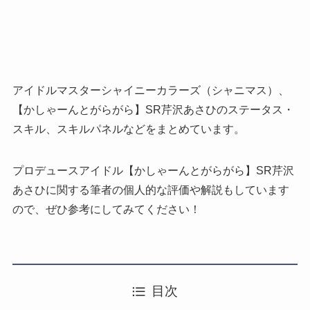
アイドルマスターシャイニーカラーズ（シャニマス）、
【かしゃーんとがらがら】SR芹沢あさひのステータス・
スキル、スキルパネルなどをまとめています。
プロデュースアイドル【かしゃーんとがらがら】SR芹沢
あさひに関する筆者の個人的な評価や解説もしています
ので、ぜひ参考にしてみてください！
目次