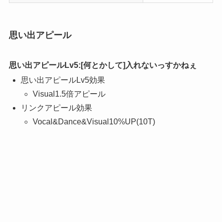
思い出アピール
思い出アピールLv5:[何とかして]入れないっすかねぇ
思い出アピールLv5効果
Visual1.5倍アピール
リンクアピール効果
Vocal&Dance&Visual10%UP(10T)