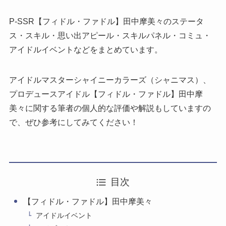
P-SSR【フィドル・ファドル】田中摩美々のステータ
ス・スキル・思い出アピール・スキルパネル・コミュ・
アイドルイベントなどをまとめています。
アイドルマスターシャイニーカラーズ（シャニマス）、
プロデュースアイドル【フィドル・ファドル】田中摩
美々に関する筆者の個人的な評価や解説もしていますの
で、ぜひ参考にしてみてください！
目次
【フィドル・ファドル】田中摩美々
アイドルイベント