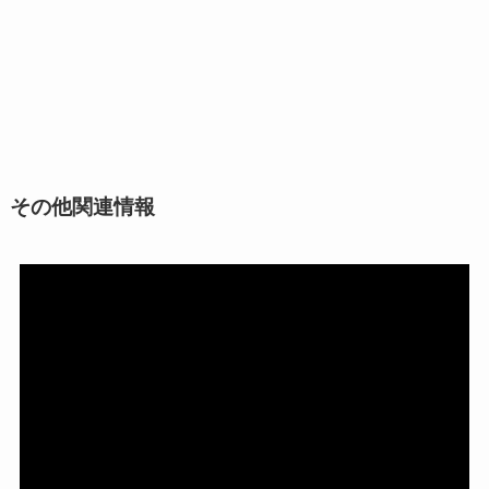
その他関連情報