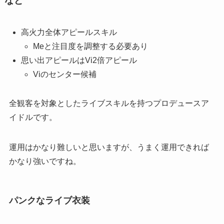
など
高火力全体アピールスキル
Meと注目度を調整する必要あり
思い出アピールはVi2倍アピール
Viのセンター候補
全観客を対象としたライブスキルを持つプロデュースア
イドルです。
運用はかなり難しいと思いますが、うまく運用できれば
かなり強いですね。
パンクなライブ衣装