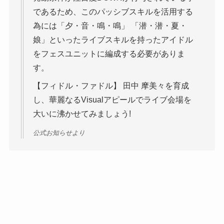
であるため、このパッシブスキルを活用する
為には「夕・音・鳴・鳴」 「潜・潜・夏・
娘」といったライブスキルを持ったアイドル
をフェスユニットに編成する必要がありま
す。
【フィドル・ファドル】 田中 摩美々を育成
し、華麗なるVisualアピールでライブ会場を
大いに沸かせてみましょう!
公式お知らせより