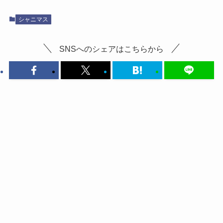
シャニマス
SNSへのシェアはこちらから