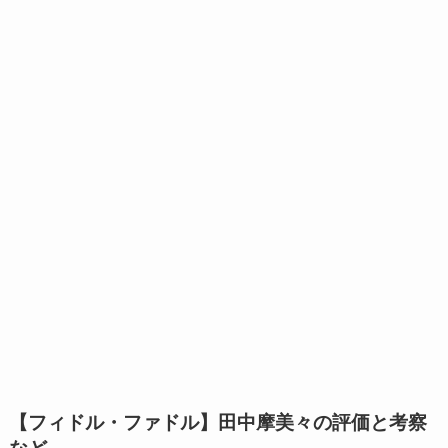
【フィドル・ファドル】田中摩美々の評価と考察