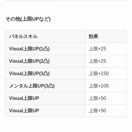
その他(上限UPなど)
パネルスキル
効果
Visual
上限UP(1凸)
上限+25
Visual
上限UP(2凸)
上限+25
Visual
上限UP(3凸)
上限+150
メンタル
上限UP(3凸)
上限+100
Visual
上限UP
上限+50
Visual
上限UP
上限+50