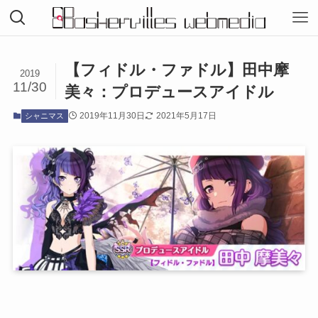
【フィドル・ファドル】田中摩
2019
11/30
美々：プロデュースアイドル
2019年11月30日
2021年5月17日
シャニマス