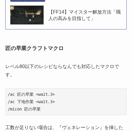
【FF14】マイスター解放方法「職
人の高みを目指して」
匠の早業クラフトマクロ
レベル80以下のレシピならなんでも対応したマクロで
す。
/ac 匠の早業 <wait.3>

/ac 下地作業 <wait.3>

/micon 匠の早業
工数が足りない場合は、『ヴェネレーション』を挿した