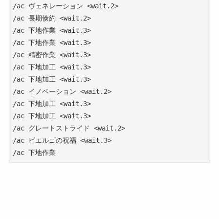
/ac ヴェネレーション <wait.2>

/ac 長期倹約 <wait.2>

/ac 下地作業 <wait.3>

/ac 下地作業 <wait.3>

/ac 精密作業 <wait.3>

/ac 下地加工 <wait.3>

/ac 下地加工 <wait.3>

/ac イノベーション <wait.2>

/ac 下地加工 <wait.3>

/ac 下地加工 <wait.3>

/ac グレートストライド <wait.2>

/ac ビエルゴの祝福 <wait.3>

/ac 下地作業