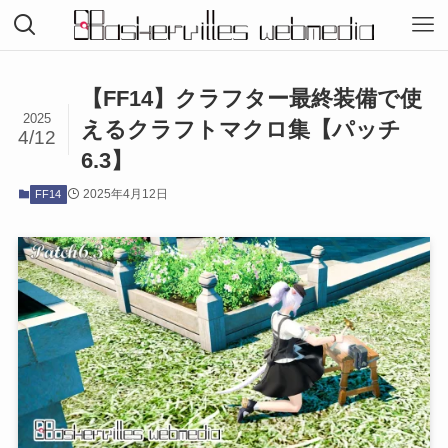
【FF14】クラフター最終装備で使
2025
えるクラフトマクロ集【パッチ
4/12
6.3】
2025年4月12日
FF14