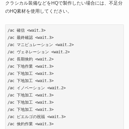
クラシカル装備などをHQで製作したい場合には、不足分
のHQ素材を使用してください。
/ac 確信 <wait.3>

/ac 最終確認 <wait.3>

/ac マニピュレーション <wait.2>

/ac ヴェネレーション <wait.2>

/ac 長期倹約 <wait.2>

/ac 下地作業 <wait.3>

/ac 下地加工 <wait.3>

/ac 下地加工 <wait.3>

/ac イノベーション <wait.2>

/ac 下地加工 <wait.3>

/ac 下地加工 <wait.3>

/ac 下地加工 <wait.3>

/ac ビエルゴの祝福 <wait.3>

/ac 倹約作業 <wait.3>
