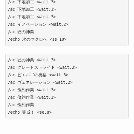
/ac 下地加工 <wait.3>

/ac 下地加工 <wait.3>

/ac 下地加工 <wait.3>

/ac イノベーション <wait.2>

/ac 匠の神業

/ac 匠の神業 <wait.3>

/ac グレートストライド <wait.2>

/ac ビエルゴの祝福 <wait.3>

/ac ヴェネレーション <wait.2>

/ac 倹約作業 <wait.3>

/ac 倹約作業 <wait.3>

/ac 倹約作業
