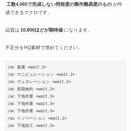
工数4,065で完成しない同程度の製作難易度のもの
が作
成できるマクロです。
品質は
10,800ほどが期待値
になります。
不足分をHQ素材で埋めてください。
/ac 真価 <wait.3>

/ac マニピュレーション <wait.2>

/ac ヴェネレーション <wait.2>

/ac 長期倹約 <wait.2>

/ac 下地作業 <wait.3>

/ac 下地作業 <wait.3>

/ac 下地作業 <wait.3>

/ac イノベーション <wait.2>

/ac 下地加工 <wait.3>
