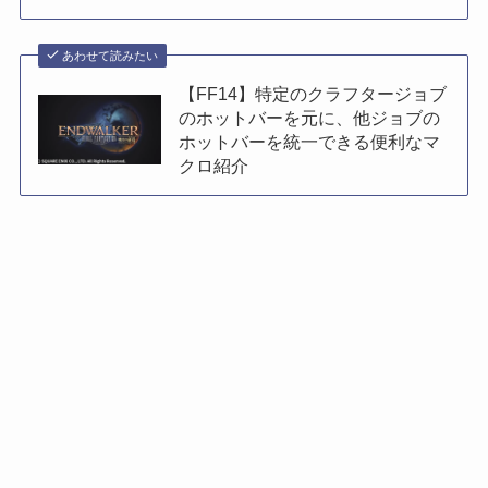
あわせて読みたい
【FF14】特定のクラフタージョブ
のホットバーを元に、他ジョブの
ホットバーを統一できる便利なマ
クロ紹介