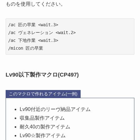
ものを使用してください。
/ac 匠の早業 <wait.3>

/ac ヴェネレーション <wait.2>

/ac 下地作業 <wait.3>

/micon 匠の早業
Lv90以下製作マクロ(CP497)
このマクロで作れるアイテム(一例)
Lv90付近のリーヴ納品アイテム
収集品製作アイテム
耐久40の製作アイテム
Lv90☆製作アイテム