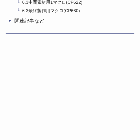
6.3中間素材用1マクロ(CP622)
6.3最終製作用マクロ(CP660)
関連記事など