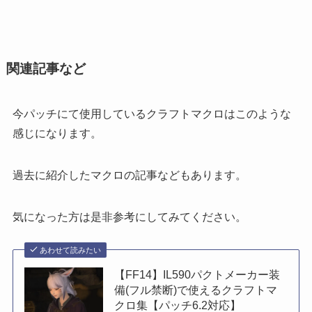
関連記事など
今パッチにて使用しているクラフトマクロはこのような
感じになります。
過去に紹介したマクロの記事などもあります。
気になった方は是非参考にしてみてください。
あわせて読みたい
【FF14】IL590パクトメーカー装
備(フル禁断)で使えるクラフトマ
クロ集【パッチ6.2対応】