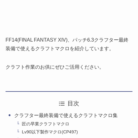
FF14(FINAL FANTASY XIV)、パッチ6.3クラフター最終
装備で使えるクラフトマクロを紹介しています。
クラフト作業のお供にぜひご活用ください。
目次
クラフター最終装備で使えるクラフトマクロ集
匠の早業クラフトマクロ
Lv90以下製作マクロ(CP497)