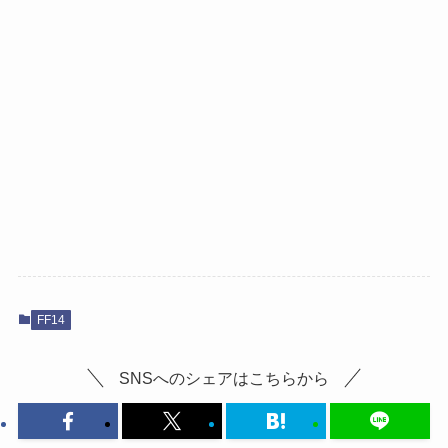
FF14
SNSへのシェアはこちらから