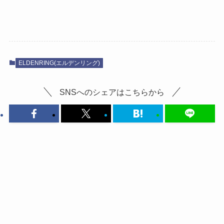
ELDENRING(エルデンリング)
SNSへのシェアはこちらから