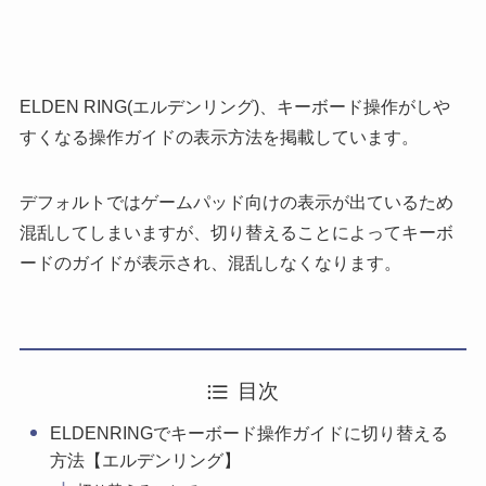
ELDEN RING(エルデンリング)、キーボード操作がしや
すくなる操作ガイドの表示方法を掲載しています。
デフォルトではゲームパッド向けの表示が出ているため
混乱してしまいますが、切り替えることによってキーボ
ードのガイドが表示され、混乱しなくなります。
目次
ELDENRINGでキーボード操作ガイドに切り替える
方法【エルデンリング】