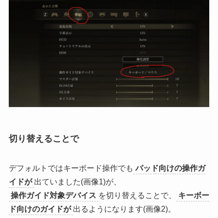
切り替えることで
デフォルトではキーボード操作でも
パッド向けの操作ガ
イドが
出ていました(画像1)が、
操作ガイド対象デバイス
を切り替えることで、
キーボー
ド向けのガイドが
出るようになります(画像2)。