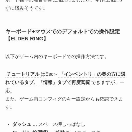
ずに済みそうです。
キーボード+マウスでのデフォルトでの操作設定
【ELDEN RING】
以下がゲーム内のキーボードでの操作方法です。
チュートリアル
はEsc＞
「インベントリ」の奥の方に隠
れているタブ、「情報」タブで再度閲覧
できますが、一
応。
また、ゲーム内コンフィグのキー設定からも確認できま
す。
ダッシュ
… スペース押しっぱなし