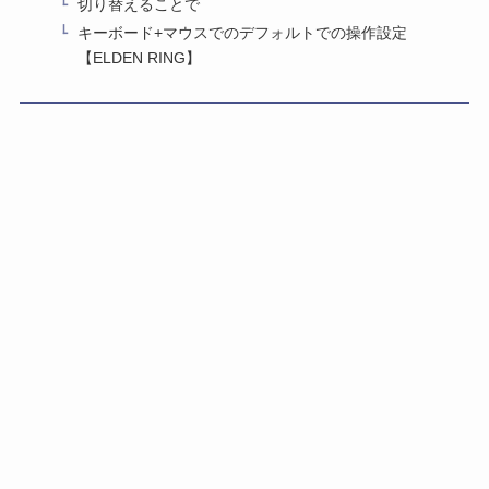
切り替えることで
キーボード+マウスでのデフォルトでの操作設定
【ELDEN RING】