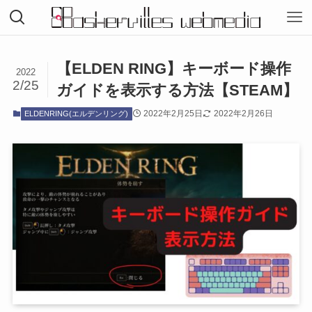
【ELDEN RING】キーボード操作
2022
2/25
ガイドを表示する方法【STEAM】
2022年2月25日
2022年2月26日
ELDENRING(エルデンリング)