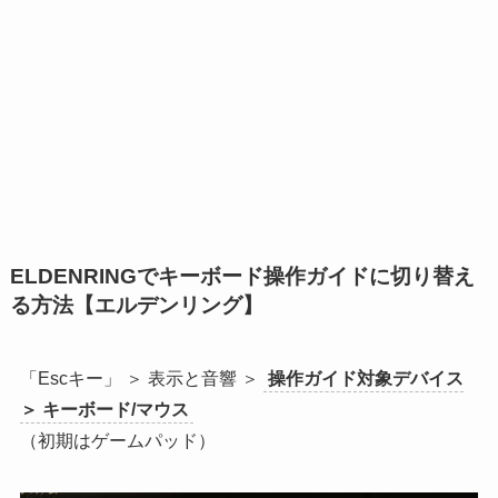
ELDENRINGでキーボード操作ガイドに切り替え
る方法【エルデンリング】
「Escキー」 ＞ 表示と音響 ＞
操作ガイド対象デバイス
＞ キーボード/マウス
（初期はゲームパッド）