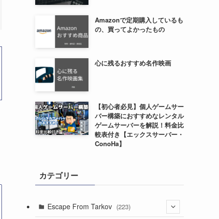
Amazonで定期購入しているも
の、買ってよかったもの
心に残るおすすめ名作映画
【初心者必見】個人ゲームサー
バー構築におすすめなレンタル
ゲームサーバーを解説！料金比
較表付き【エックスサーバー・
ConoHa】
カテゴリー
Escape From Tarkov
(223)