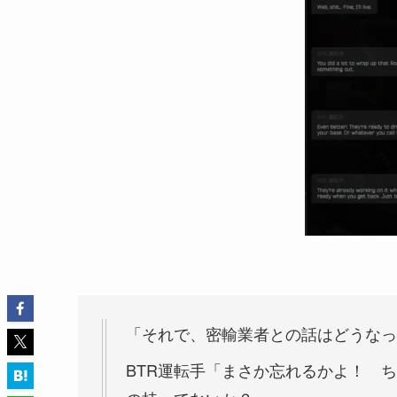
「それで、密輸業者との話はどうなっ
BTR運転手「まさか忘れるかよ！ 