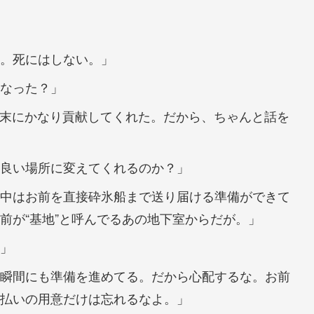
い。死にはしない。」
なった？」
後始末にかなり貢献してくれた。だから、ちゃんと話を
良い場所に変えてくれるのか？」
連中はお前を直接砕氷船まで送り届ける準備ができて
前が“基地”と呼んでるあの地下室からだが。」
」
の瞬間にも準備を進めてる。だから心配するな。お前
払いの用意だけは忘れるなよ。」