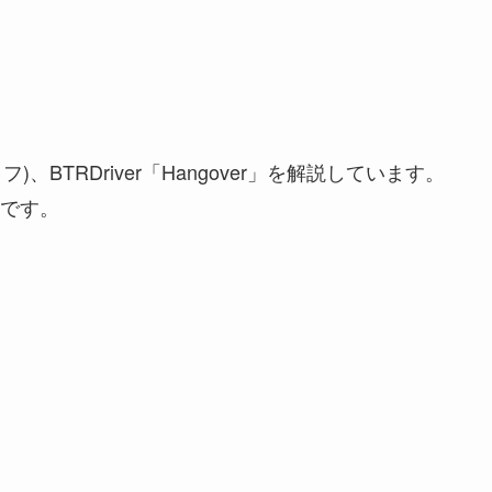
ルコフ)、BTRDriver「Hangover」を解説しています。
」です。