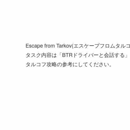
Escape from Tarkov(エスケープフロムタ
タスク内容は「BTRドライバーと会話する
タルコフ攻略の参考にしてください。