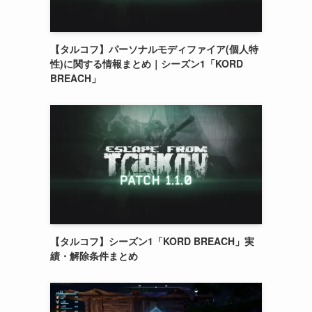
【タルコフ】パーソナルモディファイア(個人特
性)に関する情報まとめ｜シーズン1「KORD
BREACH」
【タルコフ】シーズン1「KORD BREACH」実
績・解除条件まとめ