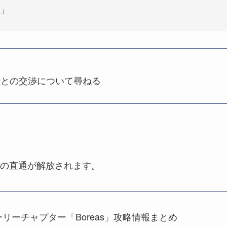
」
者との交渉について尋ねる
の直通が解放されます。
リーチャプター「Boreas」攻略情報まとめ