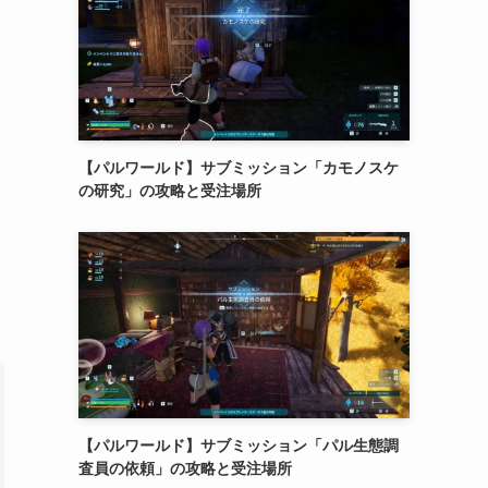
【パルワールド】サブミッション「カモノスケ
の研究」の攻略と受注場所
【パルワールド】サブミッション「パル生態調
査員の依頼」の攻略と受注場所