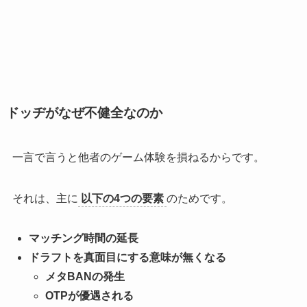
ドッヂがなぜ不健全なのか
一言で言うと
他者のゲーム体験を損ねる
からです。
それは、主に
以下の4つの要素
のためです。
マッチング時間の延長
ドラフトを真面目にする意味が無くなる
メタBANの発生
OTPが優遇される