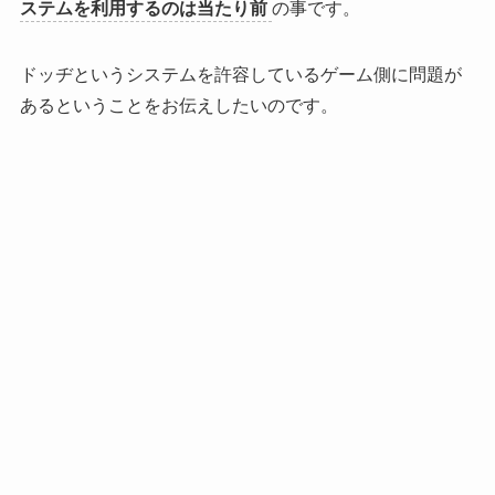
ステムを利用するのは当たり前
の事です。
ドッヂというシステムを許容しているゲーム側に問題が
ある
ということをお伝えしたいのです。