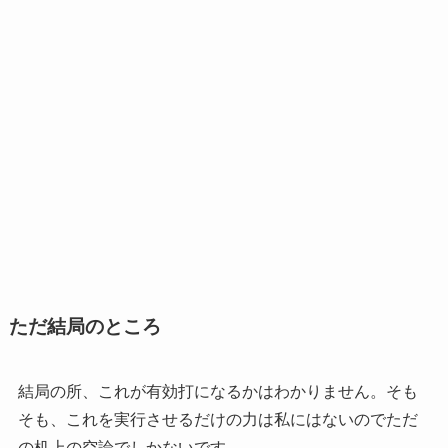
ただ結局のところ
結局の所、これが有効打になるかはわかりません。そも
そも、これを
実行させるだけの力は私にはないのでただ
の机上の空論
でしかないです。