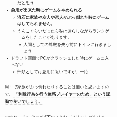
だと思う
急用が出来た時にゲームをやめられる
流石に家族や友人や恋人がぶっ倒れた時にゲーム
はしてられません。
うんこぐらいだったら私は漏らしながらランクゲ
ームをしたことがあります。
人間としての尊厳を失う前にトイレに行きまし
ょう
ドラフト画面でPCがクラッシュした時にゲームに入
らない
部類としては急用に近いですが、一応
周１で家族がぶっ倒れたりすることは無いと思いますの
で、
「利敵行為を行う迷惑プレイヤーのため」という認
識で良いでしょう。