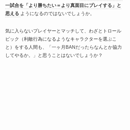
一試合を「より勝ちたい＝より真面目にプレイする」と
思える
ようになるのではないでしょうか。
気に入らないプレイヤーとマッチして、わざとトロール
ピック（利敵行為になるようなキャラクターを選ぶこ
と）をする人間も、「一ヶ月BANだったらなんとか協力
してやるか。」と思うことはないでしょうか？