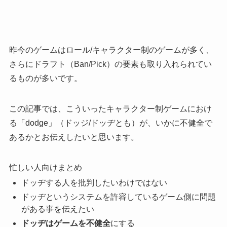
昨今のゲームはロール/キャラクター制のゲームが多く、
さらにドラフト（Ban/Pick）の要素も取り入れられてい
るものが多いです。
この記事では、こういったキャラクター制ゲームにおけ
る「dodge」（ドッジ/ドッヂとも）が、いかに不健全で
あるかとお伝えしたいと思います。
忙しい人向けまとめ
ドッヂする人を批判したいわけではない
ドッヂというシステムを許容しているゲーム側に問題
がある事を伝えたい
ドッヂはゲームを不健全
にする