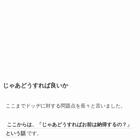
じゃあどうすれば良いか
ここまでドッヂに対する問題点を長々と言いました。
ここからは、「じゃあどうすればお前は納得するの？」
という話
です。