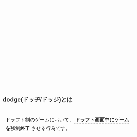
dodge(ドッヂ/ドッジ)とは
ドラフト制のゲームにおいて、
ドラフト画面中にゲーム
を強制終了
させる行為です。