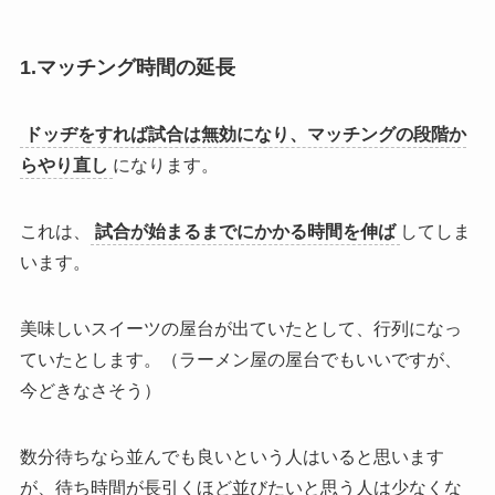
1.マッチング時間の延長
ドッヂをすれば試合は無効になり、マッチングの段階か
らやり直し
になります。
これは、
試合が始まるまでにかかる時間を伸ば
してしま
います。
美味しいスイーツの屋台が出ていたとして、行列になっ
ていたとします。（ラーメン屋の屋台でもいいですが、
今どきなさそう）
数分待ちなら並んでも良いという人はいる
と思います
が、
待ち時間が長引くほど並びたいと思う人は少なくな