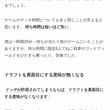
る
でしょう。
ゲームのマッチ時間についても全く同じことが言える
と
思います。
待ち時間は短いほど良い
。
僕は一時期20分～待ちが当たり前のゲームにいたことが
ありますが、待ち時間に固定6人でねこ戦車やゴッドフィ
ールドをひたすら擦ったり、苦痛でした。
ドラフトを真面目にする意味が無くなる
ドッヂが許容されてしまうならば、ドラフトを真面目に
する意味がなくなります
。