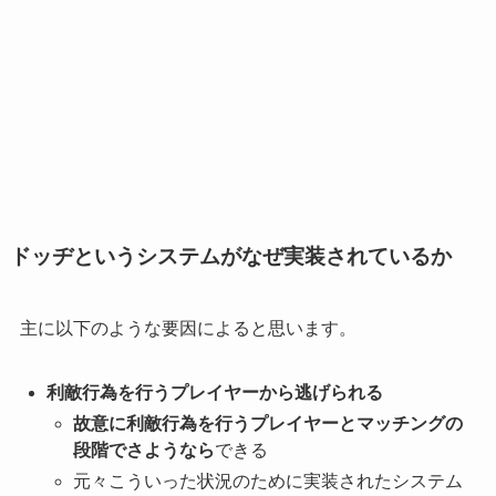
ドッヂというシステムがなぜ実装されているか
主に以下のような要因によると思います。
利敵行為を行うプレイヤーから逃げられる
故意に利敵行為を行うプレイヤーとマッチングの
段階でさようなら
できる
元々こういった状況のために実装されたシステム