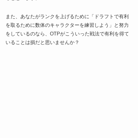
また、あなたがランクを上げるために「ドラフトで有利
を取るために数体のキャラクターを練習しよう」と努力
をしているのなら、OTPがこういった戦法で有利を得て
いることは損だと思いませんか？