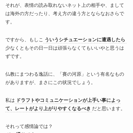
それが、表情の読み取れないネット上の相手や、まして
は海外の方だったり、考え方の違う方とならなおさらで
す。
ですから、もしこ
ういうシチュエーションに遭遇したら
少なくともその日一日は頑張らなくてもいいやと思うは
ず
です。
仏教にまつわる逸話に、「賽の河原」という有名なもの
がありますが、まさにこの状況でしょう。
私は
ドラフトやコミュニケーションが上手い事によっ
て、レートがより上がりやすくなるべき
だと思います。
それって感情論では？