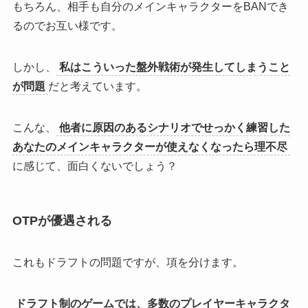
もちろん、相手も自分のメインキャラクターをBANでき
るのでお互い様
です。
しかし、
私はこういった盤外戦術が発生してしまうこと
が問題
だと考えています。
こんな、
他者に原因のあるシナリオでせっかく練習した
あなたのメインキャラクターが使えなくなったら理不尽
に感じて、面白くないでしょう？
OTPが優遇される
これもドラフトの問題ですが、項を分けます。
ドラフト制のゲームでは、多数のプレイヤーキャラクタ