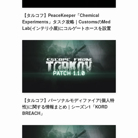
【タルコフ】PeaceKeeper「Chemical
Experiments」タスク攻略｜CustomsのMed
Lab(インテリ小屋)にコルゲートホースを設置
【タルコフ】パーソナルモディファイア(個人特
性)に関する情報まとめ｜シーズン1「KORD
BREACH」