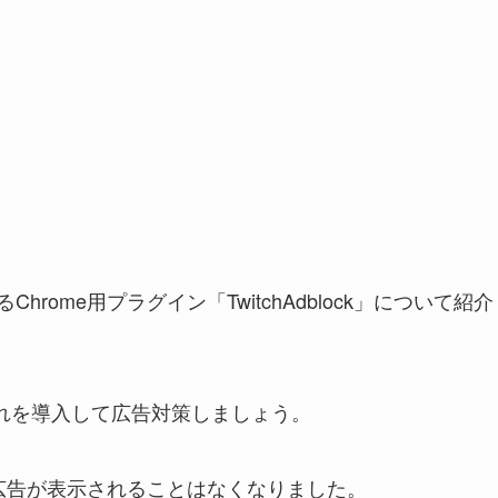
hrome用プラグイン「TwitchAdblock」について紹介
にこれを導入して広告対策しましょう。
より、広告が表示されることはなくなりました。