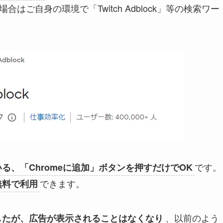
はご自身の環境で「Twitch Adblock」等の検索ワー
です。
る、「Chromeに追加」ボタンを押すだけでOK
できます。
無料で利用
、以前のよう
したが、広告が表示されることはなくなり