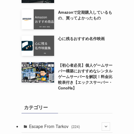
Amazonで定期購入しているも
の、買ってよかったもの
心に残るおすすめ名作映画
【初心者必見】個人ゲームサー
バー構築におすすめなレンタル
ゲームサーバーを解説！料金比
較表付き【エックスサーバー・
ConoHa】
カテゴリー
Escape From Tarkov
(224)