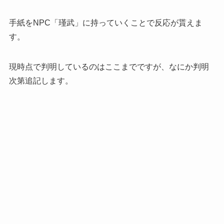
手紙をNPC「瑾武」に持っていくことで反応が貰えま
す。
現時点で判明しているのはここまでですが、なにか判明
次第追記します。