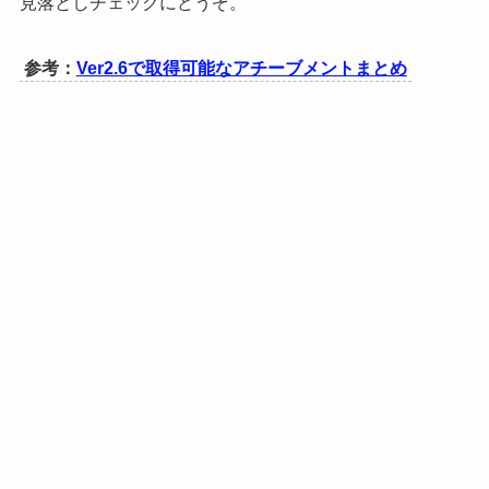
見落としチェックにどうぞ。
参考：
Ver2.6で取得可能なアチーブメントまとめ