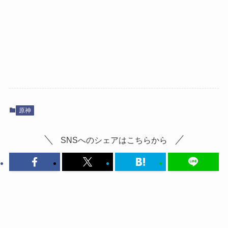
原神
SNSへのシェアはこちらから