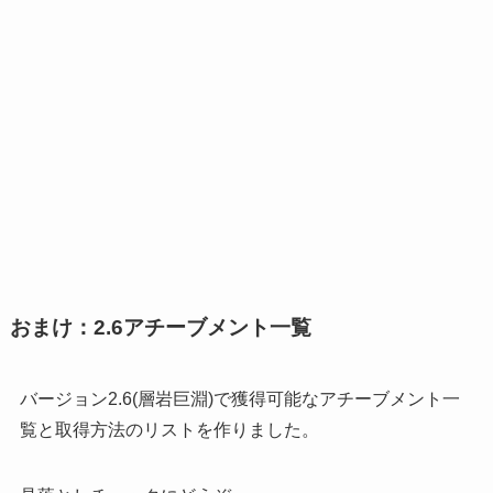
おまけ：2.6アチーブメント一覧
バージョン2.6(層岩巨淵)で獲得可能なアチーブメント一
覧と取得方法のリストを作りました。