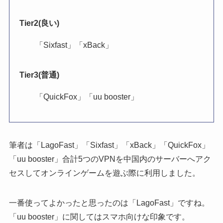
Tier2(良い)
「Sixfast」「xBack」
Tier3(普通)
「QuickFox」「uu booster」
筆者は「LagoFast」「Sixfast」「xBack」「QuickFox」
「uu booster」合計5つのVPNを中国内のサーバーへアク
セスしてオンラインゲームを遊ぶ際に利用しました。
一番使ってよかったと思ったのは「LagoFast」ですね。
「uu booster」に関してはスマホ向けな印象です。