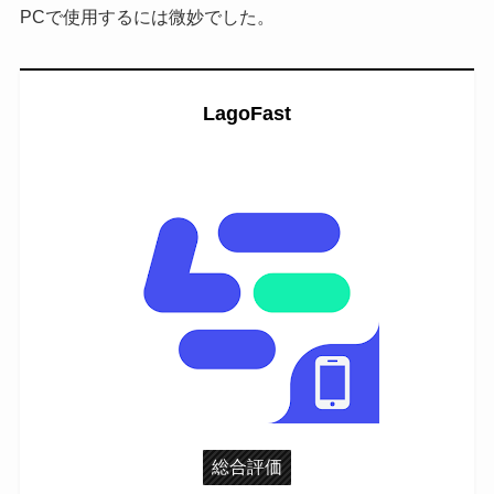
PCで使用するには微妙でした。
LagoFast
総合評価