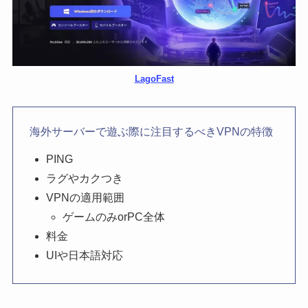
LagoFast
海外サーバーで遊ぶ際に注目するべきVPNの特徴
PING
ラグやカクつき
VPNの適用範囲
ゲームのみorPC全体
料金
UIや日本語対応