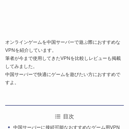
オンラインゲームを中国サーバーで遊ぶ際におすすめな
VPNを紹介しています。
筆者が今まで使用してきたVPNを比較しレビューも掲載
してみました。
中国サーバーで快適にゲームを遊びたい方におすすめで
すよ。
目次
中国サーバーに接続可能なおすすめなゲーム用VPN