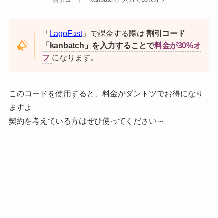
「
LagoFast
」で課金する際は
割引コード
「kanbatch」を入力することで
料金が30%オ
フ
になります。
このコードを使用すると、料金がダントツでお得になり
ますよ！
契約を考えている方はぜひ使ってください～