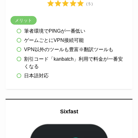
( 5 )
メリット
筆者環境でPINGが一番低い
ゲームごとにVPN接続可能
VPN以外のツールも豊富※翻訳ツールも
割引コード「kanbatch」利用で料金が一番安
くなる
日本語対応
Sixfast