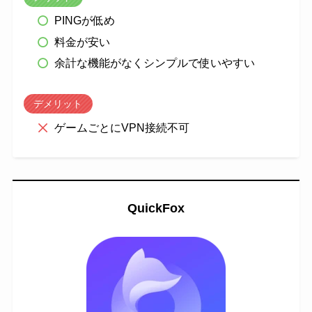
PINGが低め
料金が安い
余計な機能がなくシンプルで使いやすい
デメリット
ゲームごとにVPN接続不可
QuickFox