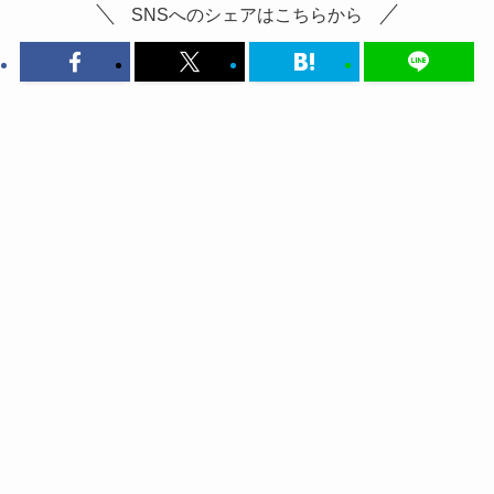
SNSへのシェアはこちらから