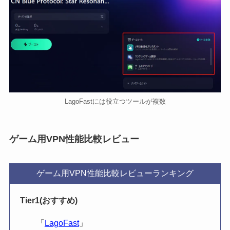
LagoFastには役立つツールが複数
ゲーム用VPN性能比較レビュー
ゲーム用VPN性能比較レビューランキング
Tier1(おすすめ)
「
LagoFast
」