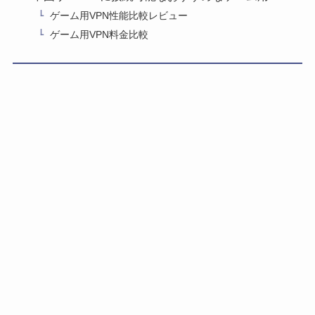
ゲーム用VPN性能比較レビュー
ゲーム用VPN料金比較