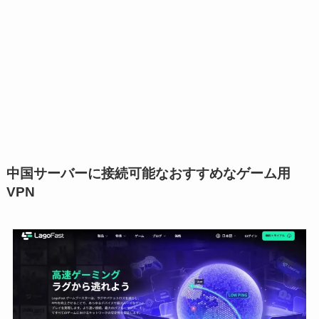
中国サーバーに接続可能なおすすめなゲーム用
VPN