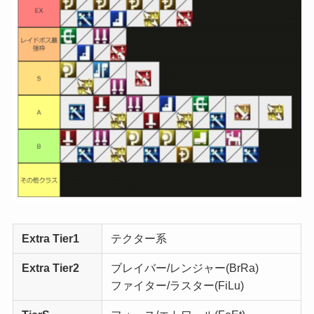
Extra Tier1
テクター系
Extra Tier2
ブレイバー/レンジャー(BrRa)
ファイター/ラスター(FiLu)