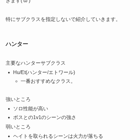
きます(‘ω’)
特にサブクラスを指定しないで紹介していきます。
ハンター
主要なハンターサブクラス
Hu/Et(ハンター/エトワール)
一番おすすめなクラス。
強いところ
ソロ性能が高い
ボスとの1v1のシーンの強さ
弱いところ
ヘイトを取られるシーンは火力が落ちる