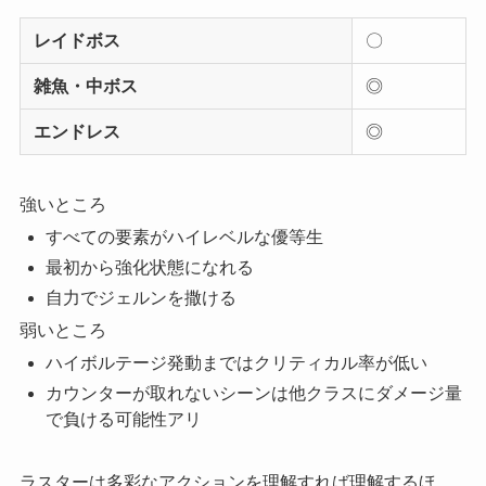
レイドボス
〇
雑魚・中ボス
◎
エンドレス
◎
強いところ
すべての要素がハイレベルな優等生
最初から強化状態になれる
自力でジェルンを撒ける
弱いところ
ハイボルテージ発動まではクリティカル率が低い
カウンターが取れないシーンは他クラスにダメージ量
で負ける可能性アリ
ラスターは多彩なアクションを理解すれば理解するほ