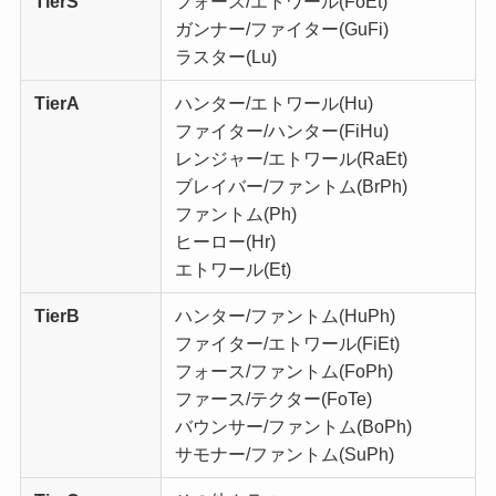
TierS
フォース/エトワール(FoEt)
ガンナー/ファイター(GuFi)
ラスター(Lu)
TierA
ハンター/エトワール(Hu)
ファイター/ハンター(FiHu)
レンジャー/エトワール(RaEt)
ブレイバー/ファントム(BrPh)
ファントム(Ph)
ヒーロー(Hr)
エトワール(Et)
TierB
ハンター/ファントム(HuPh)
ファイター/エトワール(FiEt)
フォース/ファントム(FoPh)
ファース/テクター(FoTe)
バウンサー/ファントム(BoPh)
サモナー/ファントム(SuPh)