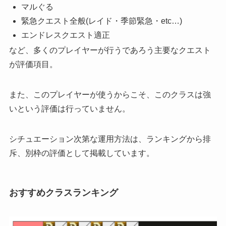
マルぐる
緊急クエスト全般(レイド・季節緊急・etc…)
エンドレスクエスト適正
など、多くのプレイヤーが行うであろう主要なクエスト
が評価項目。
また、このプレイヤーが使うからこそ、このクラスは強
いという評価は行っていません。
シチュエーション次第な運用方法は、ランキングから排
斥、別枠の評価として掲載しています。
おすすめクラスランキング