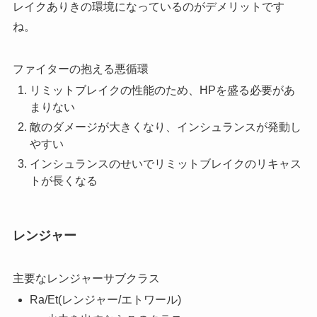
レイクありきの環境になっているのがデメリットです
ね。
ファイターの抱える悪循環
リミットブレイクの性能のため、HPを盛る必要があ
まりない
敵のダメージが大きくなり、インシュランスが発動し
やすい
インシュランスのせいでリミットブレイクのリキャス
トが長くなる
レンジャー
主要なレンジャーサブクラス
Ra/Et(レンジャー/エトワール)