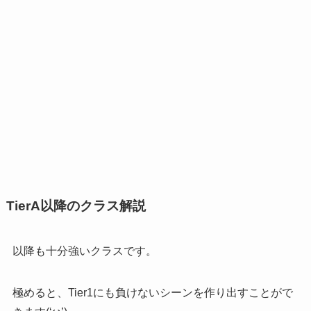
TierA以降のクラス解説
以降も十分強いクラスです。
極めると、Tier1にも負けないシーンを作り出すことがで