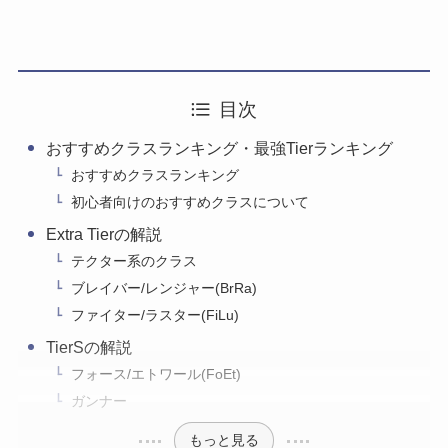
目次
おすすめクラスランキング・最強Tierランキング
おすすめクラスランキング
初心者向けのおすすめクラスについて
Extra Tierの解説
テクター系のクラス
ブレイバー/レンジャー(BrRa)
ファイター/ラスター(FiLu)
TierSの解説
フォース/エトワール(FoEt)
ガンナー
もっと見る