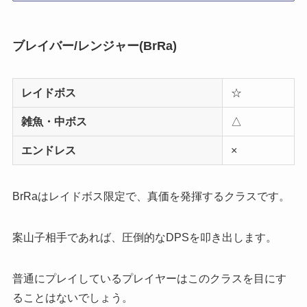
ブレイバー/レンジャー(BrRa)
レイドボス
☆
雑魚・中ボス
△
エンドレス
×
BrRaはレイドボス限定で、真価を発揮するクラスです。
案山子相手であれば、圧倒的なDPS
を叩き出します。
普通にプレイしているプレイヤーはこのクラスを目にす
ることはないでしょう。