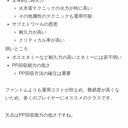
全体的に高火力
火氷雷テクニックの火力が特に高い
その他属性のテクニックも運用可能
サブエトワールの恩恵
耐久力が高い
クリティカル率が高い
弱いところ
ボスエネミーなど耐久力の高いエネミーには若干弱い
PP回収能力の低さ
PP回収方法の確立は重要
ファントムよりも運用コストが控えめ、難易度が高くな
いため、多くのプレイヤーにオススメのクラスです。
欠点はPP回収能力の低さですね。