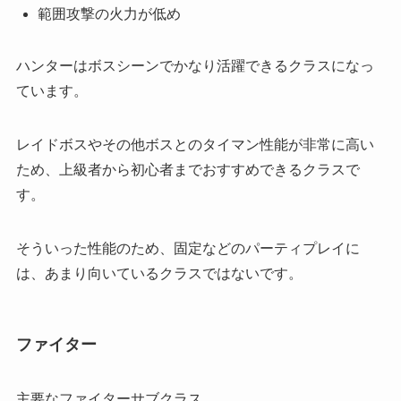
範囲攻撃の火力が低め
ハンターはボスシーンでかなり活躍できるクラスになっ
ています。
レイドボスやその他ボスとのタイマン性能が非常に高い
ため、上級者から初心者までおすすめできるクラスで
す。
そういった性能のため、固定などのパーティプレイに
は、あまり向いているクラスではないです。
ファイター
主要なファイターサブクラス