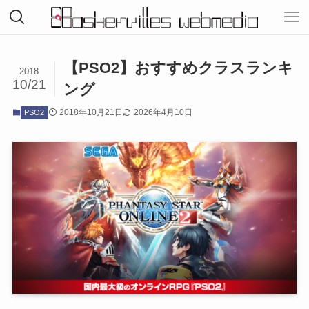
【PSO2】おすすめクラスランキ
2018
10/21
ング
2018年10月21日
2026年4月10日
PSO2