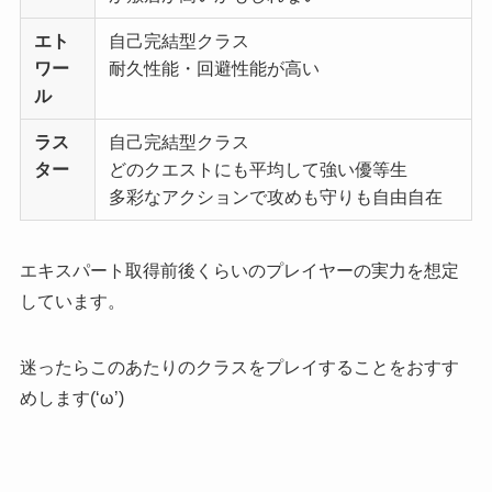
エト
自己完結型クラス
ワー
耐久性能・回避性能が高い
ル
ラス
自己完結型クラス
ター
どのクエストにも平均して強い優等生
多彩なアクションで攻めも守りも自由自在
エキスパート取得前後くらいのプレイヤーの実力を想定
しています。
迷ったらこのあたりのクラスをプレイすることをおすす
めします(‘ω’)