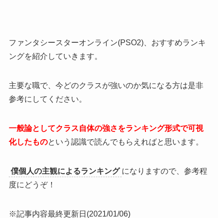
ファンタシースターオンライン(PSO2)、おすすめランキ
ングを紹介していきます。
主要な職で、今どのクラスが強いのか気になる方は是非
参考にしてください。
一般論としてクラス自体の強さをランキング形式で可視
化したもの
という認識で読んでもらえればと思います。
僕個人の主観によるランキング
になりますので、参考程
度にどうぞ！
※記事内容最終更新日(2021/01/06)