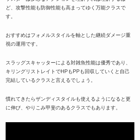
ど、攻撃性能も防御性能も高まってゆく万能クラスで
す。
おすすめはフォメルスタイルを軸とした継続ダメージ重
視の運用です。
スラッグスキャッターによる対雑魚性能は優秀であり、
キリングリストレイトでHPもPPも回収していくと自己
完結しているクラスと言えるでしょう。
慣れてきたらザンディスタイルも使えるようになると更
に伸び、やりこみ甲斐のあるクラスでもあります。