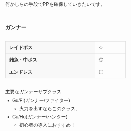
何かしらの手段でPPを確保していきたいです。
ガンナー
レイドボス
☆
雑魚・中ボス
◎
エンドレス
◎
主要なガンナーサブクラス
Gu/Fi(ガンナー/ファイター)
火力を出すならこのクラス。
Gu/Hu(ガンナー/ハンター)
初心者の導入におすすめ！