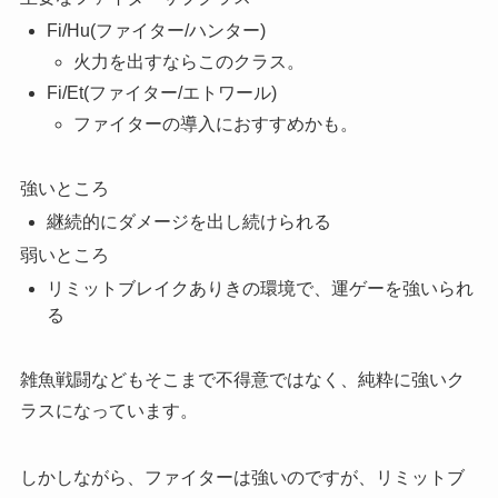
Fi/Hu(ファイター/ハンター)
火力を出すならこのクラス。
Fi/Et(ファイター/エトワール)
ファイターの導入におすすめかも。
強いところ
継続的にダメージを出し続けられる
弱いところ
リミットブレイクありきの環境で、運ゲーを強いられ
る
雑魚戦闘などもそこまで不得意ではなく、純粋に強いク
ラスになっています。
しかしながら、ファイターは強いのですが、リミットブ