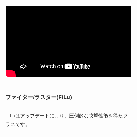
ファイター/ラスター(FiLu)
FiLuはアップデートにより、圧倒的な攻撃性能を得たク
ラスです。