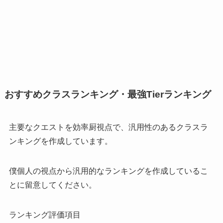
おすすめクラスランキング・最強Tierランキング
主要なクエストを効率厨視点で、汎用性のあるクラスラ
ンキングを作成しています。
僕個人の視点から汎用的なランキングを作成
しているこ
とに留意してください。
ランキング評価項目