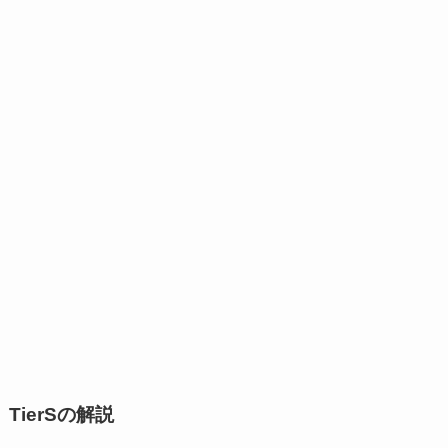
TierSの解説