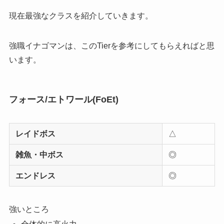
現在最強なクラスを紹介していきます。
強職イナゴマンは、このTierを参考にしてもらえればと思
います。
フォース/エトワール(FoEt)
レイドボス
△
雑魚・中ボス
◎
エンドレス
◎
強いところ