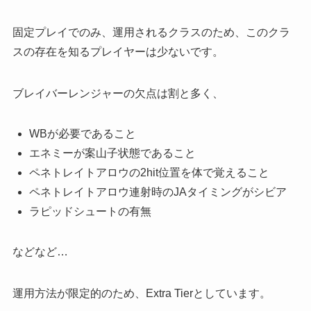
固定プレイでのみ、運用されるクラスのため、このクラ
スの存在を知るプレイヤーは少ないです。
ブレイバーレンジャーの欠点は割と多く、
WBが必要であること
エネミーが案山子状態であること
ペネトレイトアロウの2hit位置を体で覚えること
ペネトレイトアロウ連射時のJAタイミングがシビア
ラピッドシュートの有無
などなど…
運用方法が限定的のため、Extra Tierとしています。