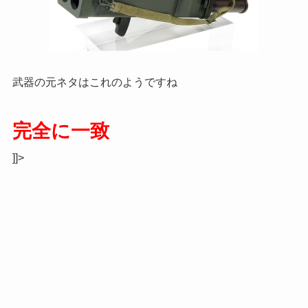
武器の元ネタはこれのようですね
完全に一致
]]>