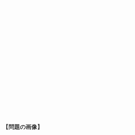
【問題の画像】