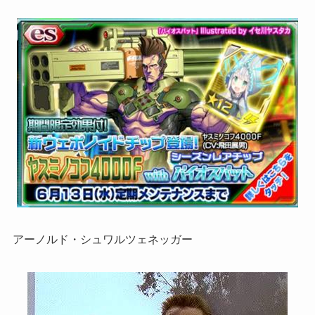
アーノルド・シュワルツェネッガー