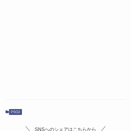
PSO2
SNSへのシェアはこちらから