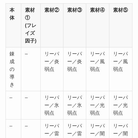
本
素材
素材②
素材③
素材④
素材⑤
体
①
(フレ
イズ
因子)
錬
–
リーパ
リーパ
リーパ
リーパ
成
ー／炎
ー／炎
ー／風
ー／風
の
弱点
弱点
弱点
弱点
導
き
–
–
リーパ
リーパ
リーパ
リーパ
ー／氷
ー／氷
ー／光
ー／光
弱点
弱点
弱点
弱点
–
–
リーパ
リーパ
リーパ
リーパ
ー／雷
ー／雷
ー／闇
ー／闇