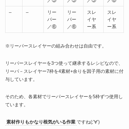
／⑤
／⑤
／⑤
／⑥
–
–
リー
リー
スレ
スレ
パー
パー
イヤ
イヤ
／⑥
／⑥
ー系
ー系
※リーパースレイヤーの組み合わせは自由です。
リーパースレイヤーを3つ使って継承するレシピなので、
リーパ－スレイヤー7枠を4素材+余りを因子用の素材に付
与しています。
そのため、各素材でリーパースレイヤーを5枠ずつ使用し
ています。
素材作りもかなり根気がいる作業
ですね(;’∀’)