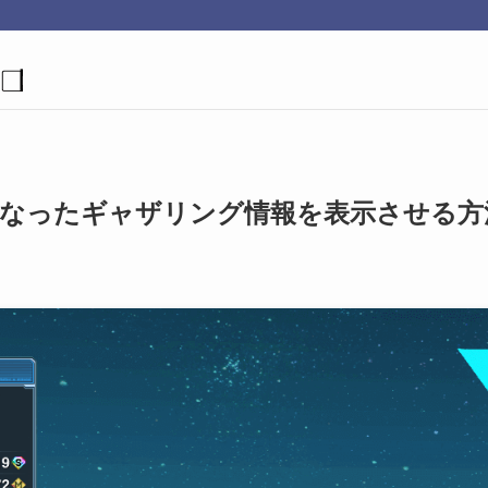
示になったギャザリング情報を表示させる方