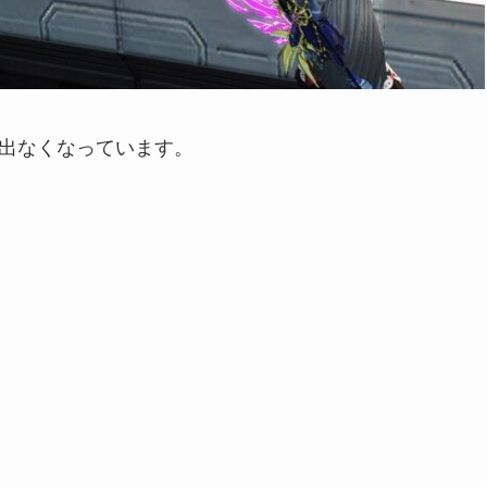
で出なくなっています。