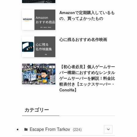
Amazonで定期購入しているも
の、買ってよかったもの
心に残るおすすめ名作映画
【初心者必見】個人ゲームサー
バー構築におすすめなレンタル
ゲームサーバーを解説！料金比
較表付き【エックスサーバー・
ConoHa】
カテゴリー
Escape From Tarkov
(224)