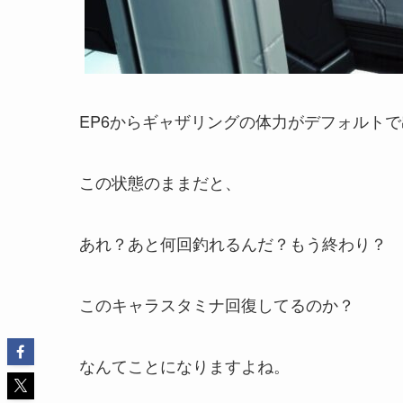
EP6からギャザリングの体力がデフォルト
この状態のままだと、
あれ？あと何回釣れるんだ？もう終わり？
このキャラスタミナ回復してるのか？
なんてことになりますよね。