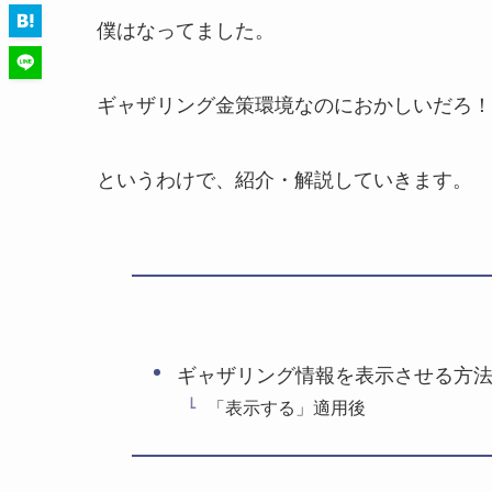
僕はなってました。
ギャザリング金策環境なのにおかしいだろ！
というわけで、紹介・解説していきます。
ギャザリング情報を表示させる方
「表示する」適用後