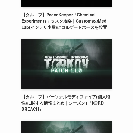
【タルコフ】PeaceKeeper「Chemical
Experiments」タスク攻略｜CustomsのMed
Lab(インテリ小屋)にコルゲートホースを設置
【タルコフ】パーソナルモディファイア(個人特
性)に関する情報まとめ｜シーズン1「KORD
BREACH」