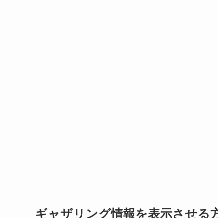
ギャザリング情報を表示させる