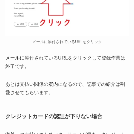
メールに添付されているURLをクリック
メールに添付されているURLをクリックして登録作業は
終了です。
あとは支払い関係の案内になるので、記事での紹介は割
愛させてもらいます。
クレジットカードの認証が下りない場合