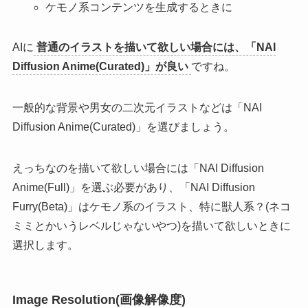
ケモノ系コンテンツを生成するときに
AIに
普通のイラストを描いて欲しい場合には、「NAI
Diffusion Anime(Curated)」が良い
ですね。
一般的な背景や男女の二次元イラストなどは「NAI
Diffusion Anime(Curated)」を選びましょう。
えっちなのを描いて欲しい場合には「NAI Diffusion
Anime(Full)」を選ぶ必要があり、「NAI Diffusion
Furry(Beta)」はケモノ系のイラスト、特に獣人系？(ネコ
ミミとかいうレベルじゃないやつ)を描いて欲しいときに
選択します。
Image Resolution(画像解像度)