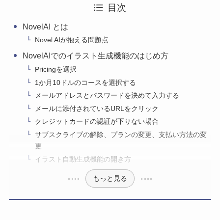
目次
NovelAI とは
Novel AIが抱える問題点
NovelAIでのイラスト生成機能のはじめ方
Pricingを選択
1か月10ドルのコースを選択する
メールアドレスとパスワードを決めて入力する
メールに添付されているURLをクリック
クレジットカードの認証が下りない場合
サブスクライブの解除、プランの変更、支払い方法の変
更
イラスト自動生成機能の開き方
もっと見る