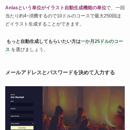
Anlasという単位がイラスト自動生成機能の単位
で、一回
当たり約4~消費するので10ドルのコースで最大250回ほ
どイラスト生成することができます。
もっと自動生成してもらいたい方は
一か月25ドルのコー
ス
を選びましょう。
メールアドレスとパスワードを決めて入力する