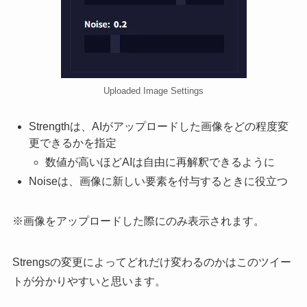
Uploaded Image Settings
Strengthは、AIがアップロードした画像をどの程度変
更できるかを指定
数値が高いほどAIは自由に再解釈できるように
Noiseは、画像に新しい要素を付与するときに役立つ
※画像をアップロードした際にのみ表示されます。
Strengsの変更によってどれだけ変わるのかはこのツイー
トが分かりやすいと思います。