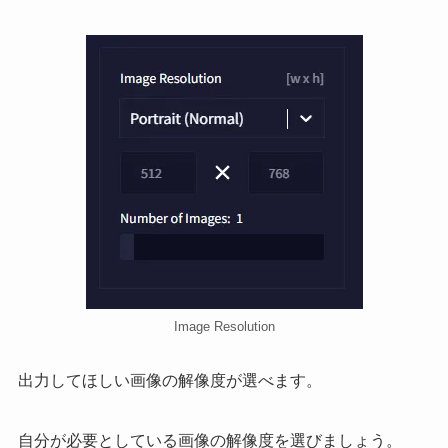
Image Resolution
出力してほしい画像の解像度が選べます。
自分が必要としている画像の解像度を選びましょう。