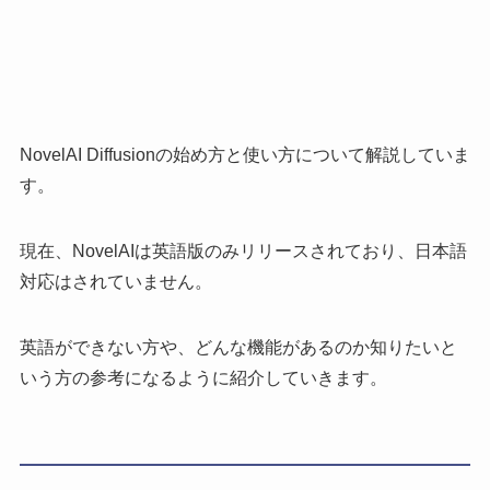
NovelAI Diffusionの始め方と使い方について解説していま
す。
現在、NovelAIは英語版のみリリースされており、日本語
対応はされていません。
英語ができない方や、どんな機能があるのか知りたいと
いう方の参考になるように紹介していきます。