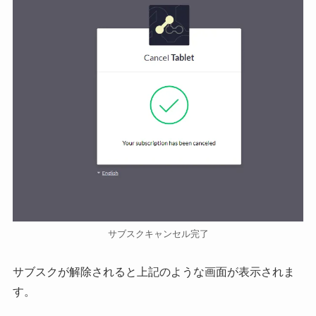
サブスクキャンセル完了
サブスクが解除されると上記のような画面が表示されま
す。