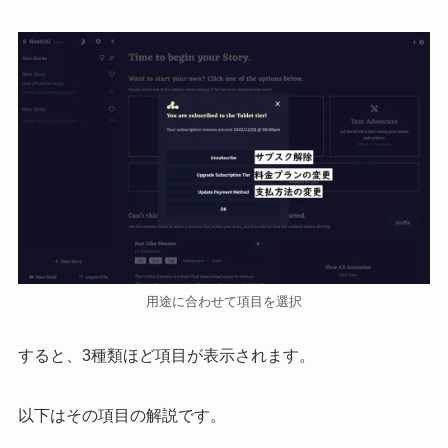
用途に合わせて項目を選択
すると、3種類ほど項目が表示されます。
以下はその項目の解説です。