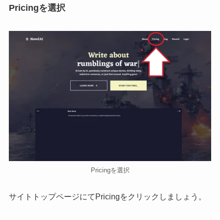
Pricingを選択
Pricingを選択
サイトトップページにてPricingをクリックしましょう。