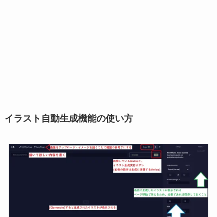
イラスト自動生成機能の使い方