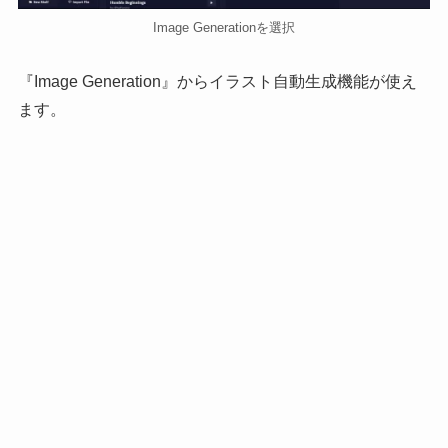
Image Generationを選択
『Image Generation』からイラスト自動生成機能が使え
ます。