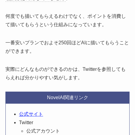
何度でも描いてもらえるわけでなく、ポイントを消費し
て描いてもらうという仕組みになっています。
一番安いプランでおよそ250回ほどAIに描いてもらうこと
ができます。
実際にどんなものができるのかは、Twitterを参照しても
らえれば分かりやすい気がします。
NovelAI関連リンク
公式サイト
Twitter
公式アカウント