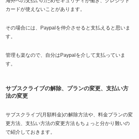
海外への支払いのためセキュリティが働き、クレジット
カードが使えないことがあります。
その場合には、Paypalを仲介させると支払えると思いま
す。
管理も楽なので、自分はPaypalを介して支払っていま
す。
サブスクライブの解除、プランの変更、支払い方
法の変更
サブスクライブ(月額料金)の解除方法や、料金プランの変
更方法、支払い方法の変更方法もちょっと分かり難いの
で紹介しておきます。