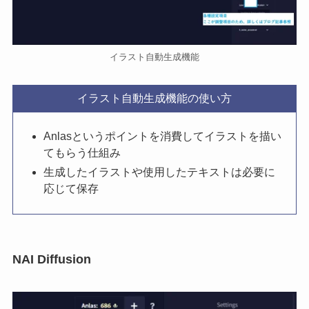
イラスト自動生成機能
イラスト自動生成機能の使い方
Anlasというポイントを消費してイラストを描い
てもらう仕組み
生成したイラストや使用したテキストは必要に
応じて保存
NAI Diffusion