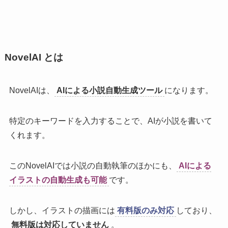
NovelAI とは
NovelAIは、
AIによる小説自動生成ツール
になります。
特定のキーワードを入力することで、AIが小説を書いて
くれます。
このNovelAIでは小説の自動執筆のほかにも、
AIによる
イラストの自動生成も可能
です。
しかし、イラストの描画には
有料版のみ対応
しており、
無料版は対応していません
。