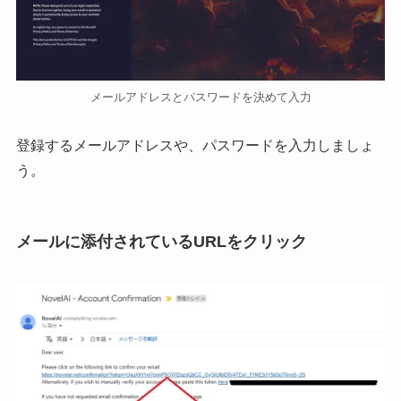
メールアドレスとパスワードを決めて入力
登録するメールアドレスや、パスワードを入力しましょ
う。
メールに添付されているURLをクリック