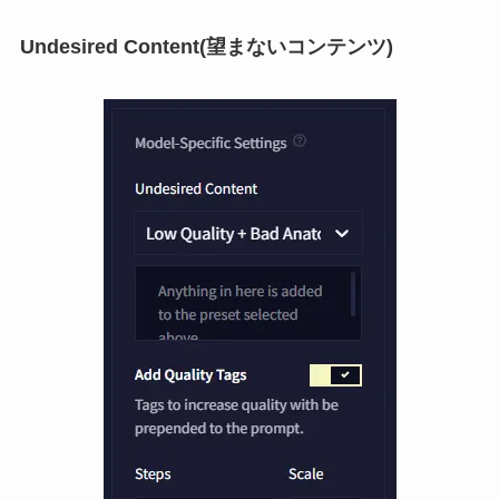
Undesired Content(望まないコンテンツ)