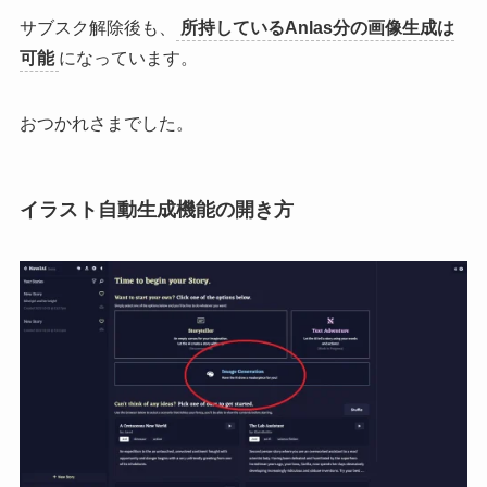
サブスク解除後も、
所持しているAnlas分の画像生成は
可能
になっています。
おつかれさまでした。
イラスト自動生成機能の開き方