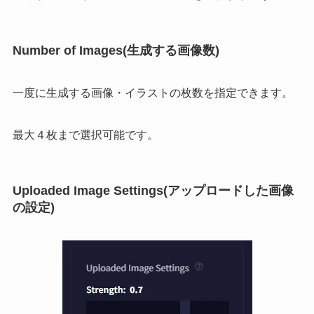
Number of Images(生成する画像数)
一度に生成する画像・イラストの枚数を指定できます。
最大４枚まで選択可能です。
Uploaded Image Settings(アップロードした画像
の設定)