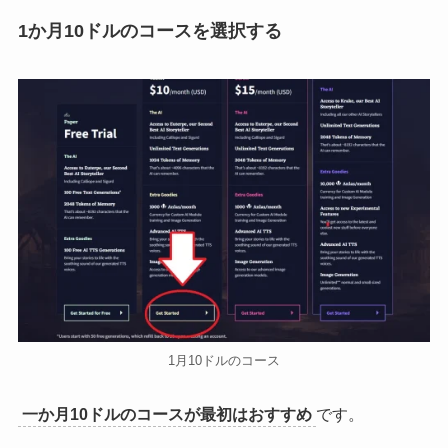
1か月10ドルのコースを選択する
1月10ドルのコース
一か月10ドルのコースが最初はおすすめ
です。