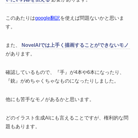
このあたりは
google翻訳
を使えば問題ないかと思いま
す。
また、
NovelAIでは上手く描画することができないモノ
があります。
確認しているもので、『手』が4本や6本になったり、
『銃』がめちゃくちゃなものになったりしました。
他にも苦手なモノがあるかと思います。
どのイラスト生成AIにも言えることですが、権利的な問
題もあります。