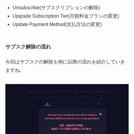
Unsubscribe(サブスクリプションの解除)
Upgrade Subscription Tier(月額料金プランの変更)
Update Payment Method(支払方法の変更)
サブスク解除の流れ
今回はサブスクの解除を例に以降の流れを紹介していき
ますね。