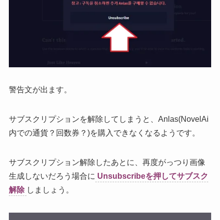
警告文が出ます。
サブスクリプションを解除してしまうと、Anlas(NovelAi
内での通貨？回数券？)を購入できなくなるようです。
サブスクリプション解除したあとに、再度がっつり画像
生成しないだろう場合に
Unsubscribeを押してサブスク
解除
しましょう。