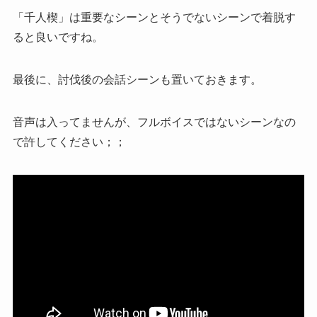
「千人楔」は重要なシーンとそうでないシーンで着脱す
ると良いですね。
最後に、討伐後の会話シーンも置いておきます。
音声は入ってませんが、フルボイスではないシーンなの
で許してください；；