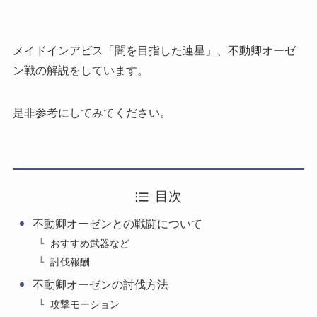
メイドインアビス「闇を目指した連星」、不動卿オーゼ
ン戦の解説をしています。
是非参考にしてみてください。
目次
不動卿オーゼンとの戦闘について
おすすめ武器など
討伐報酬
不動卿オーゼンの討伐方法
攻撃モーション