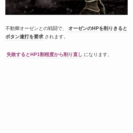
不動卿オーゼンとの戦闘で、
オーゼンのHPを削りきると
ボタン連打を要求
されます。
失敗するとHP1割程度から削り直し
になります。