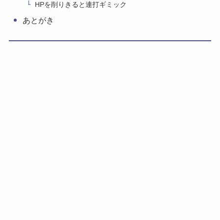
HPを削りきると連打ギミック
あとがき