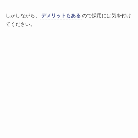
しかしながら、
デメリットもある
ので採用には気を付け
てください。