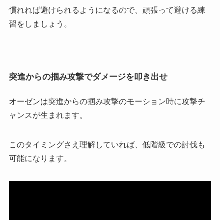
慣れれば避けられるようになるので、頑張って避ける練
習をしましょう。
突進からの掴み攻撃でダメージを叩き出せ
オーゼンは突進からの掴み攻撃のモーション時に攻撃チ
ャンスが生まれます。
このタイミングさえ理解していれば、低階級での討伐も
可能になります。