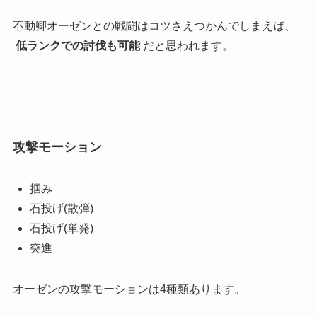
不動卿オーゼンとの戦闘はコツさえつかんでしまえば、
低ランクでの討伐も可能
だと思われます。
攻撃モーション
掴み
石投げ(散弾)
石投げ(単発)
突進
オーゼンの攻撃モーションは4種類あります。