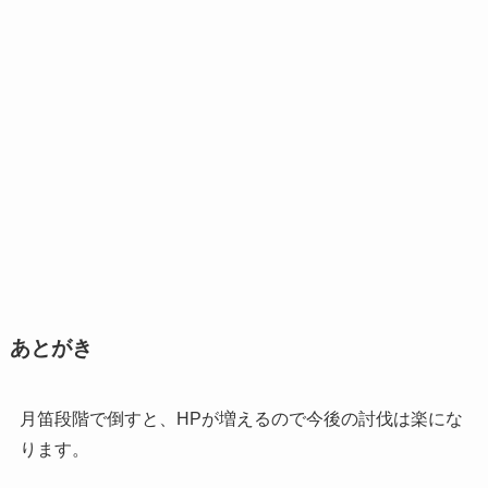
あとがき
月笛段階で倒すと、HPが増えるので今後の討伐は楽にな
ります。