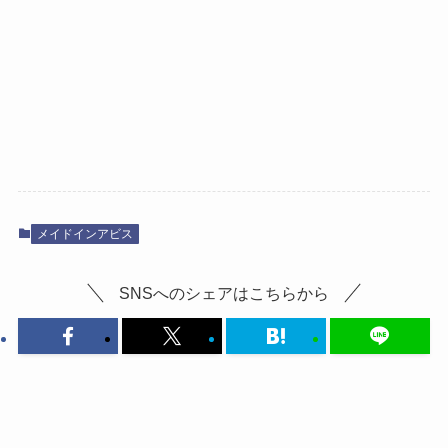
メイドインアビス
SNSへのシェアはこちらから