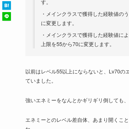
す。
・メインクラスで獲得した経験値のう
に変更します。
・メインクラスで獲得した経験値によ
上限を55から70に変更します。
以前はレベル55以上にならないと、Lv70
ていました。
強いエネミーをなんとかギリギリ倒しても、
エネミーとのレベル差自体、あまり開くこと
ね。