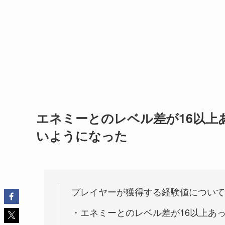
エネミーとのレベル差が16以上
いようになった
プレイヤーが獲得する経験値について
・エネミーとのレベル差が16以上あ