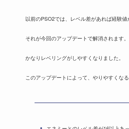
以前のPSO2では、レベル差があれば経験
それが今回のアップデートで解消されます。
かなりレベリングがしやすくなりました。
このアップデートによって、やりやすくなる
エネミーとのレベル差が16以上あ