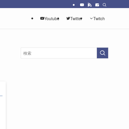
Youtube
Twitter
Twitch