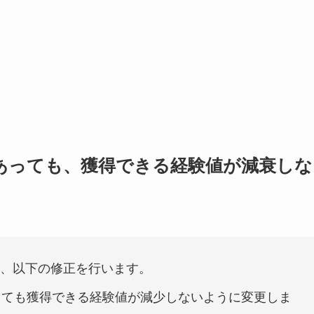
あっても、獲得できる経験値が減衰しな
、以下の修正を行います。
っても獲得できる経験値が減少しないように変更しま