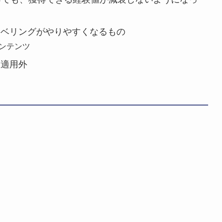
レベリングがやりやすくなるもの
ンテンツ
は適用外