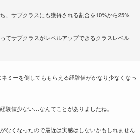
ち、サブクラスにも獲得される割合を10%から25%
ってサブクラスがレベルアップできるクラスレベル
のエネミーを倒してももらえる経験値がかなり少なくなっ
経験値少ない…なんてことがありましたね。
がなくなったので最近は実感はしないかもしれません