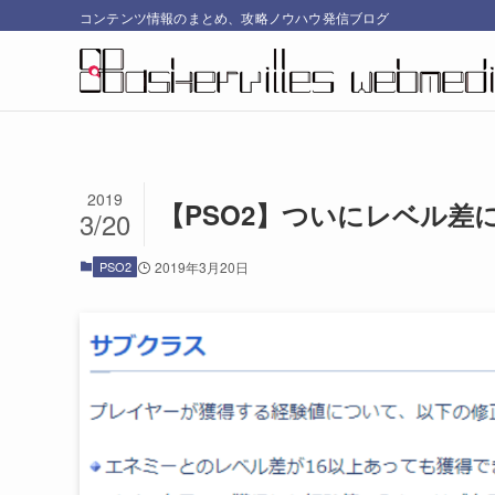
コンテンツ情報のまとめ、攻略ノウハウ発信ブログ
2019
【PSO2】ついにレベル差
3/20
PSO2
2019年3月20日