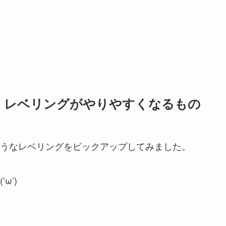
、レベリングがやりやすくなるもの
うなレベリングをピックアップしてみました。
ω’)