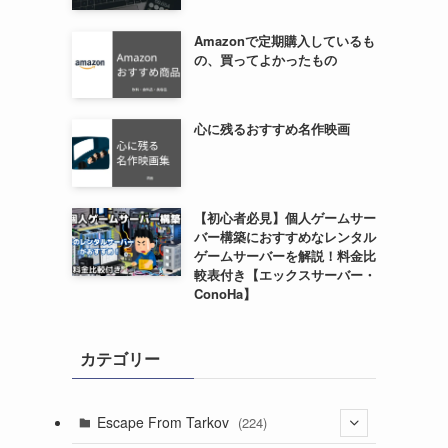
Amazonで定期購入しているも
の、買ってよかったもの
心に残るおすすめ名作映画
【初心者必見】個人ゲームサー
バー構築におすすめなレンタル
ゲームサーバーを解説！料金比
較表付き【エックスサーバー・
ConoHa】
カテゴリー
Escape From Tarkov
(224)