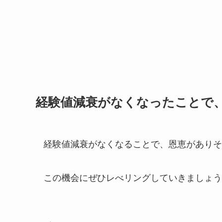
経験値減衰がなくなったことで
経験値減衰がなくなることで、恩恵がありそ
この機会にぜひレべリングしていきましょう(‘