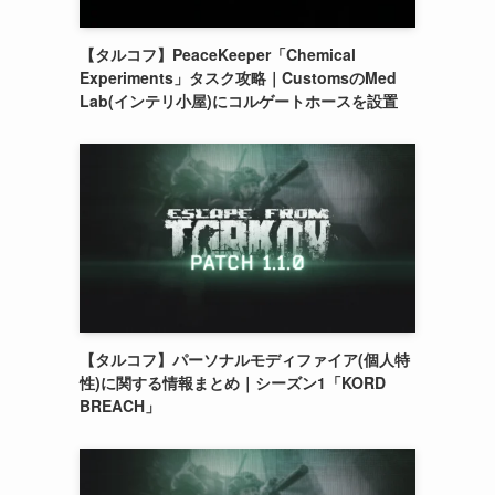
【タルコフ】PeaceKeeper「Chemical
Experiments」タスク攻略｜CustomsのMed
Lab(インテリ小屋)にコルゲートホースを設置
【タルコフ】パーソナルモディファイア(個人特
性)に関する情報まとめ｜シーズン1「KORD
BREACH」