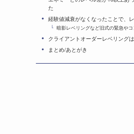
た
経験値減衰がなくなったことで、
暗影レベリングなど旧式の緊急やコ
クライアントオーダーレベリング
まとめ/あとがき