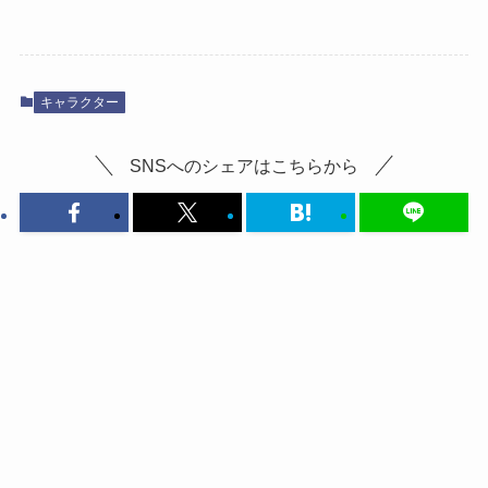
キャラクター
SNSへのシェアはこちらから