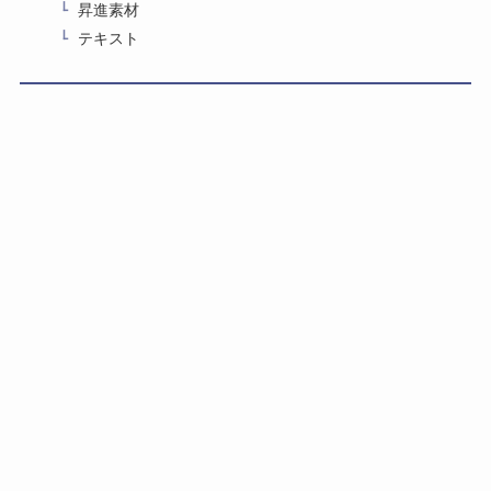
昇進素材
テキスト