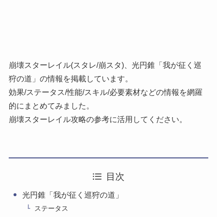
崩壊スターレイル(スタレ/崩スタ)、光円錐「我が征く巡
狩の道」の情報を掲載しています。
効果/ステータス/性能/スキル/必要素材などの情報を網羅
的にまとめてみました。
崩壊スターレイル攻略の参考に活用してください。
目次
光円錐「我が征く巡狩の道」
ステータス