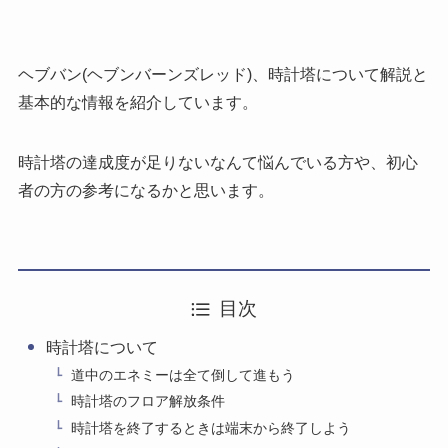
ヘブバン(ヘブンバーンズレッド)、時計塔について解説と
基本的な情報を紹介しています。
時計塔の達成度が足りないなんて悩んでいる方や、初心
者の方の参考になるかと思います。
目次
時計塔について
道中のエネミーは全て倒して進もう
時計塔のフロア解放条件
時計塔を終了するときは端末から終了しよう