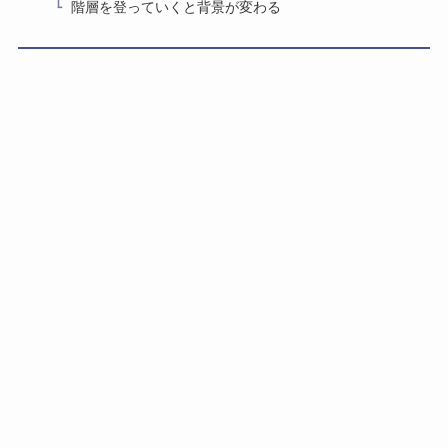
階層を登っていくと背景が変わる