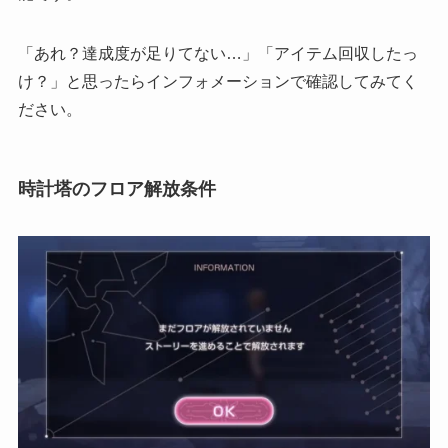
「あれ？達成度が足りてない…」「アイテム回収したっ
け？」と思ったらインフォメーションで確認してみてく
ださい。
時計塔のフロア解放条件