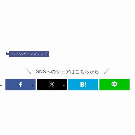
ヘブンバーンズレッド
SNSへのシェアはこちらから