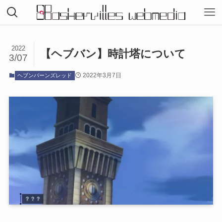
2022
【ヘブバン】時計塔について
3/07
2022年3月7日
ヘブンバーンズレッド