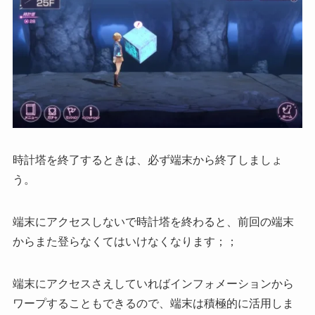
時計塔を終了するときは、
必ず端末から終了
しましょ
う。
端末にアクセスしないで時計塔を終わると、前回の端末
からまた登らなくてはいけなくなります；；
端末にアクセスさえしていればインフォメーションから
ワープすることもできるので、端末は積極的に活用しま