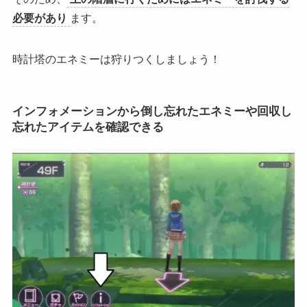
必要があり
ます。
時計塔のエネミーは狩りつくしましょう！
インフォメーションから倒し忘れたエネミーや回収し
忘れたアイテムを確認できる