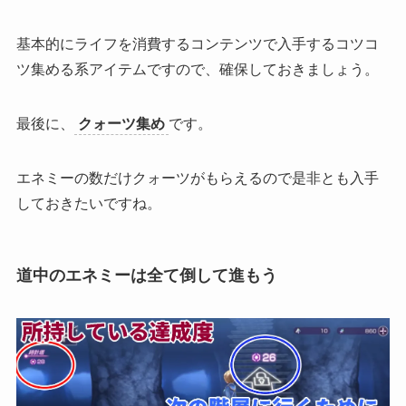
基本的にライフを消費するコンテンツで入手するコツコ
ツ集める系アイテムですので、確保しておきましょう。
最後に、
クォーツ集め
です。
エネミーの数だけクォーツがもらえるので是非とも入手
しておきたいですね。
道中のエネミーは全て倒して進もう