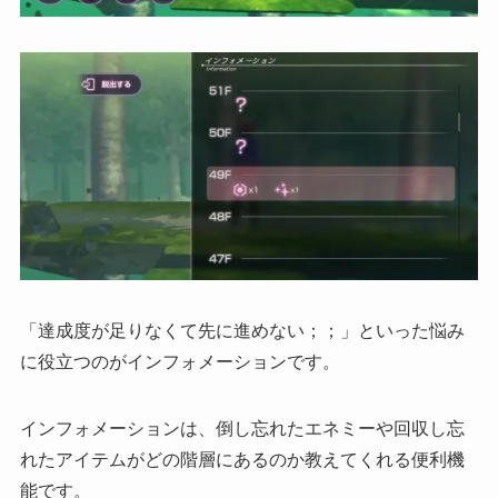
「達成度が足りなくて先に進めない；；」といった悩み
に役立つのがインフォメーションです。
インフォメーションは、
倒し忘れたエネミーや回収し忘
れたアイテムがどの階層にあるのか教えてくれる便利機
能
です。