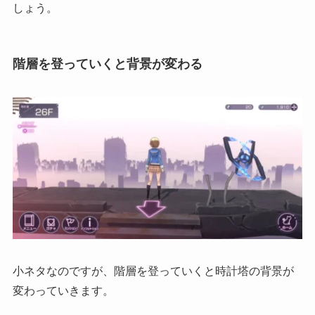
しょう。
階層を登っていくと背景が変わる
小ネタなのですが、階層を登っていくと時計塔の背景が
変わっていきます。