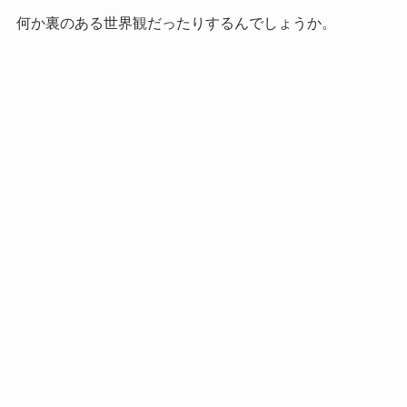
何か裏のある世界観だったりするんでしょうか。