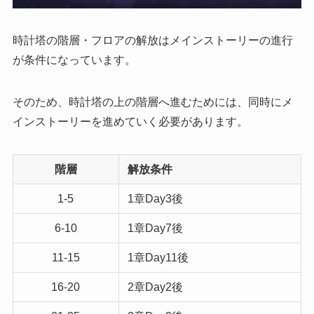
時計塔の階層・フロアの解放はメインストーリーの進行
が条件になっています。
そのため、時計塔の上の階層へ進むためには、同時にメ
インストーリーを進めていく必要があります。
階層
解放条件
1-5
1章Day3後
6-10
1章Day7後
11-15
1章Day11後
16-20
2章Day2後