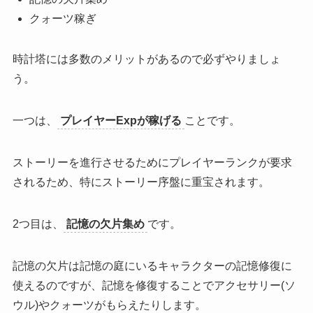
クォーツ稼ぎ
時計塔には多数のメリットがあるので必ずやりましょ
う。
一つは、
プレイヤーExpが稼げる
ことです。
ストーリーを進行させるためにプレイヤーランクが要求
される
ため、特にストーリー序盤に重宝されます。
2つ目は、
記憶の欠片集め
です。
記憶の欠片は記憶の庭にいるキャラクターの記憶修復に
使えるのですが、記憶を修復することでアクセサリー(ソ
ウル)やクォーツがもらえたりします。