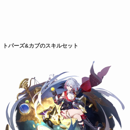
トパーズ&カブのスキルセット