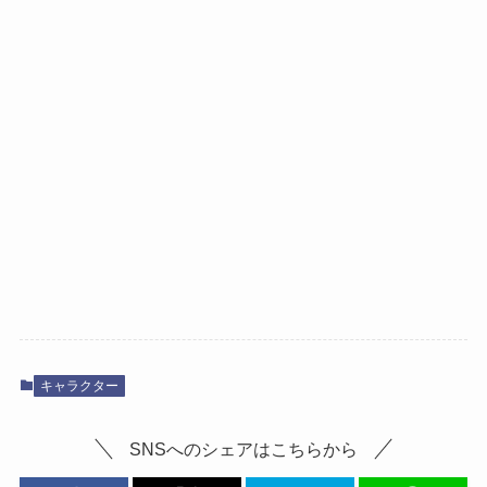
キャラクター
SNSへのシェアはこちらから