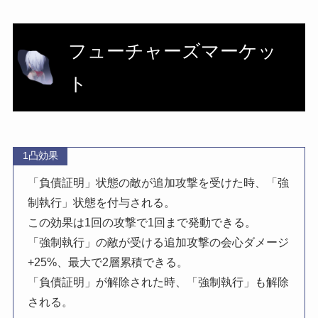
フューチャーズマーケッ
ト
1凸効果
「負債証明」状態の敵が追加攻撃を受けた時、「強
制執行」状態を付与される。
この効果は1回の攻撃で1回まで発動できる。
「強制執行」の敵が受ける追加攻撃の会心ダメージ
+25%、最大で2層累積できる。
「負債証明」が解除された時、「強制執行」も解除
される。