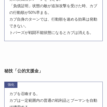
「負債証明」状態の敵が追加攻撃を受けた時、カブ
の行動順が50%早まる。
カブ自身のターンでは、行動順を速める効果は発動
できない。
トパーズが戦闘不能状態になるとカブは消える。
秘技「公的支援金」
強化
カブを召喚する。
カブは一定範囲内の普通の戦利品とプーマンを自動