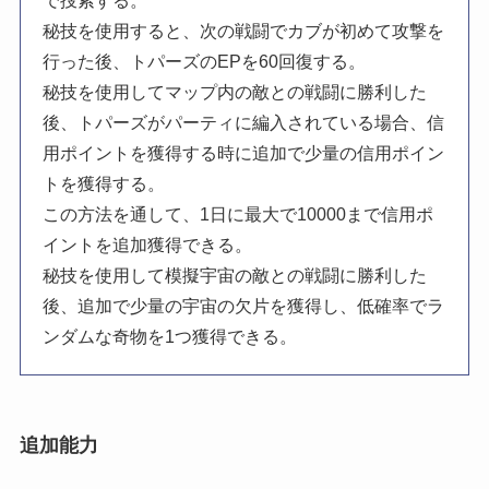
で捜索する。
秘技を使用すると、次の戦闘でカブが初めて攻撃を
行った後、トパーズのEPを60回復する。
秘技を使用してマップ内の敵との戦闘に勝利した
後、トパーズがパーティに編入されている場合、信
用ポイントを獲得する時に追加で少量の信用ポイン
トを獲得する。
この方法を通して、1日に最大で10000まで信用ポ
イントを追加獲得できる。
秘技を使用して模擬宇宙の敵との戦闘に勝利した
後、追加で少量の宇宙の欠片を獲得し、低確率でラ
ンダムな奇物を1つ獲得できる。
追加能力