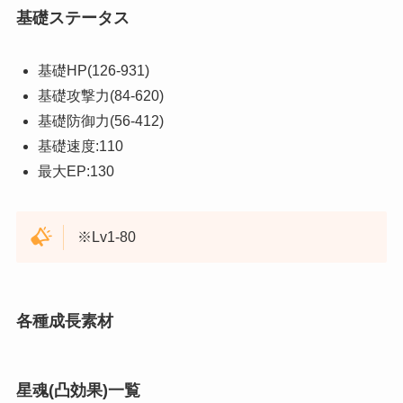
基礎ステータス
基礎HP(126-931)
基礎攻撃力(84-620)
基礎防御力(56-412)
基礎速度:110
最大EP:130
※Lv1-80
各種成長素材
星魂(凸効果)一覧