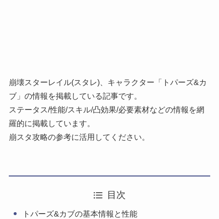
崩壊スターレイル(スタレ)、キャラクター「トパーズ&カ
ブ」の情報を掲載している記事です。
ステータス/性能/スキル/凸効果/必要素材などの情報を網
羅的に掲載しています。
崩スタ攻略の参考に活用してください。
目次
トパーズ&カブの基本情報と性能