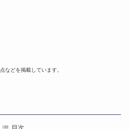
点などを掲載しています。
目次