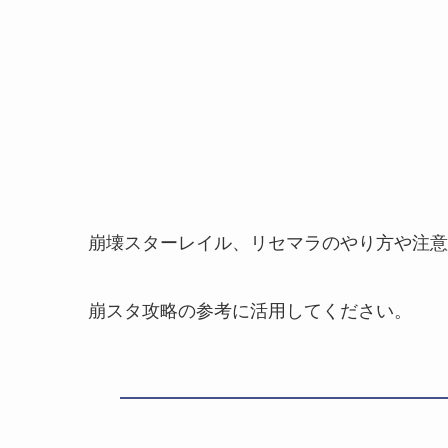
崩壊スターレイル、リセマラのやり方や注意
崩スタ攻略の参考に活用してください。