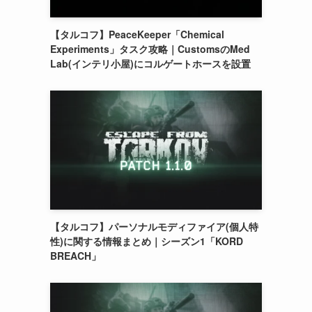
【タルコフ】PeaceKeeper「Chemical
Experiments」タスク攻略｜CustomsのMed
Lab(インテリ小屋)にコルゲートホースを設置
【タルコフ】パーソナルモディファイア(個人特
性)に関する情報まとめ｜シーズン1「KORD
BREACH」