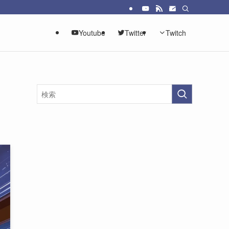
Youtube
Twitter
Twitch