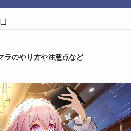
マラのやり方や注意点など