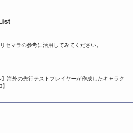
st
リセマラの参考に活用してみてください。
ル】海外の先行テストプレイヤーが作成したキャラク
.0】