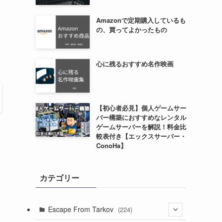
Amazonで定期購入しているも
の、買ってよかったもの
心に残るおすすめ名作映画
【初心者必見】個人ゲームサー
バー構築におすすめなレンタル
ゲームサーバーを解説！料金比
較表付き【エックスサーバー・
ConoHa】
カテゴリー
Escape From Tarkov
(224)