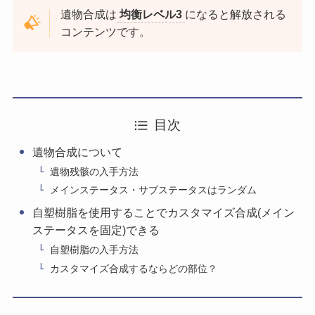
遺物合成は
均衡レベル3
になると解放される
コンテンツです。
目次
遺物合成について
遺物残骸の入手方法
メインステータス・サブステータスはランダム
自塑樹脂を使用することでカスタマイズ合成(メイン
ステータスを固定)できる
自塑樹脂の入手方法
カスタマイズ合成するならどの部位？