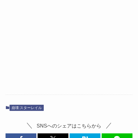
崩壊:スターレイル
SNSへのシェアはこちらから