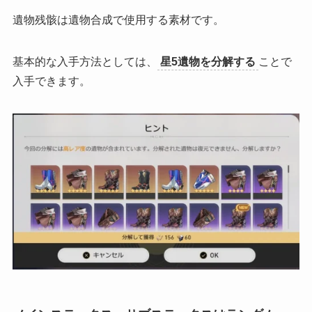
遺物残骸は遺物合成で使用する素材です。
基本的な入手方法としては、
星5遺物を分解する
ことで
入手できます。