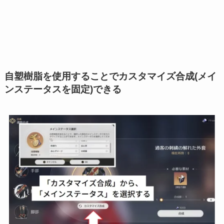
自塑樹脂を使用することでカスタマイズ合成(メイ
ンステータスを固定)できる