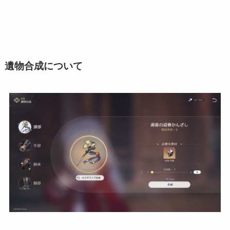
遺物合成について