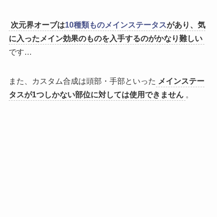
次元界オーブは
10種類ものメインステータス
があり、気
に入ったメイン効果のものを入手するのがかなり難しい
です…
また、カスタム合成は頭部・手部といった
メインステー
タスが1つしかない部位に対しては使用できません
。