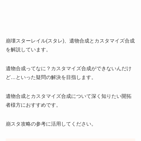
崩壊スターレイル(スタレ)、遺物合成とカスタマイズ合成
を解説しています。
遺物合成ってなに？カスタマイズ合成ができないんだけ
ど…といった疑問の解決を目指します。
遺物合成とカスタマイズ合成について深く知りたい開拓
者様方におすすめです。
崩スタ攻略の参考に活用してください。