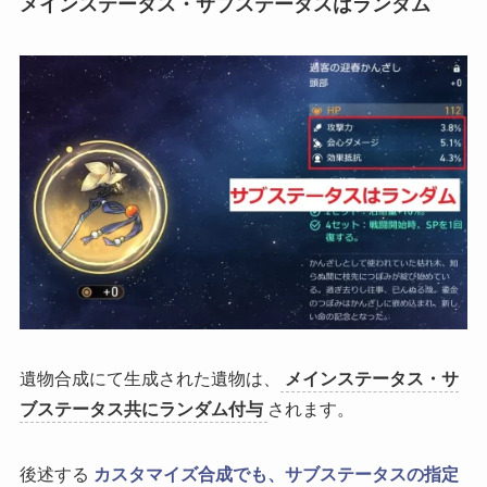
メインステータス・サブステータスはランダム
遺物合成にて生成された遺物は、
メインステータス・サ
ブステータス共にランダム付与
されます。
後述する
カスタマイズ合成でも、サブステータスの指定