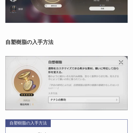
自塑樹脂の入手方法
自塑樹脂の入手方法