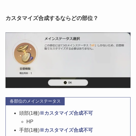
カスタマイズ合成するならどの部位？
各部位のメインステータス
頭部(1種)
※カスタマイズ合成不可
HP
手部(1種)
※カスタマイズ合成不可