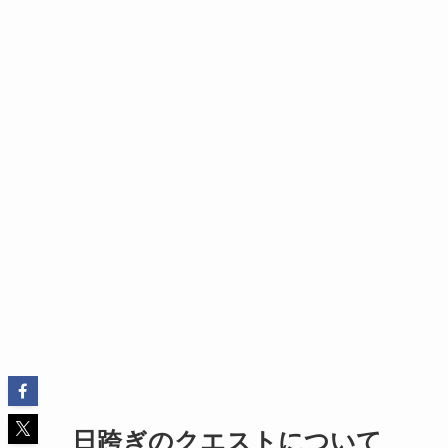
日跨ぎのクエストについて