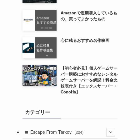
Amazonで定期購入しているも
の、買ってよかったもの
心に残るおすすめ名作映画
【初心者必見】個人ゲームサー
バー構築におすすめなレンタル
ゲームサーバーを解説！料金比
較表付き【エックスサーバー・
ConoHa】
カテゴリー
Escape From Tarkov
(224)