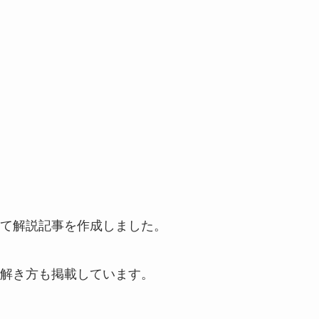
て解説記事を作成しました。
解き方も掲載しています。