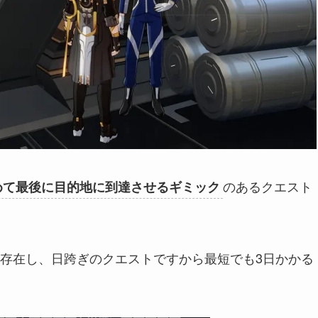
のあるクエスト
めて最後に目的地に到達させるギミック
存在し、日跨ぎのクエストですから最短でも3日かかる