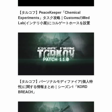
【タルコフ】PeaceKeeper「Chemical
Experiments」タスク攻略｜CustomsのMed
Lab(インテリ小屋)にコルゲートホースを設置
【タルコフ】パーソナルモディファイア(個人特
性)に関する情報まとめ｜シーズン1「KORD
BREACH」