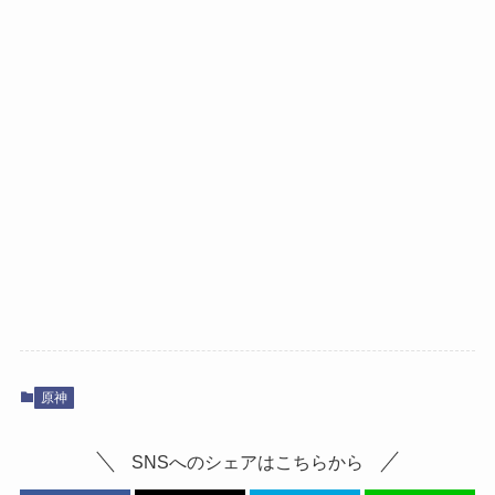
原神
SNSへのシェアはこちらから