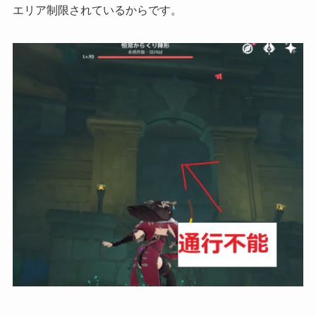
エリア制限されている
からです。