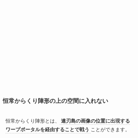
恒常からくり陣形の上の空間に入れない
恒常からくり陣形とは、
連刃島の画像の位置に出現する
ワープポータルを経由することで戦う
ことができます。