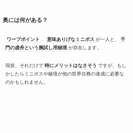
奥には何がある？
ワープポイント
、
意味ありげなミニボス
が一人と、
千
門の虚舟という腕試し用秘境
が存在します。
現状、それだけで
特にメリットはなさそう
ですが、もし
かしたらミニボスや秘境が他の世界任務の達成に必要な
のかもしれません。