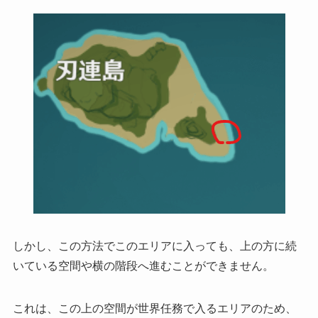
しかし、
この方法でこのエリアに入っても、上の方に続
いている空間や横の階段へ進むことができません
。
これは、この上の空間が
世界任務で入るエリアのため、