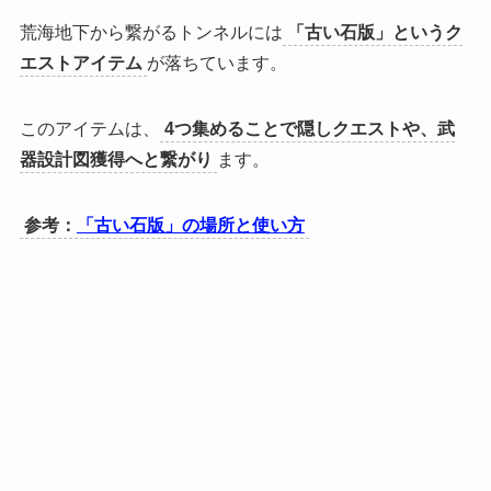
荒海地下から繋がるトンネルには
「古い石版」というク
エストアイテム
が落ちています。
このアイテムは、
4つ集めることで隠しクエストや、武
器設計図獲得へと繋がり
ます。
参考：
「古い石版」の場所と使い方