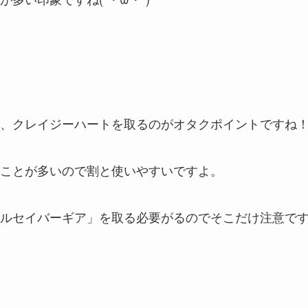
、クレイジーハートを取るのがオタクポイントですね
ことが多いので割と使いやすいですよ。
ルセイバーギア」を取る必要がるのでそこだけ注意で