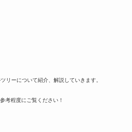
キルツリーについて紹介、解説していきます。
参考程度にご覧ください！