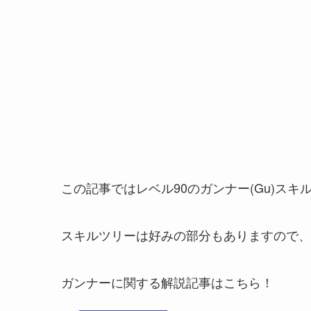
この記事ではレベル90のガンナー(Gu)ス
スキルツリーは好みの部分もありますので、
ガンナーに関する解説記事はこちら！