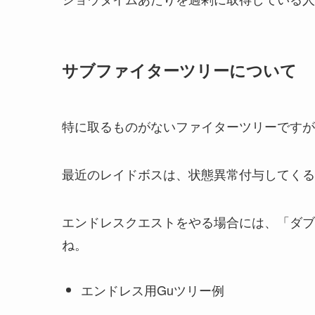
サブファイターツリーについて
特に取るものがないファイターツリーですが
最近のレイドボスは、状態異常付与してくる
エンドレスクエストをやる場合には、「ダブ
ね。
エンドレス用Guツリー例