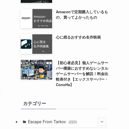
Amazonで定期購入しているも
の、買ってよかったもの
心に残るおすすめ名作映画
！
【初心者必見】個人ゲームサー
バー構築におすすめなレンタル
ゲームサーバーを解説！料金比
較表付き【エックスサーバー・
ConoHa】
す
カテゴリー
Escape From Tarkov
(223)