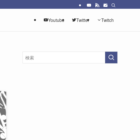
Youtube
Twitter
Twitch