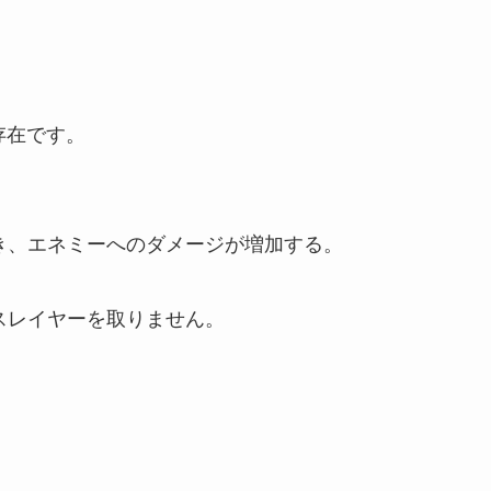
存在です。
とき、エネミーへのダメージが増加する。
スレイヤーを取りません。