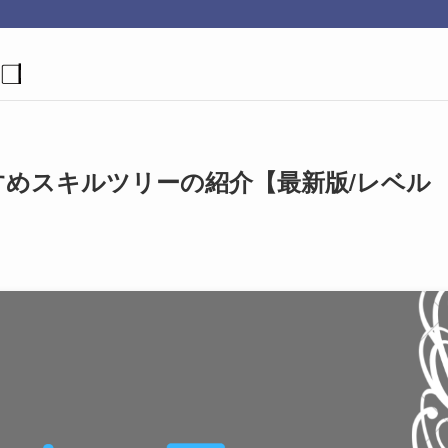
すめスキルツリーの紹介【最新版/レベル