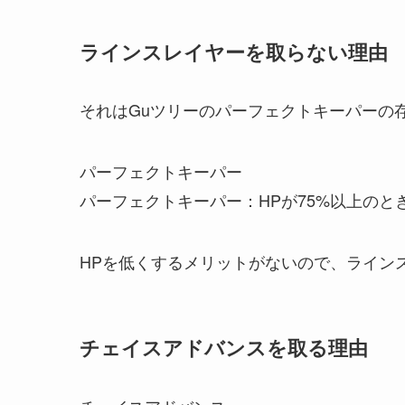
ラインスレイヤーを取らない理由
それはGuツリーのパーフェクトキーパーの
パーフェクトキーパー
パーフェクトキーパー：HPが75%以上の
HPを低くするメリットがないので、ライン
チェイスアドバンスを取る理由