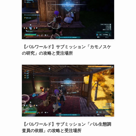
【パルワールド】サブミッション「カモノスケ
の研究」の攻略と受注場所
【パルワールド】サブミッション「パル生態調
査員の依頼」の攻略と受注場所