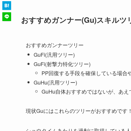
おすすめガンナー(Gu)スキルツ
おすすめガンナーツリー
GuFi(汎用ツリー)
GuFi(射撃力特化ツリー)
PP回復する手段を確保している場合
GuHu(汎用ツリー)
GuHu自体おすすめではないが、あ
現状Guにはこれらのツリーがおすすめです
ショウタイムあたりを過剰に取得している人が