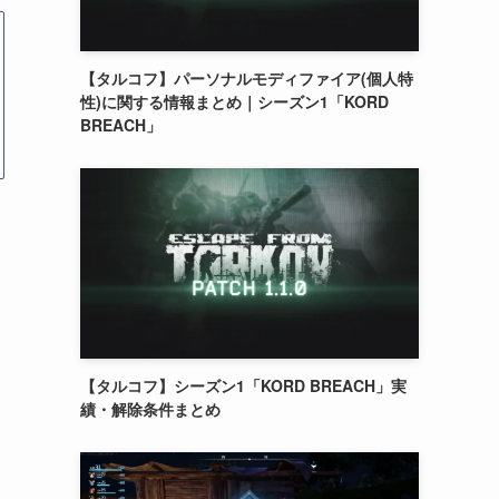
【タルコフ】パーソナルモディファイア(個人特
性)に関する情報まとめ｜シーズン1「KORD
BREACH」
【タルコフ】シーズン1「KORD BREACH」実
績・解除条件まとめ