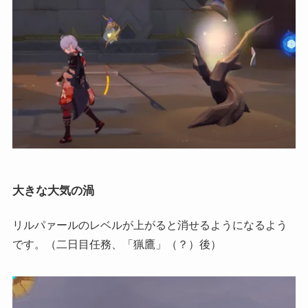
大きな大気の渦
リルパァールのレベルが上がると消せるようになるよう
です。（二日目任務、「猟鷹」（？）後）