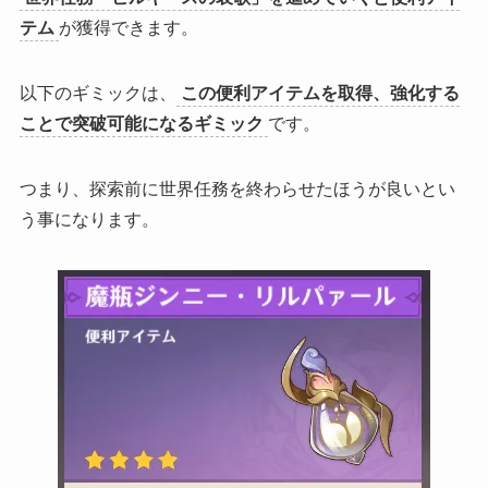
テム
が獲得できます。
以下のギミックは、
この便利アイテムを取得、強化する
ことで突破可能になるギミック
です。
つまり、探索前に世界任務を終わらせたほうが良いとい
う事になります。