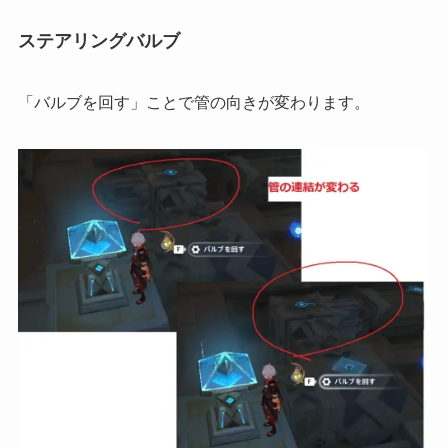
ステアリングバルブ
「バルブを回す」ことで管の向きが変わります。