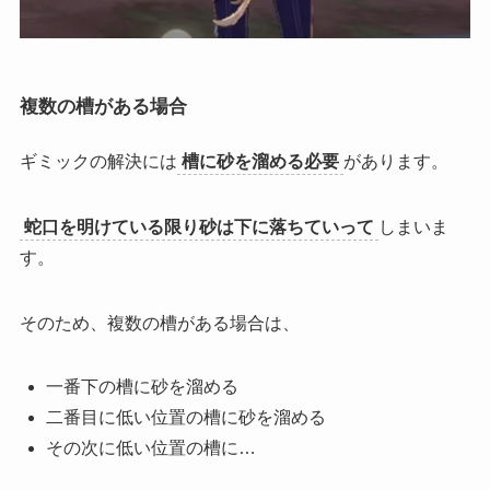
複数の槽がある場合
ギミックの解決には
槽に砂を溜める必要
があります。
蛇口を明けている限り砂は下に落ちていって
しまいま
す。
そのため、複数の槽がある場合は、
一番下の槽に砂を溜める
二番目に低い位置の槽に砂を溜める
その次に低い位置の槽に…