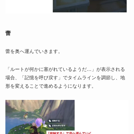
蕾
蕾を奥へ運んでいきます。
「ルートが何かに塞がれているようだ…」が表示される
場合、「記憶を呼び戻す」でタイムラインを調節し、地
形を変えることで進めるようになります。