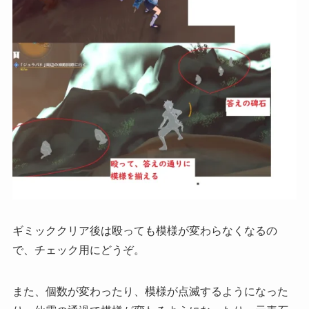
ギミッククリア後は殴っても模様が変わらなくなるの
で、チェック用にどうぞ。
また、個数が変わったり、模様が点滅するようになった