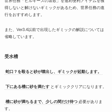
世界任務「ビルキースの哀歌」を進め便利アイテムを獲
得しないと解けないギミックがあるため、世界任務の進
行をおすすめします。
また、Ver3.4以前で出現したギミックの解説については
省略しています。
受水槽
蛇口？を殴ると砂が噴出し、ギミックが起動します。
下にある槽に砂を満たす
とギミッククリアになります。
槽に砂が満ちるまで、少しの間だけ待つ
必要がありま
す。