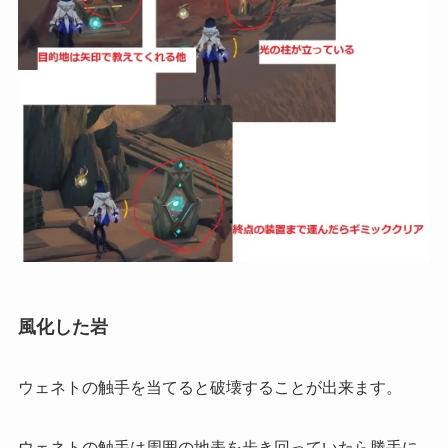
風化した岩
ウェネトの触手を当てると破壊することが出来ます。
ウェネトの触手は周囲の地表を歩き回っていたら勝手に