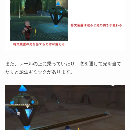
また、レールの上に乗っていたり、窓を通して光を当て
たりと派生ギミックがあります。