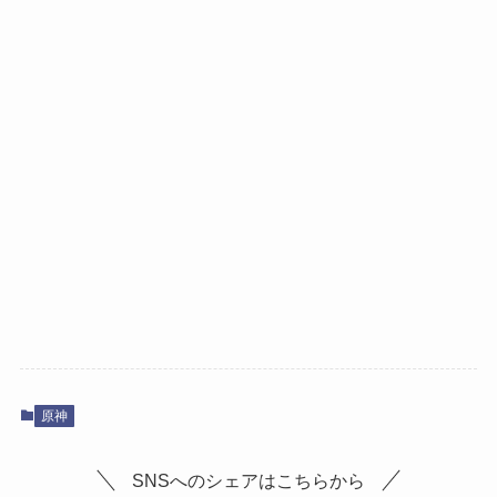
原神
SNSへのシェアはこちらから