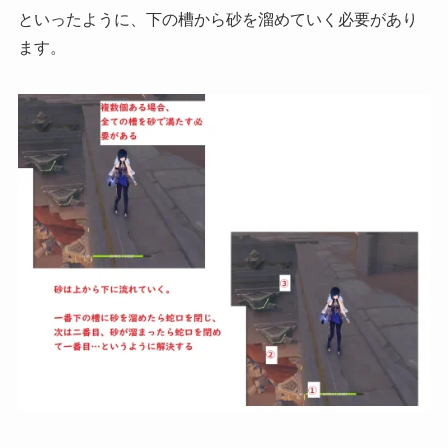
といったように、下の槽から砂を溜めていく必要があり
ます。