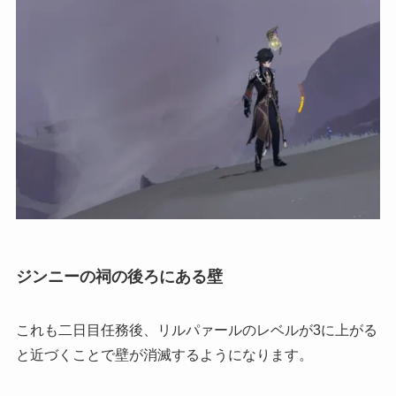
ジンニーの祠の後ろにある壁
これも二日目任務後、リルパァールのレベルが3に上がる
と近づくことで壁が消滅するようになります。