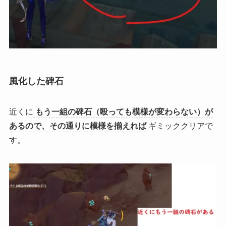
風化した碑石
近くに
もう一組の碑石（殴っても模様が変わらない）が
あるので、その通りに模様を揃えれば
ギミッククリアで
す。