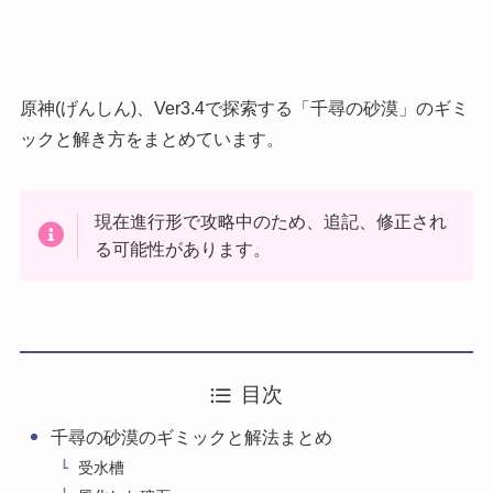
原神(げんしん)、Ver3.4で探索する「千尋の砂漠」のギミ
ックと解き方をまとめています。
現在進行形で攻略中のため、追記、修正され
る可能性があります。
目次
千尋の砂漠のギミックと解法まとめ
受水槽