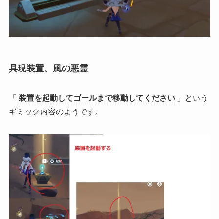
具現装置、風の悪霊
「
装置を起動してゴールまで移動してください
」という
ギミック内容のようです。