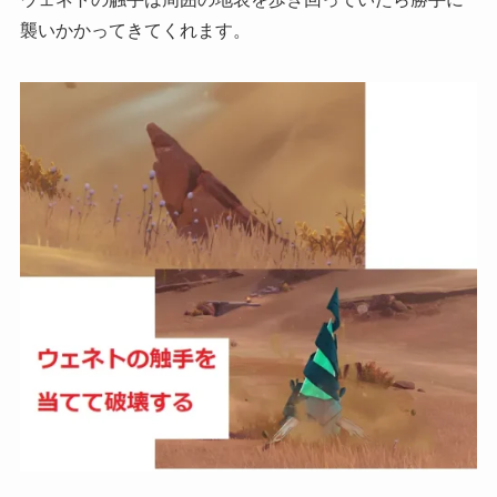
襲いかかってきてくれます。