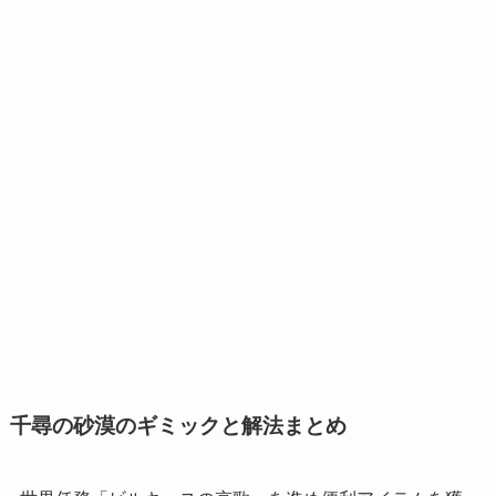
千尋の砂漠のギミックと解法まとめ