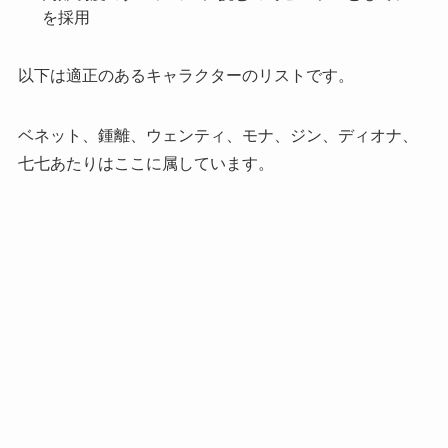
を採用
以下は適正のあるキャラクターのリストです。
ベネット、鍾離、ウェンティ、モナ、ジン、ディオナ、
七七あたりはここに属しています。