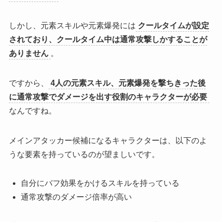
しかし、元素スキルや元素爆発には
クールタイムが設定
されており、クールタイム中は通常攻撃しかすることが
ありません
。
ですから、
4人の元素スキル、元素爆発を撃ちきった後
に
通常攻撃でダメージを出す役割のキャラクターが必要
なんですね。
メインアタッカー候補になるキャラクターは、以下のよ
うな要素を持っているのが望ましいです。
自分にバフ効果をかけるスキルを持っている
通常攻撃のダメージ倍率が高い