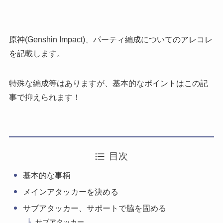
原神(Genshin Impact)、パーティ編成についてのアレコレ
を記載します。
特殊な編成等はありますが、基本的なポイントはこの記
事で抑えられます！
目次
基本的な事柄
メインアタッカーを決める
サブアタッカー、サポートで脇を固める
サブアタッカー