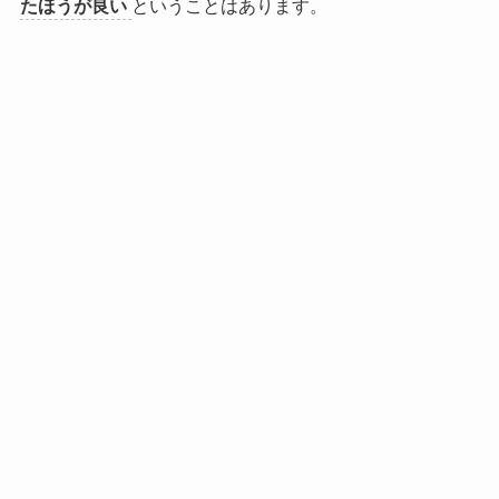
たほうが良い
ということはあります。