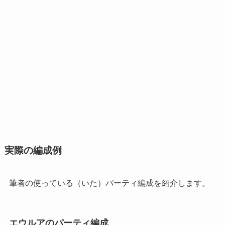
実際の編成例
筆者の使っている（いた）パーティ編成を紹介します。
エウルアのパーティ編成