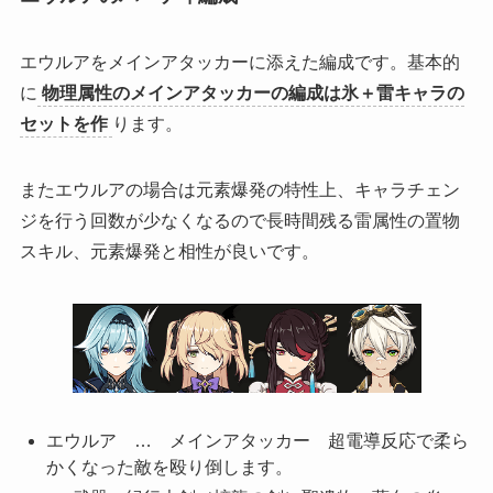
エウルアをメインアタッカーに添えた編成です。基本的
に
物理属性のメインアタッカーの編成は氷＋雷キャラの
セットを作
ります。
またエウルアの場合は元素爆発の特性上、キャラチェン
ジを行う回数が少なくなるので長時間残る雷属性の置物
スキル、元素爆発と相性が良いです。
エウルア … メインアタッカー 超電導反応で柔ら
かくなった敵を殴り倒します。