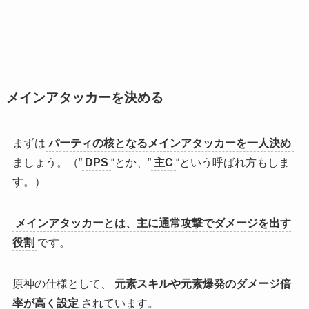
メインアタッカーを決める
まずは
パーティの核となるメインアタッカーを一人決め
ましょう。（”
DPS
“とか、”
主C
“という呼ばれ方もしま
す。）
メインアタッカーとは、主に通常攻撃でダメージを出す
役割
です。
原神の仕様として、
元素スキルや元素爆発のダメージ倍
率が高く設定
されています。