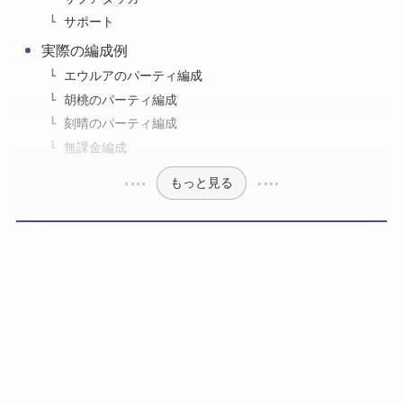
サポート
実際の編成例
エウルアのパーティ編成
胡桃のパーティ編成
刻晴のパーティ編成
無課金編成
もっと見る