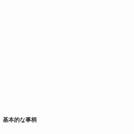
基本的な事柄