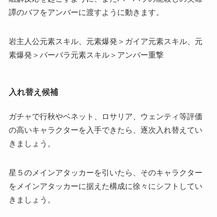
譚のバフをアンバーに渡すように動きます。
岩主人公元素スキル、元素爆発＞ガイア元素スキル、元
素爆発＞バーバラ元素スキル＞アンバー重撃
入れ替え候補
ガチャで行秋やベネット、ロサリア、ウェンティ等評価
の高いキャラクターを入手できたら、逐次入れ替えてい
きましょう。
星５のメインアタッカーを引いたら、そのキャラクター
をメインアタッカーに据えた構成に徐々にシフトしてい
きましょう。