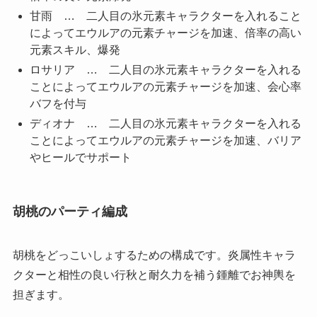
甘雨 … 二人目の氷元素キャラクターを入れること
によってエウルアの元素チャージを加速、倍率の高い
元素スキル、爆発
ロサリア … 二人目の氷元素キャラクターを入れる
ことによってエウルアの元素チャージを加速、会心率
バフを付与
ディオナ … 二人目の氷元素キャラクターを入れる
ことによってエウルアの元素チャージを加速、バリア
やヒールでサポート
胡桃のパーティ編成
胡桃をどっこいしょするための構成です。炎属性キャラ
クターと相性の良い行秋と耐久力を補う鍾離でお神輿を
担ぎます。