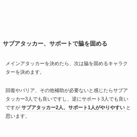
サブアタッカー、サポートで脇を固める
メインアタッカーを決めたら、次は脇を固めるキャラク
ターを決めます。
回復やバリア、その他補助が必要ないと感じたらサブア
タッカー3人でも良いですし、逆にサポート3人でも良い
ですが
サブアタッカー2人、サポート1人がやりやすい
と
思います。