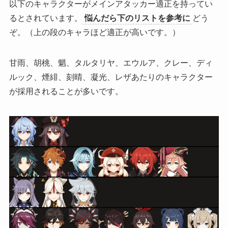
以下のキャラクターがメインアタッカー適正を持ってい
るとされています。
悩んだら下のリストを参考に
どう
ぞ。（上の段のキャラほど適正が高いです。）
甘雨、胡桃、魈、タルタリヤ、エウルア、クレー、ディ
ルック、煙緋、刻晴、凝光、レザあたりのキャラクター
が採用されることが多いです。