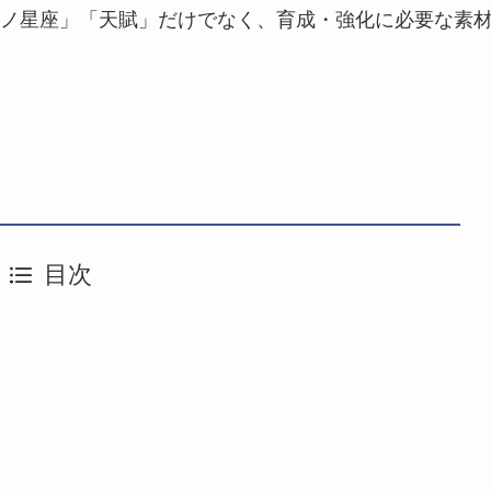
ノ星座」「天賦」だけでなく、育成・強化に必要な素
目次