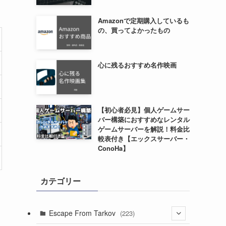
Amazonで定期購入しているも
の、買ってよかったもの
心に残るおすすめ名作映画
【初心者必見】個人ゲームサー
バー構築におすすめなレンタル
ゲームサーバーを解説！料金比
較表付き【エックスサーバー・
ConoHa】
カテゴリー
Escape From Tarkov
(223)