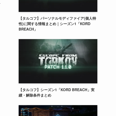
材
【タルコフ】パーソナルモディファイア(個人特
性)に関する情報まとめ｜シーズン1「KORD
BREACH」
【タルコフ】シーズン1「KORD BREACH」実
績・解除条件まとめ