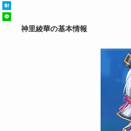
神里綾華の基本情報