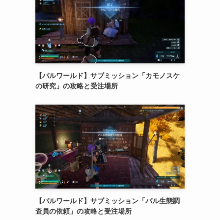
【パルワールド】サブミッション「カモノスケ
の研究」の攻略と受注場所
【パルワールド】サブミッション「パル生態調
査員の依頼」の攻略と受注場所