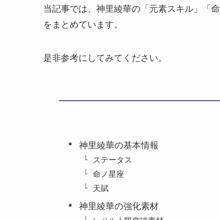
当記事では、神里綾華の「元素スキル」「命
をまとめています。
是非参考にしてみてください。
神里綾華の基本情報
ステータス
命ノ星座
天賦
神里綾華の強化素材