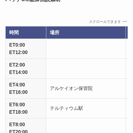
スクロールできます
時間
場所
ET0:00
ET12:00
ET2:00
ET14:00
ET4:00
アルケイオン保管院
ET16:00
ET6:00
テルティウム駅
ET18:00
ET8:00
ET20:00