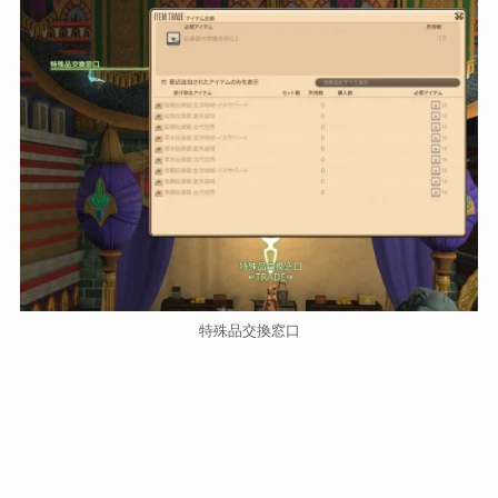
特殊品交換窓口