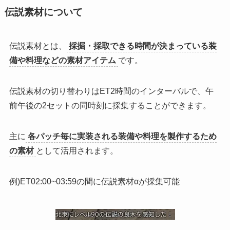
伝説素材について
伝説素材とは、
採掘・採取できる時間が決まっている装
備や料理などの素材アイテム
です。
伝説素材の切り替わりはET2時間のインターバルで、午
前午後の2セットの同時刻に採集することができます。
主に
各パッチ毎に実装される装備や料理を製作するため
の素材
として活用されます。
例)ET02:00~03:59の間に伝説素材αが採集可能