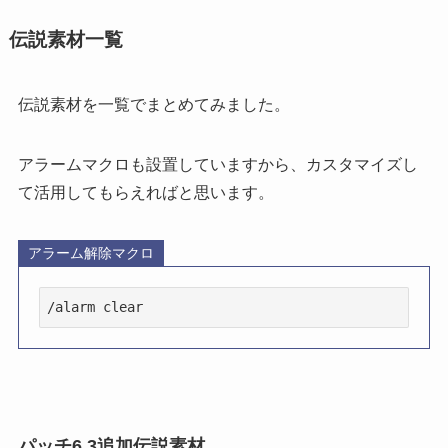
伝説素材一覧
伝説素材を一覧でまとめてみました。
アラームマクロも設置していますから、カスタマイズし
て活用してもらえればと思います。
アラーム解除マクロ
/alarm clear
パッチ6.3追加伝説素材