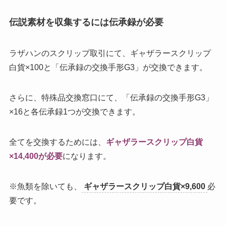
伝説素材を収集するには伝承録が必要
ラザハンのスクリップ取引にて、ギャザラースクリップ
白貨×100と「伝承録の交換手形G3」が交換できます。
さらに、特殊品交換窓口にて、「伝承録の交換手形G3」
×16と各伝承録1つが交換できます。
全てを交換するためには、
ギャザラースクリップ白貨
×14,400が必要
になります。
※魚類を除いても、
ギャザラースクリップ白貨×9,600
必
要です。