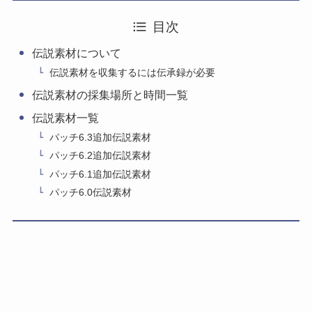
目次
伝説素材について
伝説素材を収集するには伝承録が必要
伝説素材の採集場所と時間一覧
伝説素材一覧
パッチ6.3追加伝説素材
パッチ6.2追加伝説素材
パッチ6.1追加伝説素材
パッチ6.0伝説素材