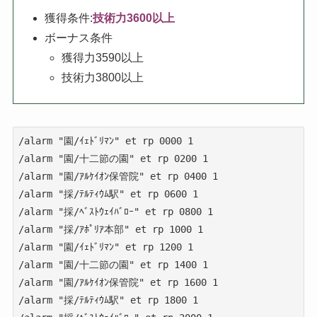
獲得条件:
技術力3600以上
ボーナス条件
獲得力3590以上
技術力3800以上
/alarm "園/ｲｪﾄﾞﾘﾏﾝ" et rp 0000 1

/alarm "園/十二節の園" et rp 0200 1

/alarm "園/ｱﾙｹｲｵﾝ保管院" et rp 0400 1

/alarm "採/ﾃﾙﾃｨｳﾑ駅" et rp 0600 1

/alarm "採/ﾍﾞｽﾄｳｪｲﾊﾞﾛｰ" et rp 0800 1

/alarm "採/ｱﾎﾟﾘｱ本部" et rp 1000 1

/alarm "園/ｲｪﾄﾞﾘﾏﾝ" et rp 1200 1

/alarm "園/十二節の園" et rp 1400 1

/alarm "園/ｱﾙｹｲｵﾝ保管院" et rp 1600 1

/alarm "採/ﾃﾙﾃｨｳﾑ駅" et rp 1800 1
