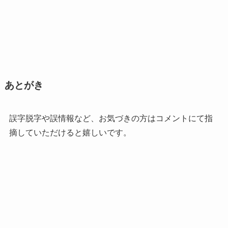
あとがき
誤字脱字や誤情報など、お気づきの方はコメントにて指
摘していただけると嬉しいです。