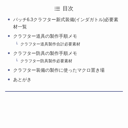
目次
パッチ6.3クラフター新式装備(インダガトル)必要素
材一覧
クラフター道具の製作手順メモ
クラフター道具製作合計必要素材
クラフター防具の製作手順メモ
クラフター防具製作必要素材
クラフター装備の製作に使ったマクロ置き場
あとがき