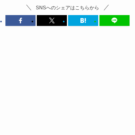
SNSへのシェアはこちらから