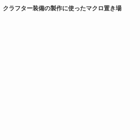
クラフター装備の製作に使ったマクロ置き場