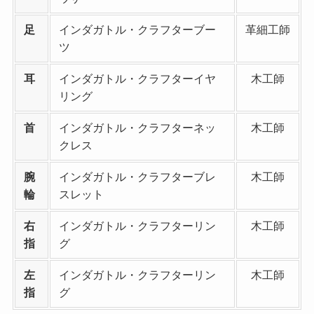
足
インダガトル・クラフターブー
革細工師
ツ
耳
インダガトル・クラフターイヤ
木工師
リング
首
インダガトル・クラフターネッ
木工師
クレス
腕
インダガトル・クラフターブレ
木工師
輪
スレット
右
インダガトル・クラフターリン
木工師
指
グ
左
インダガトル・クラフターリン
木工師
指
グ