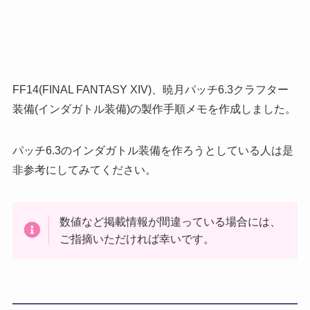
FF14(FINAL FANTASY XIV)、暁月パッチ6.3クラフター
装備(インダガトル装備)の製作手順メモを作成しました。
パッチ6.3のインダガトル装備を作ろうとしている人は是
非参考にしてみてください。
数値など掲載情報が間違っている場合には、
ご指摘いただければ幸いです。