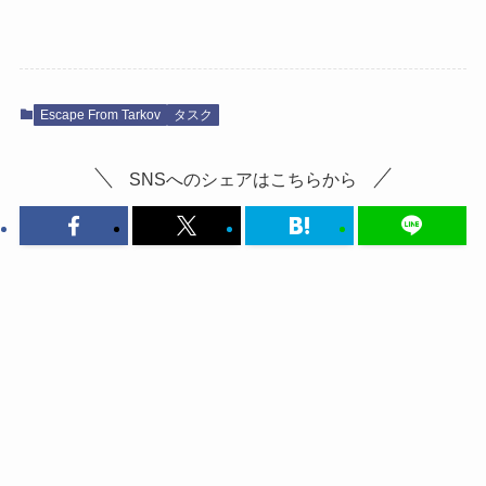
Escape From Tarkov
タスク
SNSへのシェアはこちらから