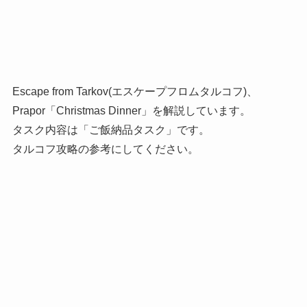
Escape from Tarkov(エスケープフロムタルコフ)、
Prapor「Christmas Dinner」を解説しています。
タスク内容は「ご飯納品タスク」です。
タルコフ攻略の参考にしてください。