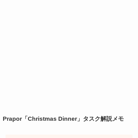
Prapor「Christmas Dinner」タスク解説メモ