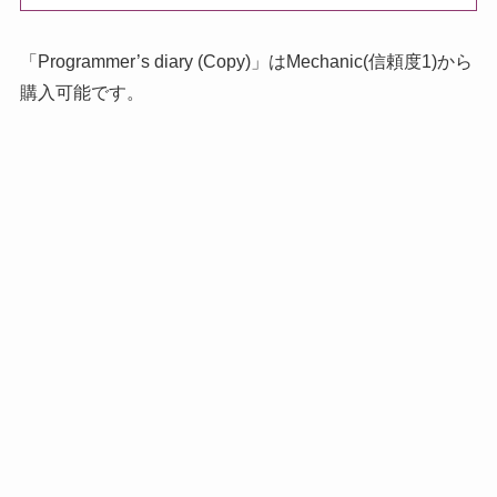
「Programmer’s diary (Copy)」はMechanic(信頼度1)から
購入可能です。