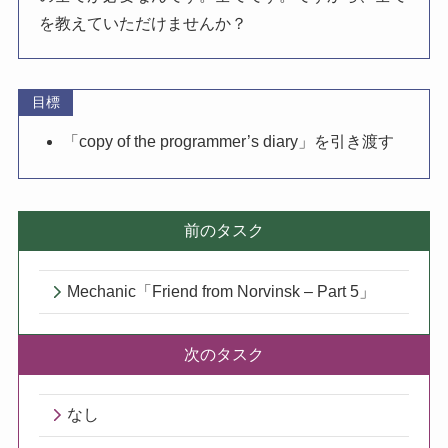
を教えていただけませんか？
目標
「copy of the programmer’s diary」を引き渡す
前のタスク
Mechanic「Friend from Norvinsk – Part 5」
次のタスク
なし