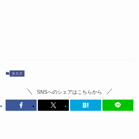
タスク
SNSへのシェアはこちらから