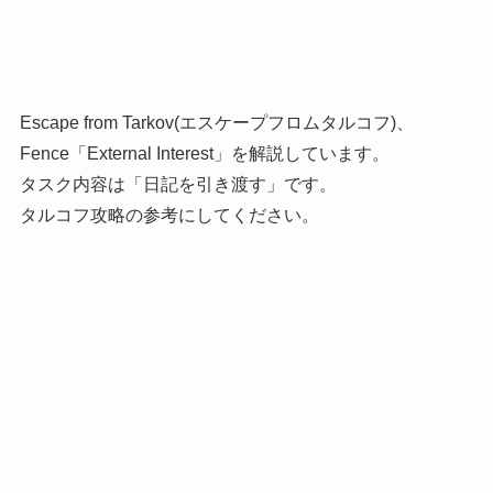
Escape from Tarkov(エスケープフロムタルコフ)、
Fence「External Interest」を解説しています。
タスク内容は「日記を引き渡す」です。
タルコフ攻略の参考にしてください。