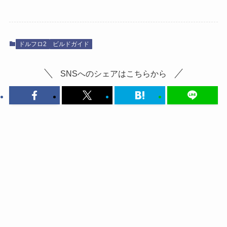
ドルフロ2
ビルドガイド
SNSへのシェアはこちらから