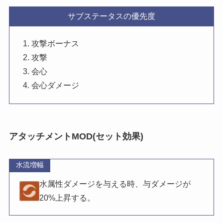
サブステータスの優先度
攻撃ボーナス
攻撃
会心
会心ダメージ
アタッチメントMOD(セット効果)
水流増幅
水属性ダメージを与える時、与ダメージが
20%上昇する。