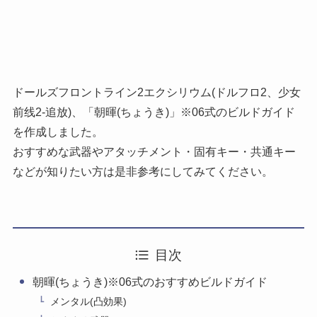
ドールズフロントライン2エクシリウム(ドルフロ2、少女
前线2-追放)、「朝暉(ちょうき)」※06式のビルドガイド
を作成しました。
おすすめな武器やアタッチメント・固有キー・共通キー
などが知りたい方は是非参考にしてみてください。
目次
朝暉(ちょうき)※06式のおすすめビルドガイド
メンタル(凸効果)