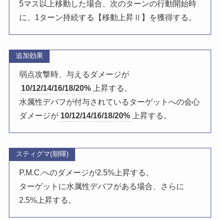
5マス以上移動した場合、次のターンの行動開始時
に、1ターン持続する【移動上昇Ⅱ】を獲得する。
追加効果
弱点攻撃時、与えるダメージが
10/12/14/16/18/20%
上昇する。
水属性デバフが付与されているターゲットへの会心
ダメージが
10/12/14/16/18/20%
上昇する。
スティグマ(朝暉)
P.M.C.へのダメージが2.5%上昇する。
ターゲットに水属性デバフがある場合、さらに
2.5%上昇する。