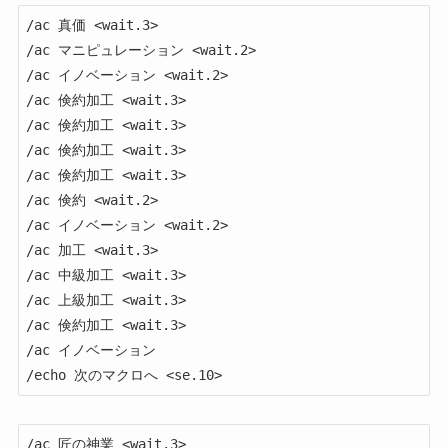
/ac 真価 <wait.3>

/ac マニピュレーション <wait.2>

/ac イノベーション <wait.2>

/ac 倹約加工 <wait.3>

/ac 倹約加工 <wait.3>

/ac 倹約加工 <wait.3>

/ac 倹約加工 <wait.3>

/ac 倹約 <wait.2>

/ac イノベーション <wait.2>

/ac 加工 <wait.3>

/ac 中級加工 <wait.3>

/ac 上級加工 <wait.3>

/ac 倹約加工 <wait.3>

/ac イノベーション

/echo 次のマクロへ <se.10>
/ac 匠の神業 <wait.3>
