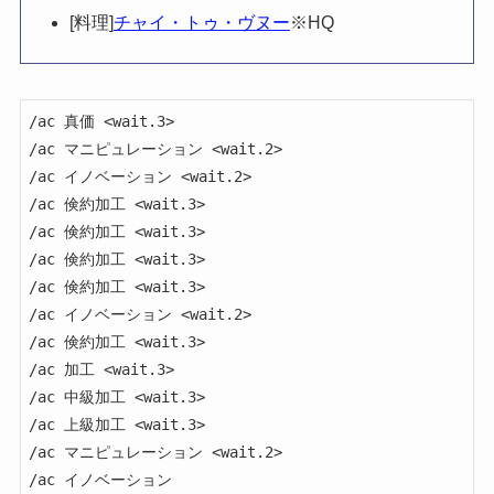
[料理]
チャイ・トゥ・ヴヌー
※HQ
/ac 真価 <wait.3>

/ac マニピュレーション <wait.2>

/ac イノベーション <wait.2>

/ac 倹約加工 <wait.3>

/ac 倹約加工 <wait.3>

/ac 倹約加工 <wait.3>

/ac 倹約加工 <wait.3>

/ac イノベーション <wait.2>

/ac 倹約加工 <wait.3>

/ac 加工 <wait.3>

/ac 中級加工 <wait.3>

/ac 上級加工 <wait.3>

/ac マニピュレーション <wait.2>

/ac イノベーション
