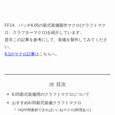
FF14、パッチ6.05の新式装備製作マクロ(クラフトマク
ロ、クラフターマクロ)を紹介しています。
是非この記事を参考にして、装備を製作してみてくださ
い。
6.1のマクロ記事
はこちらへ。
目次
6.05新式装備用のクラフトマクロについて
おすすめ6.05新式装備クラフトマクロ
HQ中間素材できればいいねマクロ(料理あり)