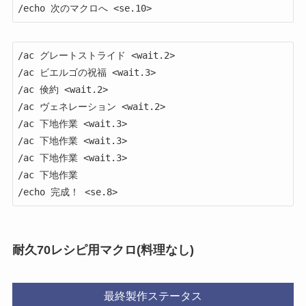
/echo 次のマクロへ <se.10>
/ac グレートストライド <wait.2>

/ac ビエルゴの祝福 <wait.3>

/ac 倹約 <wait.2>

/ac ヴェネレーション <wait.2>

/ac 下地作業 <wait.3>

/ac 下地作業 <wait.3>

/ac 下地作業 <wait.3>

/ac 下地作業

/echo 完成！ <se.8>
耐久70レシピ用マクロ(料理なし)
最終製作ステータス