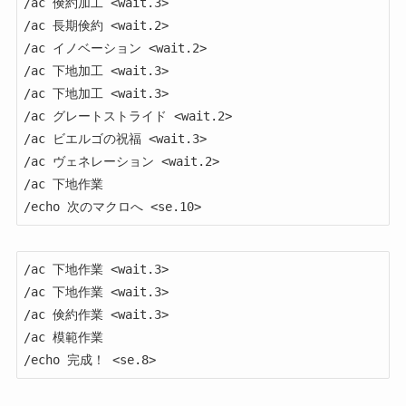
/ac 倹約加工 <wait.3>

/ac 長期倹約 <wait.2>

/ac イノベーション <wait.2>

/ac 下地加工 <wait.3>

/ac 下地加工 <wait.3>

/ac グレートストライド <wait.2>

/ac ビエルゴの祝福 <wait.3>

/ac ヴェネレーション <wait.2>

/ac 下地作業

/echo 次のマクロへ <se.10>
/ac 下地作業 <wait.3>

/ac 下地作業 <wait.3>

/ac 倹約作業 <wait.3>

/ac 模範作業

/echo 完成！ <se.8>