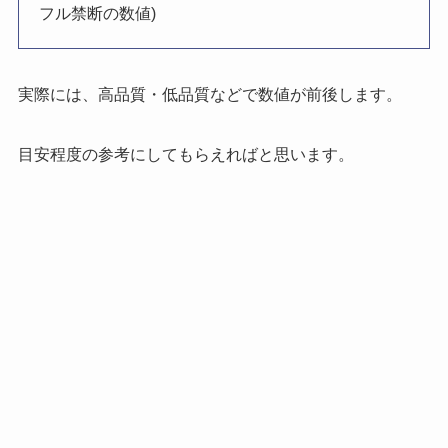
フル禁断の数値)
実際には、
高品質・低品質などで数値が前後
します。
目安程度の参考にしてもらえればと思います。