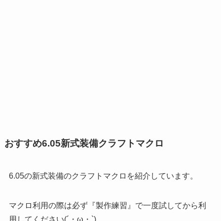
おすすめ6.05新式装備クラフトマクロ
6.05の新式装備のクラフトマクロを紹介しています。
マクロ利用の際は必ず『製作練習』で一度試してから利
用してください(´・ω・`)