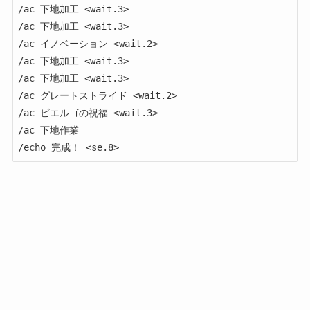
/ac 下地加工 <wait.3>

/ac 下地加工 <wait.3>

/ac イノベーション <wait.2>

/ac 下地加工 <wait.3>

/ac 下地加工 <wait.3>

/ac グレートストライド <wait.2>

/ac ビエルゴの祝福 <wait.3>

/ac 下地作業

/echo 完成！ <se.8>