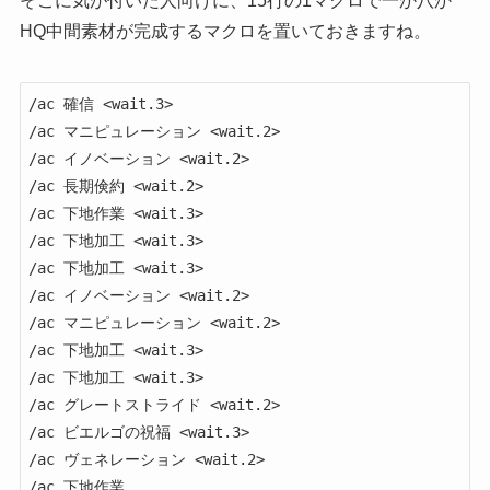
そこに気が付いた人向けに、15行の1マクロで一か八か
HQ中間素材が完成するマクロを置いておきますね。
/ac 確信 <wait.3>

/ac マニピュレーション <wait.2>

/ac イノベーション <wait.2>

/ac 長期倹約 <wait.2>

/ac 下地作業 <wait.3>

/ac 下地加工 <wait.3>

/ac 下地加工 <wait.3>

/ac イノベーション <wait.2>

/ac マニピュレーション <wait.2>

/ac 下地加工 <wait.3>

/ac 下地加工 <wait.3>

/ac グレートストライド <wait.2>

/ac ビエルゴの祝福 <wait.3>

/ac ヴェネレーション <wait.2>

/ac 下地作業