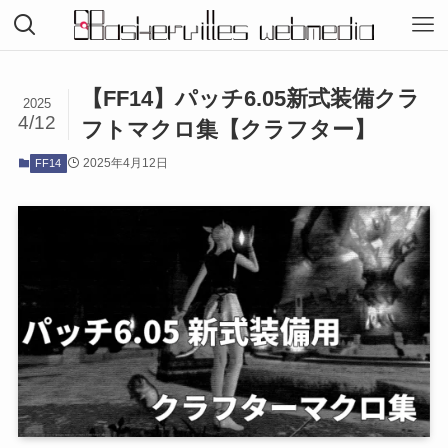
【FF14】パッチ6.05新式装備クラ
2025
4/12
フトマクロ集【クラフター】
2025年4月12日
FF14