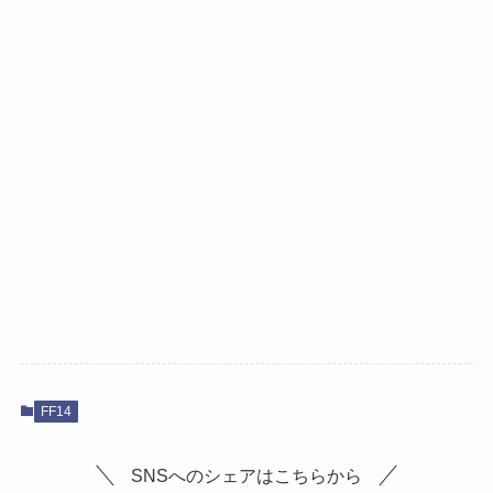
FF14
SNSへのシェアはこちらから