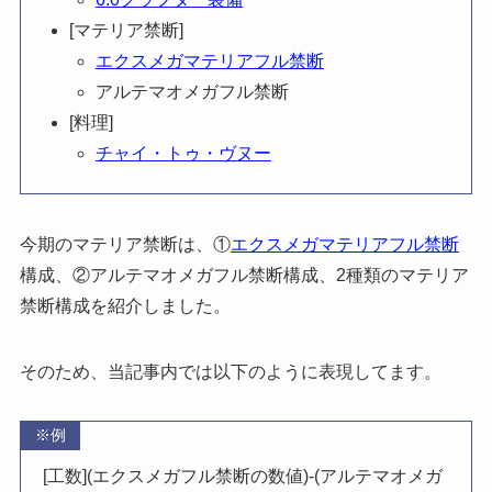
[マテリア禁断]
エクスメガマテリアフル禁断
アルテマオメガフル禁断
[料理]
チャイ・トゥ・ヴヌー
今期のマテリア禁断は、①
エクスメガマテリアフル禁断
構成、②アルテマオメガフル禁断構成、2種類のマテリア
禁断構成を紹介しました。
そのため、当記事内では以下のように表現してます。
※例
[工数](エクスメガフル禁断の数値)-(アルテマオメガ