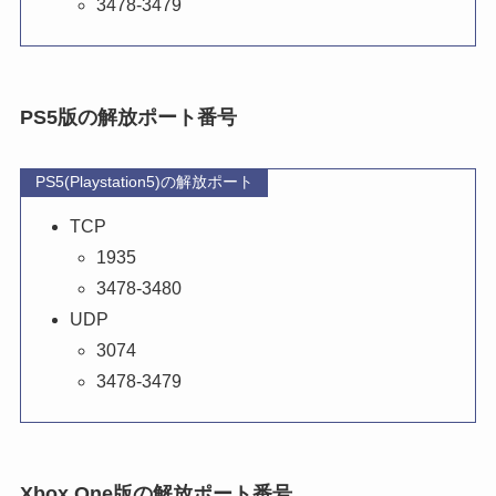
3478-3479
PS5版の解放ポート番号
PS5(Playstation5)の解放ポート
TCP
1935
3478-3480
UDP
3074
3478-3479
Xbox One版の解放ポート番号