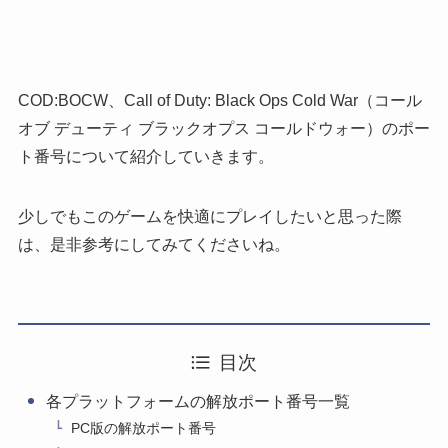
COD:BOCW、Call of Duty: Black Ops Cold War（コール
オブ デューティ ブラックオプス コールドウォー）のポー
ト番号について紹介していきます。
少しでもこのゲームを快適にプレイしたいと思った際
は、是非参考にしてみてくださいね。
目次
各プラットフォームの解放ポート番号一覧
PC版の解放ポート番号