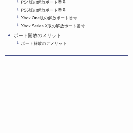
PS4版の解放ポート番号
PS5版の解放ポート番号
Xbox One版の解放ポート番号
Xbox Series X版の解放ポート番号
ポート開放のメリット
ポート解放のデメリット