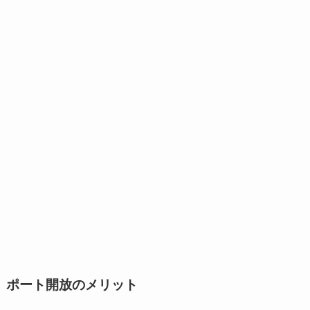
ポート開放のメリット