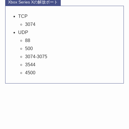
Xbox Series Xの解放ポート
TCP
3074
UDP
88
500
3074-3075
3544
4500