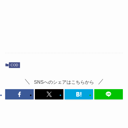
COD
SNSへのシェアはこちらから