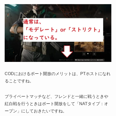
CODにおけるポート開放のメリットは、
PTホストになれ
る
ことですね。
プライベートマッチなど、フレンドと一緒に戦うときや
紅白戦を行うときはポート開放をして「NATタイプ：オ
ープン」にしておきたいですね。