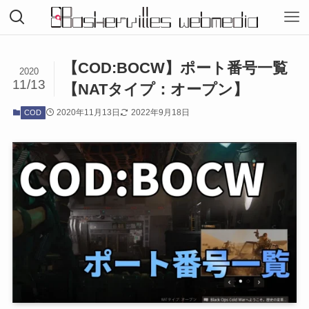
【COD:BOCW】ポート番号一覧
2020
11/13
【NATタイプ：オープン】
2020年11月13日
2022年9月18日
COD