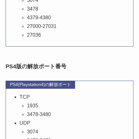
3074
3478
4379-4380
27000-27031
27036
PS4版の解放ポート番号
PS4(Playstation4)の解放ポート
TCP
1935
3478-3480
UDP
3074