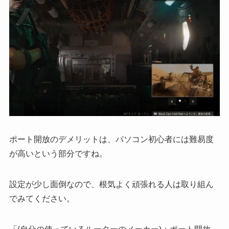
ポート開放のデメリットは、
パソコン初心者には難易度
が高い
という部分ですね。
設定が少し面倒なので、根気よく頑張れる人は取り組ん
でみてください。