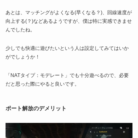
あとは、マッチングがよくなる(早くなる？)、回線速度が
向上する(？)などあるようですが、僕は特に実感できませ
んでしたね。
少しでも快適に遊びたいという人は設定してみてはいか
がでしょうか！
「NATタイプ：モデレート」でも十分遊べるので、必要
だと思った際にやると良いです。
ポート解放のデメリット