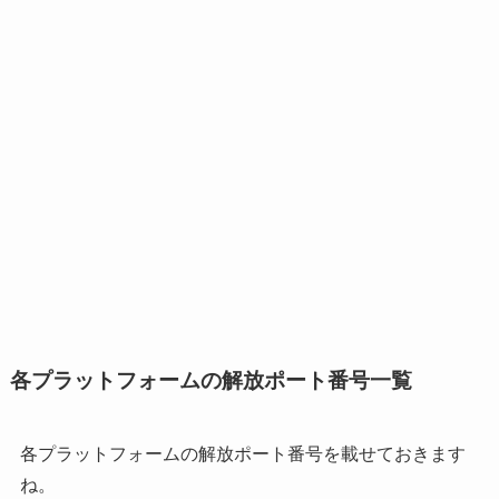
各プラットフォームの解放ポート番号一覧
各プラットフォームの解放ポート番号を載せておきます
ね。