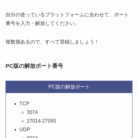
自分の使っているプラットフォームに合わせて、ポート
番号を入力・解放してください。
複数個あるので、すべて登録
しましょう！
PC版の解放ポート番号
PC版の解放ポート
TCP
3074
27014-27050
UDP