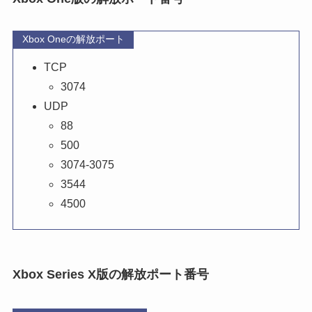
Xbox Oneの解放ポート
TCP
3074
UDP
88
500
3074-3075
3544
4500
Xbox Series X版の解放ポート番号