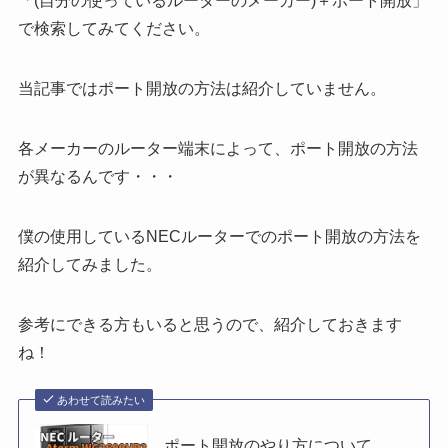
「(自分の使っているルーターのメーカー)＋ポート開放」
で検索してみてください。
当記事ではポート開放の方法は紹介していません。
各メーカーの
ルーター端末によって、ポート開放の方法
が異なる
んです・・・
僕の使用しているNECルーターでのポート開放の方法を
紹介してみました。
参考にできる方もいると思うので、紹介しておきます
ね！
あわせて読みたい
ポート開放のやり方について