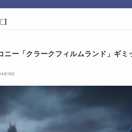
コニー「クラークフィルムランド」ギミ
年4月10日