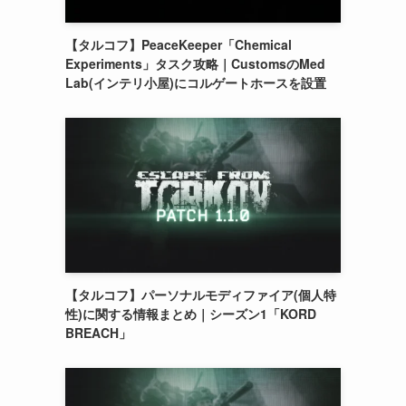
【タルコフ】PeaceKeeper「Chemical
Experiments」タスク攻略｜CustomsのMed
Lab(インテリ小屋)にコルゲートホースを設置
【タルコフ】パーソナルモディファイア(個人特
性)に関する情報まとめ｜シーズン1「KORD
BREACH」