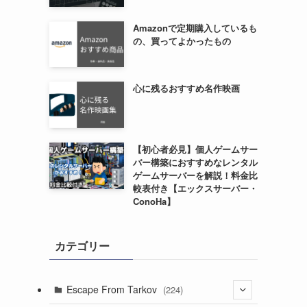
Amazonで定期購入しているも
の、買ってよかったもの
心に残るおすすめ名作映画
【初心者必見】個人ゲームサー
バー構築におすすめなレンタル
ゲームサーバーを解説！料金比
較表付き【エックスサーバー・
ConoHa】
カテゴリー
Escape From Tarkov
(224)