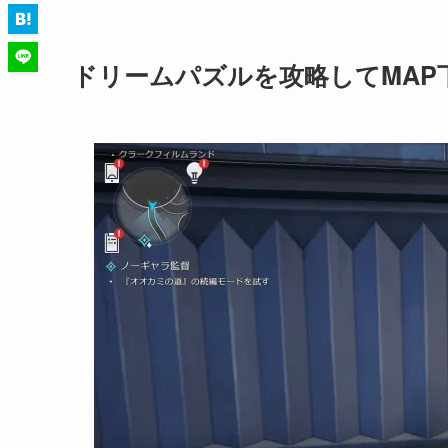
ドリームパズルを攻略してMAP