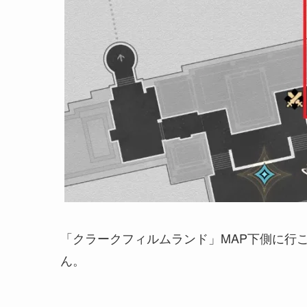
「クラークフィルムランド」MAP下側に行
ん。