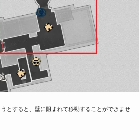
こうとすると、壁に阻まれて移動することができませ