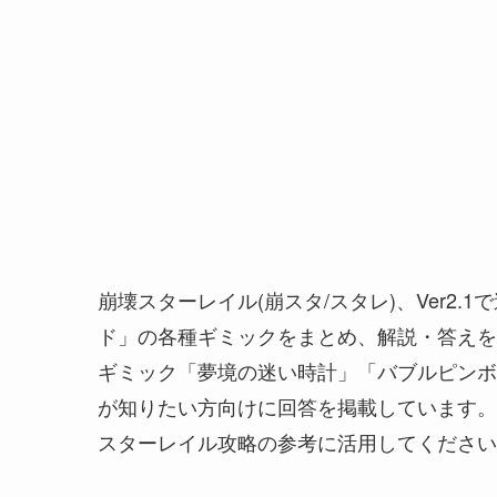
崩壊スターレイル(崩スタ/スタレ)、Ver2
ド」の各種ギミックをまとめ、解説・答えを
ギミック「夢境の迷い時計」「バブルピンボ
が知りたい方向けに回答を掲載しています。
スターレイル攻略の参考に活用してください