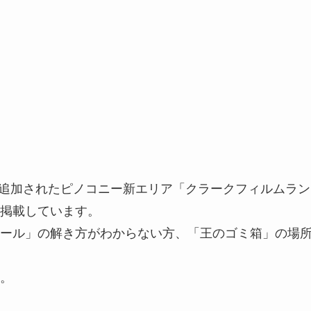
.1で追加されたピノコニー新エリア「クラークフィルムラン
掲載しています。
ール」の解き方がわからない方、「王のゴミ箱」の場
。