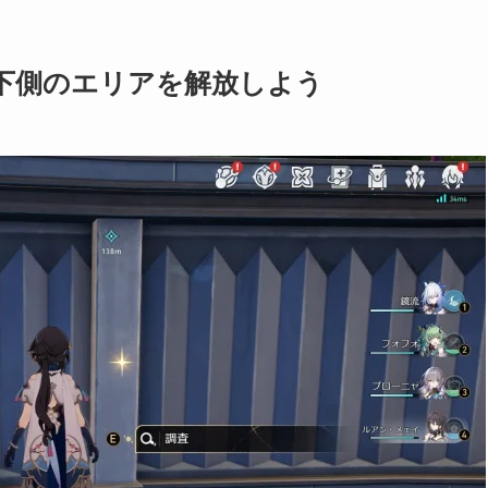
下側のエリアを解放しよう